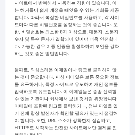
사이트에서 반복해서 사용하는 경향이 있습니다. 이
는 해커들이 쉽게 계정을 빼앗을 수 있는 기회를 제공
합니다. 따라서 복잡한 비밀번호를 사용하고, 각 사이
트마다 다른 비밀번호를 설정하는 것이 좋습니다. 또
한, 비밀번호는 최소한 8자 이상으로, 대문자, 소문자,
숫자 및 특수 문자가 결합되어 있어야 더욱 안전합니
다. 가능한 경우 이중 인증을 활성화하여 보안을 강화
하는 것도 좋은 방법입니다.
둘째로, 의심스러운 이메일이나 링크를 클릭하지 않
는 것이 중요합니다. 피싱 이메일은 보통 중요한 정보
를 요구하거나, 특정 사이트로 유도하여 개인 정보를
입력하도록 유도합니다. 이 이메일들은 종종 신뢰할
수 있는 기관이나 회사에서 보낸 것처럼 위장합니다.
이메일에 포함된 링크를 클릭하거나, 첨부 파일을 열
기 전에 항상 발신자가 확인할 필요가 있는지 점검해
야 합니다. 또한, URL 주소가 정확한지 점검하고,
HTTPS로 시작하는 안전한 사이트에서만 결제를 진
행해야 합니다.