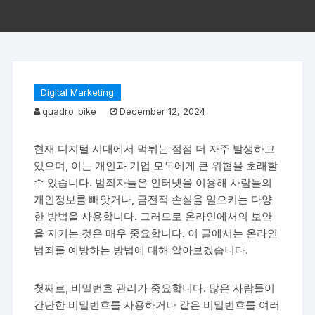
Digital Marketing
quadro_bike
December 12, 2024
현재 디지털 시대에서 먹튀는 점점 더 자주 발생하고
있으며, 이는 개인과 기업 모두에게 큰 위협을 초래할
수 있습니다. 범죄자들은 인터넷을 이용해 사람들의
개인정보를 빼앗거나, 금전적 손실을 일으키는 다양
한 방법을 사용합니다. 그러므로 온라인에서의 보안
을 지키는 것은 매우 중요합니다. 이 글에서는 온라인
범죄를 예방하는 방법에 대해 알아보겠습니다.
첫째로, 비밀번호 관리가 중요합니다. 많은 사람들이
간단한 비밀번호를 사용하거나 같은 비밀번호를 여러