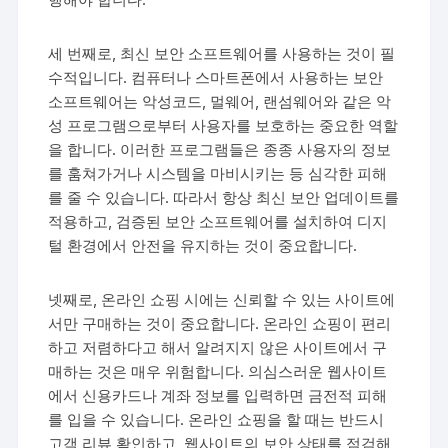
세 번째로, 최신 보안 소프트웨어를 사용하는 것이 필
수적입니다. 컴퓨터나 스마트폰에서 사용하는 보안
소프트웨어는 악성코드, 멀웨어, 랜섬웨어와 같은 악
성 프로그램으로부터 사용자를 보호하는 중요한 역할
을 합니다. 이러한 프로그램들은 종종 사용자의 정보
를 훔쳐가거나 시스템을 마비시키는 등 심각한 피해
를 줄 수 있습니다. 따라서 항상 최신 보안 업데이트를
적용하고, 검증된 보안 소프트웨어를 설치하여 디지
털 환경에서 안전을 유지하는 것이 중요합니다.
넷째로, 온라인 쇼핑 시에는 신뢰할 수 있는 사이트에
서만 구매하는 것이 중요합니다. 온라인 쇼핑이 편리
하고 저렴하다고 해서 알려지지 않은 사이트에서 구
매하는 것은 매우 위험합니다. 의심스러운 웹사이트
에서 신용카드나 계좌 정보를 입력하면 금전적 피해
를 입을 수 있습니다. 온라인 쇼핑을 할 때는 반드시
고객 리뷰 확인하고, 웹사이트의 보안 상태를 점검해