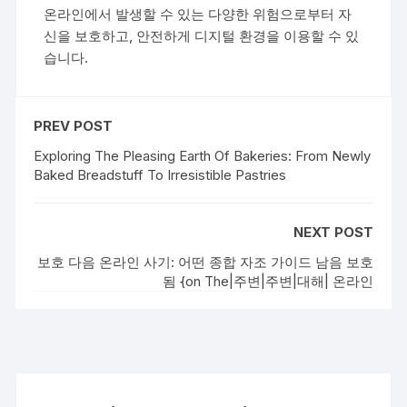
온라인에서 발생할 수 있는 다양한 위험으로부터 자
신을 보호하고, 안전하게 디지털 환경을 이용할 수 있
습니다.
PREV POST
Exploring The Pleasing Earth Of Bakeries: From Newly
Baked Breadstuff To Irresistible Pastries
NEXT POST
보호 다음 온라인 사기: 어떤 종합 자조 가이드 남음 보호
됨 {on The|주변|주변|대해| 온라인