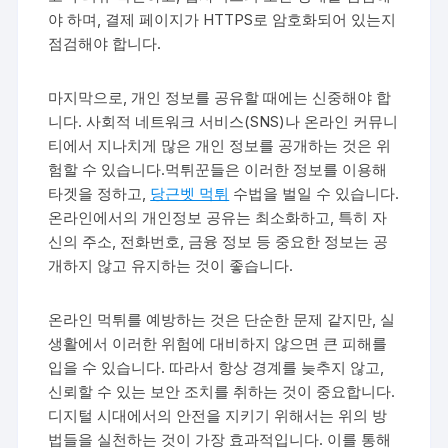
야 하며, 결제 페이지가 HTTPS로 암호화되어 있는지
점검해야 합니다.
마지막으로, 개인 정보를 공유할 때에는 신중해야 합
니다. 사회적 네트워크 서비스(SNS)나 온라인 커뮤니
티에서 지나치게 많은 개인 정보를 공개하는 것은 위
험할 수 있습니다.먹튀꾼들은 이러한 정보를 이용해
타겟을 정하고,
당근벳 먹튀
수법을 벌일 수 있습니다.
온라인에서의 개인정보 공유는 최소화하고, 특히 자
신의 주소, 전화번호, 금융 정보 등 중요한 정보는 공
개하지 않고 유지하는 것이 좋습니다.
온라인 먹튀를 예방하는 것은 단순한 문제 같지만, 실
생활에서 이러한 위험에 대비하지 않으면 큰 피해를
입을 수 있습니다. 따라서 항상 경계를 늦추지 않고,
신뢰할 수 있는 보안 조치를 취하는 것이 중요합니다.
디지털 시대에서의 안전을 지키기 위해서는 위의 방
법들을 실천하는 것이 가장 효과적입니다. 이를 통해