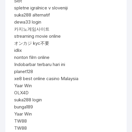
Slot
spletne igralnice v sloveniji
suka288 alternatif
dewa33 login
카지노게임사이트
streaming movie online
オンカジ kyc不要
idlix
nonton film online
Indobarbar terbaru hari ini
planet128
xe8 best online casino Malaysia
Yaar Win
OLX4D
suka288 login
bunga189
Yaar Win
TW88
TW88