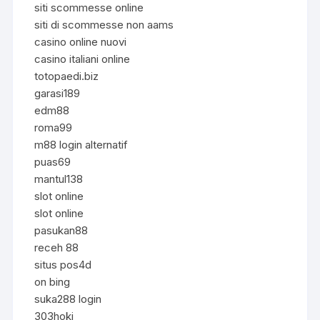
siti scommesse online
siti di scommesse non aams
casino online nuovi
casino italiani online
totopaedi.biz
garasi189
edm88
roma99
m88 login alternatif
puas69
mantul138
slot online
slot online
pasukan88
receh 88
situs pos4d
on bing
suka288 login
303hoki