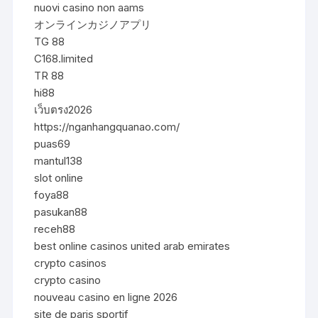
nuovi casino non aams
オンラインカジノアプリ
TG 88
C168.limited
TR 88
hi88
เว็บตรง2026
https://nganhangquanao.com/
puas69
mantul138
slot online
foya88
pasukan88
receh88
best online casinos united arab emirates
crypto casinos
crypto casino
nouveau casino en ligne 2026
site de paris sportif