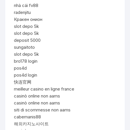
nhà cái fv88
radenjitu
Кракен онион
slot depo 5k
slot depo 5k
deposit 5000
sungaitoto
slot depo 5k
bro178 login
pos4d
pos4d login
快连官网
meilleur casino en ligne france
casinò online non aams
casinò online non aams
siti di scommesse non aams
cabemanis88
해외카지노사이트