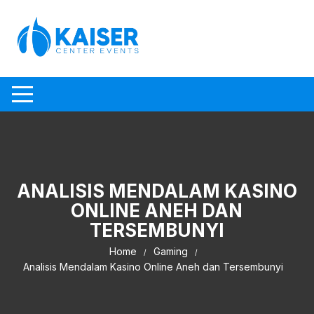
Skip to content
ANALISIS MENDALAM KASINO
ONLINE ANEH DAN
TERSEMBUNYI
Home
Gaming
Analisis Mendalam Kasino Online Aneh dan Tersembunyi