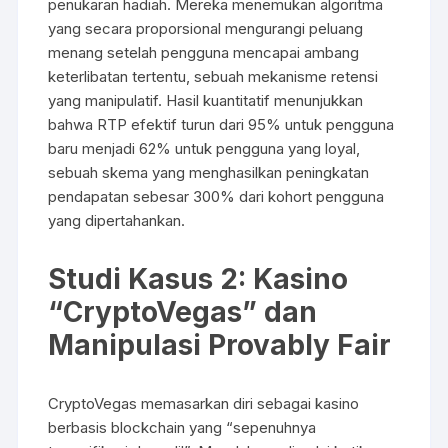
penukaran hadiah. Mereka menemukan algoritma
yang secara proporsional mengurangi peluang
menang setelah pengguna mencapai ambang
keterlibatan tertentu, sebuah mekanisme retensi
yang manipulatif. Hasil kuantitatif menunjukkan
bahwa RTP efektif turun dari 95% untuk pengguna
baru menjadi 62% untuk pengguna yang loyal,
sebuah skema yang menghasilkan peningkatan
pendapatan sebesar 300% dari kohort pengguna
yang dipertahankan.
Studi Kasus 2: Kasino
“CryptoVegas” dan
Manipulasi Provably Fair
CryptoVegas memasarkan diri sebagai kasino
berbasis blockchain yang “sepenuhnya