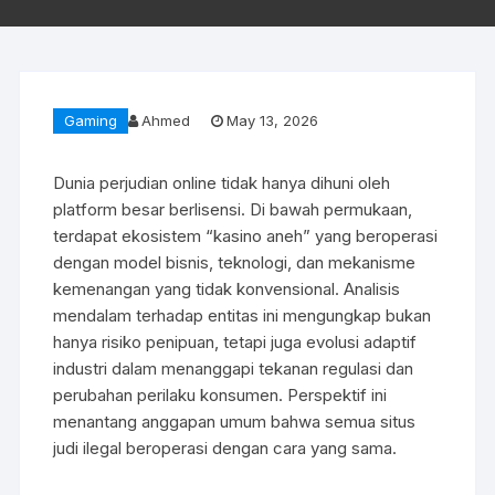
Gaming
Ahmed
May 13, 2026
Dunia perjudian online tidak hanya dihuni oleh
platform besar berlisensi. Di bawah permukaan,
terdapat ekosistem “kasino aneh” yang beroperasi
dengan model bisnis, teknologi, dan mekanisme
kemenangan yang tidak konvensional. Analisis
mendalam terhadap entitas ini mengungkap bukan
hanya risiko penipuan, tetapi juga evolusi adaptif
industri dalam menanggapi tekanan regulasi dan
perubahan perilaku konsumen. Perspektif ini
menantang anggapan umum bahwa semua situs
judi ilegal beroperasi dengan cara yang sama.