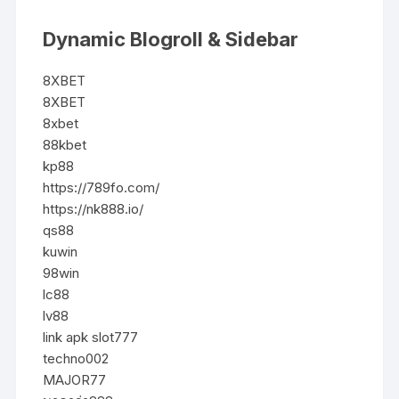
Dynamic Blogroll & Sidebar
8XBET
8XBET
8xbet
88kbet
kp88
https://789fo.com/
https://nk888.io/
qs88
kuwin
98win
lc88
lv88
link apk slot777
techno002
MAJOR77