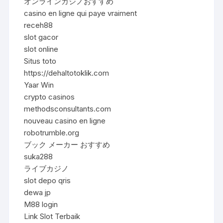
オンラインカジノおすすめ
casino en ligne qui paye vraiment
receh88
slot gacor
slot online
Situs toto
https://dehaltotoklik.com
Yaar Win
crypto casinos
methodsconsultants.com
nouveau casino en ligne
robotrumble.org
ブック メーカー おすすめ
suka288
ライブカジノ
slot depo qris
dewa jp
M88 login
Link Slot Terbaik