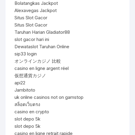
Bolatangkas Jackpot
Alexavegas Jackpot
Situs Slot Gacor
Situs Slot Gacor
Taruhan Harian Gladiator88
slot gacor hari ini
Dewataslot Taruhan Online
sip33 login
オンラインカジノ 比較
casino en ligne argent réel
仮想通貨カジノ
api22
Jambitoto
uk online casinos not on gamstop
สล็อตเว็บตรง
casino en crypto
slot depo 5k
slot depo 5k
casino en ligne retrait rapide