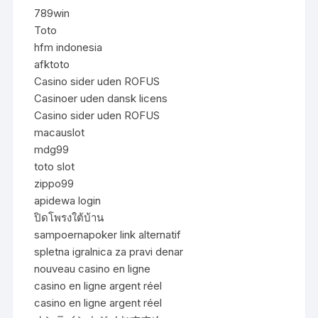
789win
Toto
hfm indonesia
afktoto
Casino sider uden ROFUS
Casinoer uden dansk licens
Casino sider uden ROFUS
macauslot
mdg99
toto slot
zippo99
apidewa login
ปิดโพรงใต้บ้าน
sampoernapoker link alternatif
spletna igralnica za pravi denar
nouveau casino en ligne
casino en ligne argent réel
casino en ligne argent réel