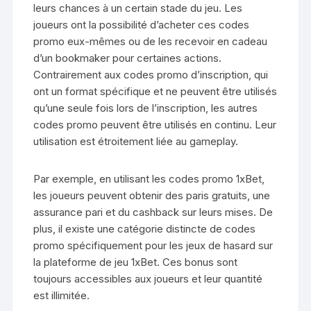
leurs chances à un certain stade du jeu. Les
joueurs ont la possibilité d’acheter ces codes
promo eux-mêmes ou de les recevoir en cadeau
d’un bookmaker pour certaines actions.
Contrairement aux codes promo d’inscription, qui
ont un format spécifique et ne peuvent être utilisés
qu’une seule fois lors de l’inscription, les autres
codes promo peuvent être utilisés en continu. Leur
utilisation est étroitement liée au gameplay.
Par exemple, en utilisant les codes promo 1xBet,
les joueurs peuvent obtenir des paris gratuits, une
assurance pari et du cashback sur leurs mises. De
plus, il existe une catégorie distincte de codes
promo spécifiquement pour les jeux de hasard sur
la plateforme de jeu 1xBet. Ces bonus sont
toujours accessibles aux joueurs et leur quantité
est illimitée.