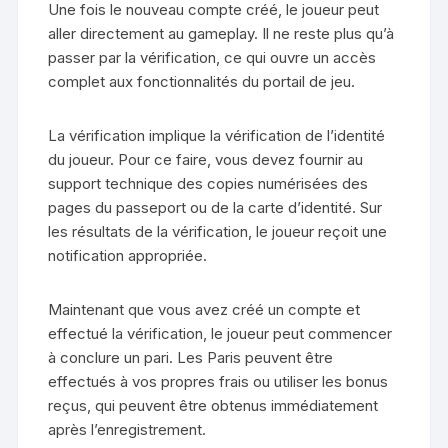
Une fois le nouveau compte créé, le joueur peut
aller directement au gameplay. Il ne reste plus qu’à
passer par la vérification, ce qui ouvre un accès
complet aux fonctionnalités du portail de jeu.
La vérification implique la vérification de l’identité
du joueur. Pour ce faire, vous devez fournir au
support technique des copies numérisées des
pages du passeport ou de la carte d’identité. Sur
les résultats de la vérification, le joueur reçoit une
notification appropriée.
Maintenant que vous avez créé un compte et
effectué la vérification, le joueur peut commencer
à conclure un pari. Les Paris peuvent être
effectués à vos propres frais ou utiliser les bonus
reçus, qui peuvent être obtenus immédiatement
après l’enregistrement.