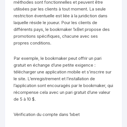
méthodes sont fonctionnelles et peuvent être
utilisées par les clients à tout moment. La seule
restriction éventuelle est liée à la juridiction dans
laquelle réside le joueur. Pour les clients de
différents pays, le bookmaker 1xBet propose des
promotions spécifiques, chacune avec ses
propres conditions.
Par exemple, le bookmaker peut offrir un pari
gratuit en échange d’une petite exigence :
télécharger une application mobile et s’inscrire sur
le site. L’enregistrement et l’installation de
l’application sont encouragés par le bookmaker, qui
récompense cela avec un pari gratuit d’une valeur
de 5 à 10 $.
Vérification du compte dans 1xbet