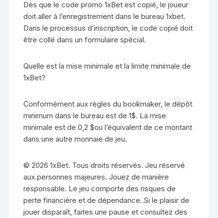
Dès que le code promo 1xBet est copié, le joueur
doit aller à l’enregistrement dans le bureau 1xbet.
Dans le processus d’inscription, le code copié doit
être collé dans un formulaire spécial.
Quelle est la mise minimale et la limite minimale de
1xBet?
Conformément aux règles du bookmaker, le dépôt
minimum dans le bureau est de 1$. La mise
minimale est de 0,2 $ou l’équivalent de ce montant
dans une autre monnaie de jeu.
© 2026 1xBet. Tous droits réservés. Jeu réservé
aux personnes majeures. Jouez de manière
responsable. Le jeu comporte des risques de
perte financière et de dépendance. Si le plaisir de
jouer disparaît, faites une pause et consultez des