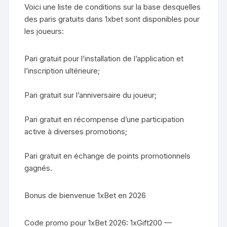
Voici une liste de conditions sur la base desquelles
des paris gratuits dans 1xbet sont disponibles pour
les joueurs:
Pari gratuit pour l’installation de l’application et
l’inscription ultérieure;
Pari gratuit sur l’anniversaire du joueur;
Pari gratuit en récompense d’une participation
active à diverses promotions;
Pari gratuit en échange de points promotionnels
gagnés.
Bonus de bienvenue 1xBet en 2026
Code promo pour 1xBet 2026: 1xGift200 —