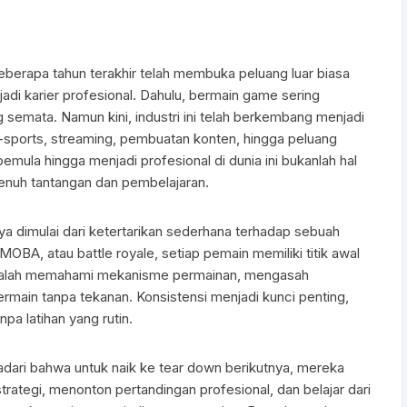
berapa tahun terakhir telah membuka peluang luar biasa
adi karier profesional. Dahulu, bermain game sering
g semata. Namun kini, industri ini telah berkembang menjadi
sports, streaming, pembuatan konten, hingga peluang
emula hingga menjadi profesional di dunia ini bukanlah hal
penuh tantangan dan pembelajaran.
a dimulai dari ketertarikan sederhana terhadap sebuah
OBA, atau battle royale, setiap pemain memiliki titik awal
 adalah memahami mekanisme permainan, mengasah
rmain tanpa tekanan. Konsistensi menjadi kunci penting,
a latihan yang rutin.
adari bahwa untuk naik ke tear down berikutnya, mereka
trategi, menonton pertandingan profesional, dan belajar dari