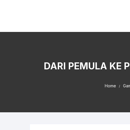
Skip to content
Kaiser Center Events
I Learned It By Watching online businesss!
DARI PEMULA KE 
Home
Ga