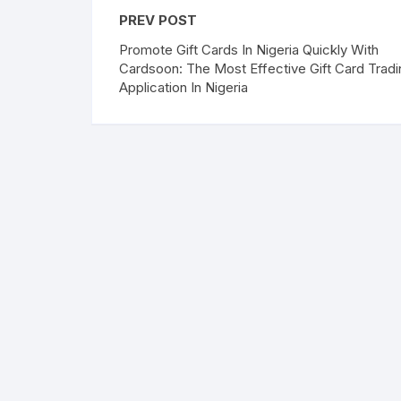
PREV POST
Promote Gift Cards In Nigeria Quickly With
Cardsoon: The Most Effective Gift Card Tradi
Application In Nigeria