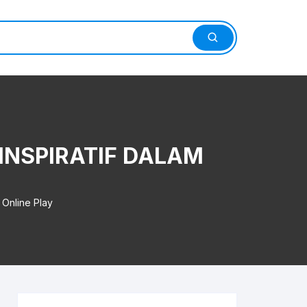
INSPIRATIF DALAM
 Online Play