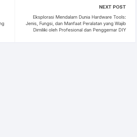
NEXT POST
Eksplorasi Mendalam Dunia Hardware Tools:
ng
Jenis, Fungsi, dan Manfaat Peralatan yang Wajib
Dimiliki oleh Profesional dan Penggemar DIY