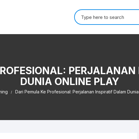
Search for:
PROFESIONAL: PERJALANAN 
DUNIA ONLINE PLAY
ming
Dari Pemula Ke Profesional: Perjalanan Inspiratif Dalam Dunia