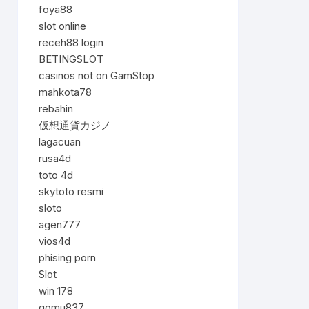
foya88
slot online
receh88 login
BETINGSLOT
casinos not on GamStop
mahkota78
rebahin
仮想通貨カジノ
lagacuan
rusa4d
toto 4d
skytoto resmi
sloto
agen777
vios4d
phising porn
Slot
win 178
gomu837