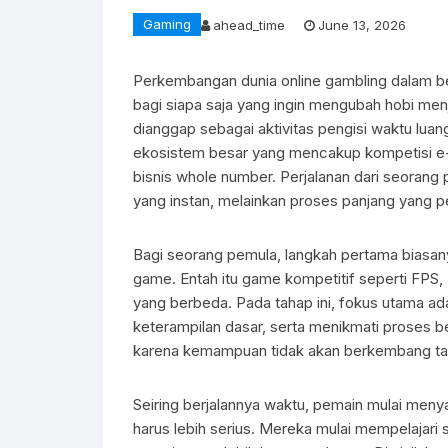
Gaming
ahead_time
June 13, 2026
Perkembangan dunia online gambling dalam be
bagi siapa saja yang ingin mengubah hobi menj
dianggap sebagai aktivitas pengisi waktu luan
ekosistem besar yang mencakup kompetisi e-
bisnis whole number. Perjalanan dari seorang p
yang instan, melainkan proses panjang yang 
Bagi seorang pemula, langkah pertama biasany
game. Entah itu game kompetitif seperti FPS, M
yang berbeda. Pada tahap ini, fokus utama
keterampilan dasar, serta menikmati proses be
karena kemampuan tidak akan berkembang tanp
Seiring berjalannya waktu, pemain mulai meny
harus lebih serius. Mereka mulai mempelajari s