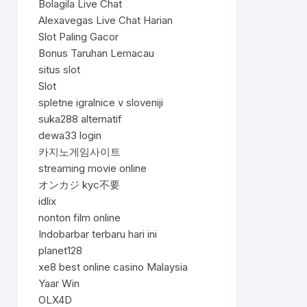
Bolagila Live Chat
Alexavegas Live Chat Harian
Slot Paling Gacor
Bonus Taruhan Lemacau
situs slot
Slot
spletne igralnice v sloveniji
suka288 alternatif
dewa33 login
카지노게임사이트
streaming movie online
オンカジ kyc不要
idlix
nonton film online
Indobarbar terbaru hari ini
planet128
xe8 best online casino Malaysia
Yaar Win
OLX4D