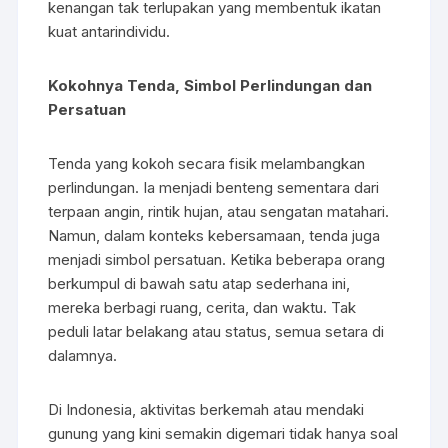
kenangan tak terlupakan yang membentuk ikatan
kuat antarindividu.
Kokohnya Tenda, Simbol Perlindungan dan
Persatuan
Tenda yang kokoh secara fisik melambangkan
perlindungan. Ia menjadi benteng sementara dari
terpaan angin, rintik hujan, atau sengatan matahari.
Namun, dalam konteks kebersamaan, tenda juga
menjadi simbol persatuan. Ketika beberapa orang
berkumpul di bawah satu atap sederhana ini,
mereka berbagi ruang, cerita, dan waktu. Tak
peduli latar belakang atau status, semua setara di
dalamnya.
Di Indonesia, aktivitas berkemah atau mendaki
gunung yang kini semakin digemari tidak hanya soal