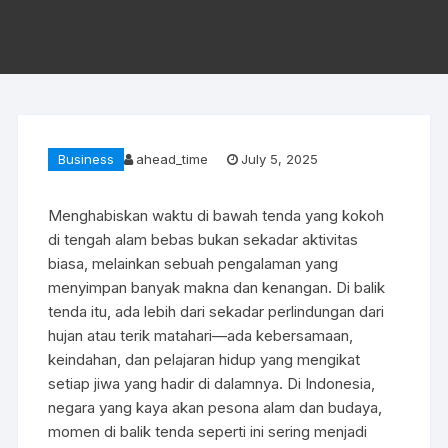
Business
ahead_time
July 5, 2025
Menghabiskan waktu di bawah tenda yang kokoh
di tengah alam bebas bukan sekadar aktivitas
biasa, melainkan sebuah pengalaman yang
menyimpan banyak makna dan kenangan. Di balik
tenda itu, ada lebih dari sekadar perlindungan dari
hujan atau terik matahari—ada kebersamaan,
keindahan, dan pelajaran hidup yang mengikat
setiap jiwa yang hadir di dalamnya. Di Indonesia,
negara yang kaya akan pesona alam dan budaya,
momen di balik tenda seperti ini sering menjadi