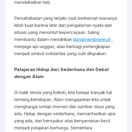
mendekatkan hati.
Persahabatan yang terjalin saat berkemah biasanya
lebih kuat karena lahir dari pengalaman nyata dan
situasi yang menuntut kepercayaan. Saling
membantu dalam mendirikan
duniamembrane.id
,
menjaga api unggun, atau berbagi perlengkapan
menjadi simbol solidaritas yang sulit dilupakan.
Pelajaran Hidup dari Sederhana dan Dekat
dengan Alam
Di balik tenda yang kokoh, kita belajar banyak hal
tentang kehidupan. Alam mengajarkan kita untuk
menghargai setiap momen dan sumber daya yang
ada. Hidup dengan sederhana, memanfaatkan apa
yang ada, dan bersyukur atas kenyamanan kecil
menjadi pelajaran berharga. Sementara