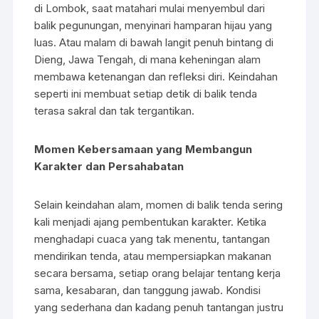
di Lombok, saat matahari mulai menyembul dari
balik pegunungan, menyinari hamparan hijau yang
luas. Atau malam di bawah langit penuh bintang di
Dieng, Jawa Tengah, di mana keheningan alam
membawa ketenangan dan refleksi diri. Keindahan
seperti ini membuat setiap detik di balik tenda
terasa sakral dan tak tergantikan.
Momen Kebersamaan yang Membangun
Karakter dan Persahabatan
Selain keindahan alam, momen di balik tenda sering
kali menjadi ajang pembentukan karakter. Ketika
menghadapi cuaca yang tak menentu, tantangan
mendirikan tenda, atau mempersiapkan makanan
secara bersama, setiap orang belajar tentang kerja
sama, kesabaran, dan tanggung jawab. Kondisi
yang sederhana dan kadang penuh tantangan justru