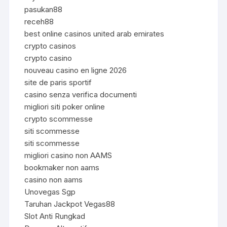
pasukan88
receh88
best online casinos united arab emirates
crypto casinos
crypto casino
nouveau casino en ligne 2026
site de paris sportif
casino senza verifica documenti
migliori siti poker online
crypto scommesse
siti scommesse
siti scommesse
migliori casino non AAMS
bookmaker non aams
casino non aams
Unovegas Sgp
Taruhan Jackpot Vegas88
Slot Anti Rungkad