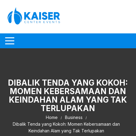
Skip to content
DIBALIK TENDA YANG KOKOH:
MOMEN KEBERSAMAAN DAN
KEINDAHAN ALAM YANG TAK
TERLUPAKAN
Home
Business
Dibalik Tenda yang Kokoh: Momen Kebersamaan dan
Keindahan Alam yang Tak Terlupakan