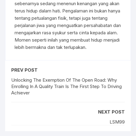
sebenarnya sedang menenun kenangan yang akan
terus hidup dalam hati. Pengalaman ini bukan hanya
tentang petualangan fisik, tetapi juga tentang
perjalanan jiwa yang menguatkan persahabatan dan
mengajarkan rasa syukur serta cinta kepada alam.
Momen seperti inilah yang membuat hidup menjadi
lebih bermakna dan tak terlupakan.
PREV POST
Unlocking The Exemption Of The Open Road: Why
Enrolling In A Quality Train Is The First Step To Driving
Achiever
NEXT POST
LSM99