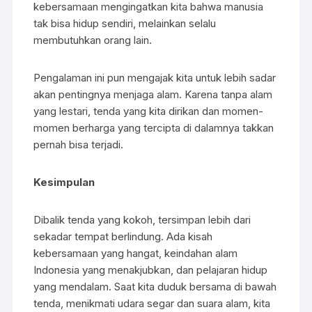
kebersamaan mengingatkan kita bahwa manusia
tak bisa hidup sendiri, melainkan selalu
membutuhkan orang lain.
Pengalaman ini pun mengajak kita untuk lebih sadar
akan pentingnya menjaga alam. Karena tanpa alam
yang lestari, tenda yang kita dirikan dan momen-
momen berharga yang tercipta di dalamnya takkan
pernah bisa terjadi.
Kesimpulan
Dibalik tenda yang kokoh, tersimpan lebih dari
sekadar tempat berlindung. Ada kisah
kebersamaan yang hangat, keindahan alam
Indonesia yang menakjubkan, dan pelajaran hidup
yang mendalam. Saat kita duduk bersama di bawah
tenda, menikmati udara segar dan suara alam, kita