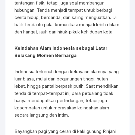
tantangan fisik, tetapi juga soal membangun
hubungan. Tenda menjadi tempat untuk berbagi
cerita hidup, bercanda, dan saling menguatkan. Di
balik tenda itu pula, komunikasi menjadi lebih dalam
dan hangat, jauh dari hiruk-pikuk kehidupan kota.
Keindahan Alam Indonesia sebagai Latar
Belakang Momen Berharga
Indonesia terkenal dengan kekayaan alamnya yang
luar biasa, mulai dari pegunungan tinggi, hutan
lebat, hingga pantai berpasir putih. Saat mendirikan
tenda di tempat-tempat ini, para petualang tidak
hanya mendapatkan perlindungan, tetapi juga
kesempatan untuk merasakan keindahan alam
secara langsung dan intim.
Bayangkan pagi yang cerah di kaki gunung Rinjani