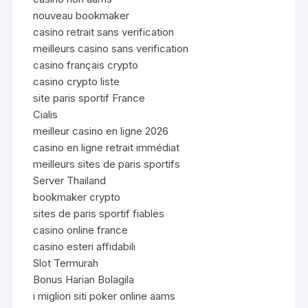
nouveau bookmaker
casino retrait sans verification
meilleurs casino sans verification
casino français crypto
casino crypto liste
site paris sportif France
Cialis
meilleur casino en ligne 2026
casino en ligne retrait immédiat
meilleurs sites de paris sportifs
Server Thailand
bookmaker crypto
sites de paris sportif fiables
casino online france
casino esteri affidabili
Slot Termurah
Bonus Harian Bolagila
i migliori siti poker online aams