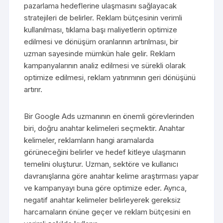
pazarlama hedeflerine ulaşmasını sağlayacak
stratejileri de belirler. Reklam bütçesinin verimli
kullanılması, tıklama başı maliyetlerin optimize
edilmesi ve dönüşüm oranlarının artırılması, bir
uzman sayesinde mümkün hale gelir. Reklam
kampanyalarının analiz edilmesi ve sürekli olarak
optimize edilmesi, reklam yatırımının geri dönüşünü
artırır.
Bir Google Ads uzmanının en önemli görevlerinden
biri, doğru anahtar kelimeleri seçmektir. Anahtar
kelimeler, reklamların hangi aramalarda
görüneceğini belirler ve hedef kitleye ulaşmanın
temelini oluşturur. Uzman, sektöre ve kullanıcı
davranışlarına göre anahtar kelime araştırması yapar
ve kampanyayı buna göre optimize eder. Ayrıca,
negatif anahtar kelimeler belirleyerek gereksiz
harcamaların önüne geçer ve reklam bütçesini en