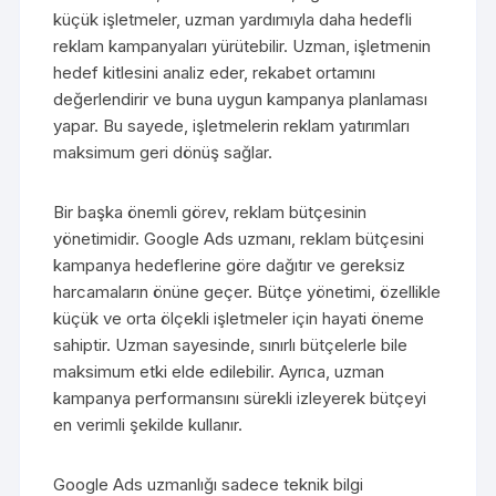
küçük işletmeler, uzman yardımıyla daha hedefli
reklam kampanyaları yürütebilir. Uzman, işletmenin
hedef kitlesini analiz eder, rekabet ortamını
değerlendirir ve buna uygun kampanya planlaması
yapar. Bu sayede, işletmelerin reklam yatırımları
maksimum geri dönüş sağlar.
Bir başka önemli görev, reklam bütçesinin
yönetimidir. Google Ads uzmanı, reklam bütçesini
kampanya hedeflerine göre dağıtır ve gereksiz
harcamaların önüne geçer. Bütçe yönetimi, özellikle
küçük ve orta ölçekli işletmeler için hayati öneme
sahiptir. Uzman sayesinde, sınırlı bütçelerle bile
maksimum etki elde edilebilir. Ayrıca, uzman
kampanya performansını sürekli izleyerek bütçeyi
en verimli şekilde kullanır.
Google Ads uzmanlığı sadece teknik bilgi