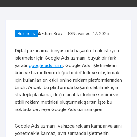
Business
Ethan Riley
November 17, 2025
Dijital pazarlama dünyasında başarılı olmak isteyen
işletmeler için Google Ads uzmanı, büyük bir fark
yaratır
google ads izmir
. Google Ads, işletmelerin
ürün ve hizmetlerini doğru hedef kitleye ulaştırmak
için kullanılan en etkili online reklam platformlarından
biridir. Ancak, bu platformda başarılı olabilmek için
stratejik planlama, doğru anahtar kelime seçimi ve
etkili reklam metinleri oluşturmak şarttır. İşte bu
noktada devreye Google Ads uzmanı girer.
Google Ads uzmanı, yalnızca reklam kampanyalarını
yönetmekle kalmaz; aynı zamanda işletmenin