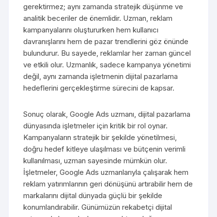
gerektirmez; aynı zamanda stratejik düşünme ve
analitik beceriler de önemlidir. Uzman, reklam
kampanyalarını oluştururken hem kullanıcı
davranışlarını hem de pazar trendlerini göz önünde
bulundurur. Bu sayede, reklamlar her zaman güncel
ve etkili olur. Uzmanlık, sadece kampanya yönetimi
değil, aynı zamanda işletmenin dijital pazarlama
hedeflerini gerçekleştirme sürecini de kapsar.
Sonuç olarak, Google Ads uzmanı, dijital pazarlama
dünyasında işletmeler için kritik bir rol oynar.
Kampanyaların stratejik bir şekilde yönetilmesi,
doğru hedef kitleye ulaşılması ve bütçenin verimli
kullanılması, uzman sayesinde mümkün olur.
İşletmeler, Google Ads uzmanlarıyla çalışarak hem
reklam yatırımlarının geri dönüşünü artırabilir hem de
markalarını dijital dünyada güçlü bir şekilde
konumlandırabilir. Günümüzün rekabetçi dijital