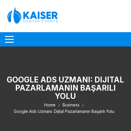
Skip to content
GOOGLE ADS UZMANI: DIJITAL
PAZARLAMANIN BAŞARILI
YOLU
Home
Business
Google Ads Uzmanı: Dijital Pazarlamanın Başarılı Yolu