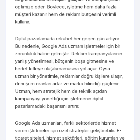
optimize eder. Böylece, işletme hem daha fazla
müşteri kazanır hem de reklam bütçesini verimli
kullanır.
Dijital pazarlamada rekabet her geçen gün artıyor.
Bu nedenle, Google Ads uzmanı işletmeler için bir
zorunluluk haline gelmiştir. Reklam kampanyalarının
yanlış yönetilmesi, bütçenin boşa gitmesine ve
hedef kitleye ulaşılamamasına yol açar. Oysa
uzman bir yönetimle, reklamlar doğru kişilere ulaşır,
dönüşüm oranları artar ve marka bilinirliği güçlenir.
Uzman, hem stratejik hem de teknik açıdan
kampanyayı yönettiği için işletmenin dijital
pazarlamadaki başarısını artırır.
Google Ads uzmanları, farklı sektörlerde hizmet
veren işletmeler için özel stratejiler geliştirebilir. E-
ticaret siteleri, hizmet sektörleri, eğitim kurumları ve