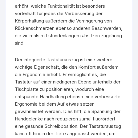
erhöht. welche Funktionalität ist besonders
vorteilhaft für jedes die Verbesserung der
Körperhaltung außerdem die Verringerung von
Rückenschmerzen ebenso anderen Beschwerden,
die vielmals mit stundenlangem absitzen zugehörig
sind.
Der integrierte Tastaturauszug ist eine weitere
wichtige Eigenschaft, die den Komfort außerdem
die Ergonomie erhöht. Er ermöglicht es, die
Tastatur auf einer niedrigeren Ebene unterhalb der
Tischplatte zu positionieren, wodurch eine
entspannte Handhaltung ebenso eine verbesserte
Ergonomie bei dem Auf etwas setzen
gewährleistet werden. Dies hilft, die Spannung der
Handgelenke nach reduzieren zumal fluorördert
eine gesunde Schreibposition. Der Tastaturauszug
kann oft hinein der Tiefe angepasst werden, um