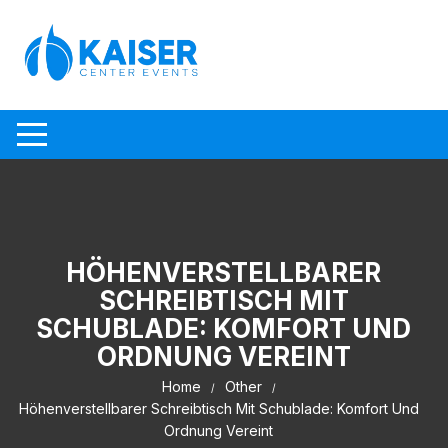
Skip to content
HÖHENVERSTELLBARER
SCHREIBTISCH MIT
SCHUBLADE: KOMFORT UND
ORDNUNG VEREINT
Home
Other
Höhenverstellbarer Schreibtisch Mit Schublade: Komfort Und
Ordnung Vereint