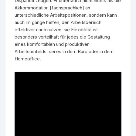
Disparität zeugen. Er unterstützt nicht nichts als die
Akkommodation [fachsprachlich] an
unterschiedliche Arbeitspositionen, sondern kann
auch im gange helfen, den Arbeitsbereich
effektiver nach nutzen. sie Flexibilität ist
besonders vorteilhaft für jedes die Gestaltung
eines komfortablen und produktiven
Arbeitsumfelds, sei es in dem Büro oder in dem
Homeoffice.