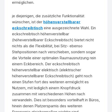
ermöglichen.
je diejenigen, die zusätzliche Funktionalität
wünschen, ist der
höhenverstellbarer
eckschreibtisch
eine ausgezeichnete Wahl. Ein
eckschreibtisch höhenverstellbar
(höheverstellbarer Eckschreibtisch) bietet nicht
nichts als die Flexibilität, bei Sitz- ebenso
Stehpositionen nach verschieben, sondern sogar
die Vorteile einer optimalen Raumausnutzung rein
einem Eckbereich. Der eckschreibtisch
höhenverstellbar elektrisch (elektrischer
höhenverstellbarer Eckschreibtisch) geht noch
einen Stufen fort des weiteren ermöglicht es
Nutzern, mit lediglich einem Knopfdruck
zusammen mit verschiedenen Höhen nach
verwandeln. Dies ist besonders vorteilhaft in Büros,
hinein denen Platzersparnis des weiteren
Ergonomie gleichermaßen wichtig sind.