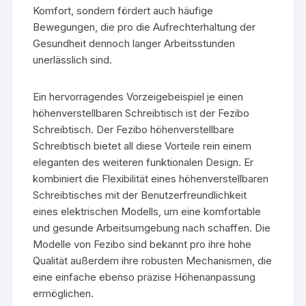
Komfort, sondern fördert auch häufige
Bewegungen, die pro die Aufrechterhaltung der
Gesundheit dennoch langer Arbeitsstunden
unerlässlich sind.
Ein hervorragendes Vorzeigebeispiel je einen
höhenverstellbaren Schreibtisch ist der Fezibo
Schreibtisch. Der Fezibo höhenverstellbare
Schreibtisch bietet all diese Vorteile rein einem
eleganten des weiteren funktionalen Design. Er
kombiniert die Flexibilität eines höhenverstellbaren
Schreibtisches mit der Benutzerfreundlichkeit
eines elektrischen Modells, um eine komfortable
und gesunde Arbeitsumgebung nach schaffen. Die
Modelle von Fezibo sind bekannt pro ihre hohe
Qualität außerdem ihre robusten Mechanismen, die
eine einfache ebenso präzise Höhenanpassung
ermöglichen.