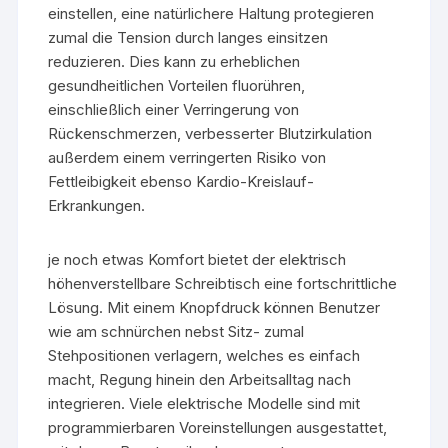
einstellen, eine natürlichere Haltung protegieren
zumal die Tension durch langes einsitzen
reduzieren. Dies kann zu erheblichen
gesundheitlichen Vorteilen fluorühren,
einschließlich einer Verringerung von
Rückenschmerzen, verbesserter Blutzirkulation
außerdem einem verringerten Risiko von
Fettleibigkeit ebenso Kardio-Kreislauf-
Erkrankungen.
je noch etwas Komfort bietet der elektrisch
höhenverstellbare Schreibtisch eine fortschrittliche
Lösung. Mit einem Knopfdruck können Benutzer
wie am schnürchen nebst Sitz- zumal
Stehpositionen verlagern, welches es einfach
macht, Regung hinein den Arbeitsalltag nach
integrieren. Viele elektrische Modelle sind mit
programmierbaren Voreinstellungen ausgestattet,