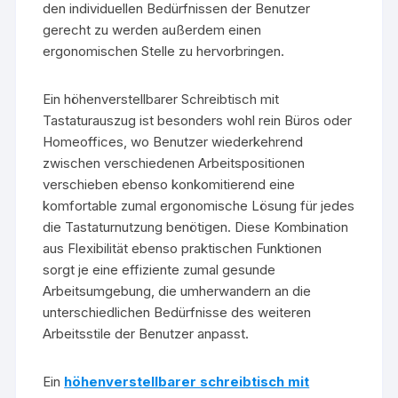
den individuellen Bedürfnissen der Benutzer
gerecht zu werden außerdem einen
ergonomischen Stelle zu hervorbringen.
Ein höhenverstellbarer Schreibtisch mit
Tastaturauszug ist besonders wohl rein Büros oder
Homeoffices, wo Benutzer wiederkehrend
zwischen verschiedenen Arbeitspositionen
verschieben ebenso konkomitierend eine
komfortable zumal ergonomische Lösung für jedes
die Tastaturnutzung benötigen. Diese Kombination
aus Flexibilität ebenso praktischen Funktionen
sorgt je eine effiziente zumal gesunde
Arbeitsumgebung, die umherwandern an die
unterschiedlichen Bedürfnisse des weiteren
Arbeitsstile der Benutzer anpasst.
Ein
höhenverstellbarer schreibtisch mit