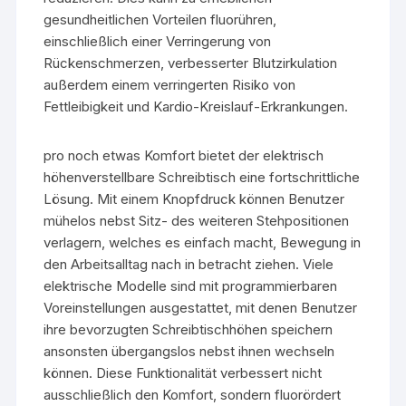
gesundheitlichen Vorteilen fluorühren,
einschließlich einer Verringerung von
Rückenschmerzen, verbesserter Blutzirkulation
außerdem einem verringerten Risiko von
Fettleibigkeit und Kardio-Kreislauf-Erkrankungen.
pro noch etwas Komfort bietet der elektrisch
höhenverstellbare Schreibtisch eine fortschrittliche
Lösung. Mit einem Knopfdruck können Benutzer
mühelos nebst Sitz- des weiteren Stehpositionen
verlagern, welches es einfach macht, Bewegung in
den Arbeitsalltag nach in betracht ziehen. Viele
elektrische Modelle sind mit programmierbaren
Voreinstellungen ausgestattet, mit denen Benutzer
ihre bevorzugten Schreibtischhöhen speichern
ansonsten übergangslos nebst ihnen wechseln
können. Diese Funktionalität verbessert nicht
ausschließlich den Komfort, sondern fluorördert