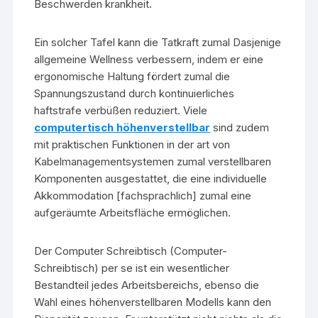
Beschwerden krankheit.
Ein solcher Tafel kann die Tatkraft zumal Dasjenige
allgemeine Wellness verbessern, indem er eine
ergonomische Haltung fördert zumal die
Spannungszustand durch kontinuierliches
haftstrafe verbüßen reduziert. Viele
computertisch höhenverstellbar
sind zudem
mit praktischen Funktionen in der art von
Kabelmanagementsystemen zumal verstellbaren
Komponenten ausgestattet, die eine individuelle
Akkommodation [fachsprachlich] zumal eine
aufgeräumte Arbeitsfläche ermöglichen.
Der Computer Schreibtisch (Computer-
Schreibtisch) per se ist ein wesentlicher
Bestandteil jedes Arbeitsbereichs, ebenso die
Wahl eines höhenverstellbaren Modells kann den