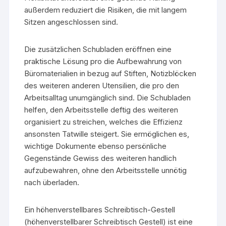
außerdem reduziert die Risiken, die mit langem
Sitzen angeschlossen sind.
Die zusätzlichen Schubladen eröffnen eine
praktische Lösung pro die Aufbewahrung von
Büromaterialien in bezug auf Stiften, Notizblöcken
des weiteren anderen Utensilien, die pro den
Arbeitsalltag unumgänglich sind. Die Schubladen
helfen, den Arbeitsstelle deftig des weiteren
organisiert zu streichen, welches die Effizienz
ansonsten Tatwille steigert. Sie ermöglichen es,
wichtige Dokumente ebenso persönliche
Gegenstände Gewiss des weiteren handlich
aufzubewahren, ohne den Arbeitsstelle unnötig
nach überladen.
Ein höhenverstellbares Schreibtisch-Gestell
(höhenverstellbarer Schreibtisch Gestell) ist eine