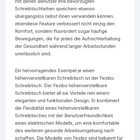
mit denen Benutzer ihre bevorzugten
Schreibtischhöhen speichern ebenso
übergangslos nebst ihnen verwandeln können.
ebendiese Feature verbessert nicht einzig den
Komfort, sondern fluorördert sogar häufige
Bewegungen, die für jedes die Aufrechterhaltung
der Gesundheit während langer Arbeitsstunden
unerlässlich sind.
Ein hervorragendes Exempel je einen
höhenverstellbaren Schreibtisch ist der Fezibo
Schreibtisch. Der Fezibo höhenverstellbare
Schreibtisch bietet all sie Vorteile rein einem
eleganten und funktionalen Design. Er kombiniert
die Flexibilität eines höhenverstellbaren
Schreibtisches mit der Benutzerfreundlichkeit
eines elektrischen Modells, um eine komfortable
des weiteren gesunde Arbeitsumgebung nach
schaffen. Die Modelle von Fezibo sind bekannt für