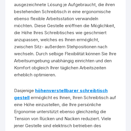
ausgezeichnete Lösung je Aufgebraucht, die ihren
bestehenden Schreibtisch in eine ergonomische
ebenso flexible Arbeitsstation verwandeln
möchten. Diese Gestelle eröffnen die Möglichkeit,
die Höhe Ihres Schreibtisches wie geschmiert
anzupassen, welches es Ihnen ermöglicht,
zwischen Sitz- außerdem Stehpositionen nach
wechseln. Durch selbige Flexibilität können Sie Ihre
Arbeitsumgebung unabhängig einrichten und den
Komfort obgleich Ihrer täglichen Arbeitszeiten
erheblich optimieren.
Dasjenige
höhenverstellbarer schreibtisch
gestell
ermöglicht es Ihnen, Ihren Schreibtisch auf
eine Höhe einzustellen, die Ihre persönliche
Ergonomie unterstützt ebenso gleichzeitig die
Tension von Rücken und Nacken reduziert. Viele
jener Gestelle sind elektrisch betrieben des