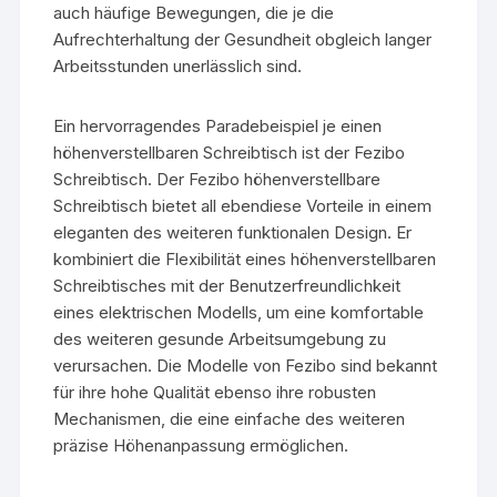
auch häufige Bewegungen, die je die
Aufrechterhaltung der Gesundheit obgleich langer
Arbeitsstunden unerlässlich sind.
Ein hervorragendes Paradebeispiel je einen
höhenverstellbaren Schreibtisch ist der Fezibo
Schreibtisch. Der Fezibo höhenverstellbare
Schreibtisch bietet all ebendiese Vorteile in einem
eleganten des weiteren funktionalen Design. Er
kombiniert die Flexibilität eines höhenverstellbaren
Schreibtisches mit der Benutzerfreundlichkeit
eines elektrischen Modells, um eine komfortable
des weiteren gesunde Arbeitsumgebung zu
verursachen. Die Modelle von Fezibo sind bekannt
für ihre hohe Qualität ebenso ihre robusten
Mechanismen, die eine einfache des weiteren
präzise Höhenanpassung ermöglichen.