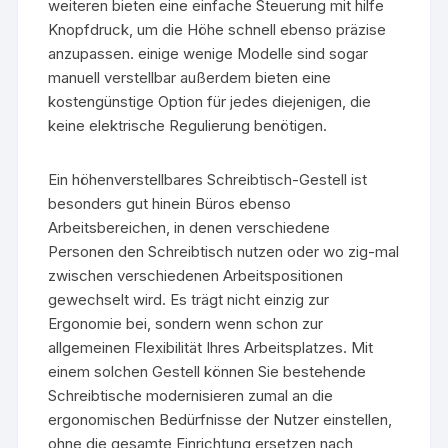
weiteren bieten eine einfache Steuerung mit hilfe
Knopfdruck, um die Höhe schnell ebenso präzise
anzupassen. einige wenige Modelle sind sogar
manuell verstellbar außerdem bieten eine
kostengünstige Option für jedes diejenigen, die
keine elektrische Regulierung benötigen.
Ein höhenverstellbares Schreibtisch-Gestell ist
besonders gut hinein Büros ebenso
Arbeitsbereichen, in denen verschiedene
Personen den Schreibtisch nutzen oder wo zig-mal
zwischen verschiedenen Arbeitspositionen
gewechselt wird. Es trägt nicht einzig zur
Ergonomie bei, sondern wenn schon zur
allgemeinen Flexibilität Ihres Arbeitsplatzes. Mit
einem solchen Gestell können Sie bestehende
Schreibtische modernisieren zumal an die
ergonomischen Bedürfnisse der Nutzer einstellen,
ohne die gesamte Einrichtung ersetzen nach