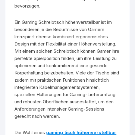
bevorzugen.
Ein Gaming Schreibtisch höhenverstellbar ist im
besonderen je die Bedürfnisse von Gamern
konzipiert ebenso kombiniert ergonomisches
Design mit der Flexibilität einer Höhenverstellung.
Mit einem solchen Schreibtisch können Gamer ihre
perfekte Spielposition finden, um ihre Leistung zu
optimieren und konkomitierend eine gesunde
Körperhaltung beizubehalten. Viele der Tische sind
zudem mit praktischen Funktionen hinsichtlich
integrierten Kabelmanagementsystemen,
speziellen Halterungen für Gaming-Lieferumfang
und robusten Oberflächen ausgestattet, um den
Anforderungen intensiver Gaming-Sessions
gerecht nach werden.
Die Wahl eines
gaming tisch höhenverstellbar