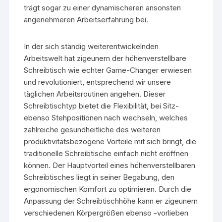
trägt sogar zu einer dynamischeren ansonsten
angenehmeren Arbeitserfahrung bei.
In der sich ständig weiterentwickelnden
Arbeitswelt hat zigeunern der höhenverstellbare
Schreibtisch wie echter Game-Changer erwiesen
und revolutioniert, entsprechend wir unsere
täglichen Arbeitsroutinen angehen. Dieser
Schreibtischtyp bietet die Flexibilität, bei Sitz-
ebenso Stehpositionen nach wechseln, welches
zahlreiche gesundheitliche des weiteren
produktivitätsbezogene Vorteile mit sich bringt, die
traditionelle Schreibtische einfach nicht eröffnen
können. Der Hauptvorteil eines höhenverstellbaren
Schreibtisches liegt in seiner Begabung, den
ergonomischen Komfort zu optimieren. Durch die
Anpassung der Schreibtischhöhe kann er zigeunern
verschiedenen Körpergrößen ebenso -vorlieben