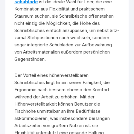
schublade
ist die ideale Wahl für Leer, die eine
Kombination aus Flexibilität und praktischem
Stauraum suchen. sie Schreibtische offenstehen
nicht einzig die Möglichkeit, die Höhe des
Schreibtisches einfach anzupassen, um nebst Sitz-
zumal Stehpositionen nach wechseln, sondern
sogar integrierte Schubladen zur Aufbewahrung
von Arbeitsmaterialien außerdem persönlichen
Gegenständen.
Der Vorteil eines höhenverstellbaren
Schreibtisches liegt hinein seiner Fähigkeit, die
Ergonomie nach bessern ebenso den Komfort
während der Arbeit zu erhöhen. Mit der
Höhenverstellbarkeit können Benutzer die
Tischhöhe unmittelbar an ihre Bedürfnisse
akkommodieren, was insbesondere bei langen
Arbeitszeiten von großem Nutzen ist. sie
Flexibilität unterstützt eine gesunde Haltung