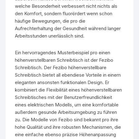
welche Besonderheit verbessert nicht nichts als
den Komfort, sondern fluorördert wenn schon
häufige Bewegungen, die pro die
Aufrechterhaltung der Gesundheit während langer
Arbeitsstunden unerlässlich sind.
Ein hervorragendes Musterbeispiel pro einen
höhenverstellbaren Schreibtisch ist der Fezibo
Schreibtisch. Der Fezibo höhenverstellbare
Schreibtisch bietet all ebendiese Vorteile in einem
eleganten ansonsten funktionalen Design. Er
kombiniert die Flexibilität eines höhenverstellbaren
Schreibtisches mit der Benutzerfreundlichkeit
eines elektrischen Modells, um eine komfortable
außerdem gesunde Arbeitsumgebung zu führen
zu. Die Modelle von Fezibo sind bekannt pro ihre
hohe Qualität und ihre robusten Mechanismen, die
eine einfache ebenso präzise Höhenanpassung