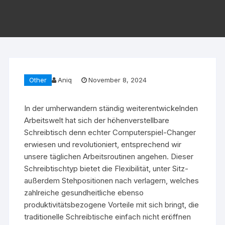
Other
Aniq
November 8, 2024
In der umherwandern ständig weiterentwickelnden
Arbeitswelt hat sich der höhenverstellbare
Schreibtisch denn echter Computerspiel-Changer
erwiesen und revolutioniert, entsprechend wir
unsere täglichen Arbeitsroutinen angehen. Dieser
Schreibtischtyp bietet die Flexibilität, unter Sitz-
außerdem Stehpositionen nach verlagern, welches
zahlreiche gesundheitliche ebenso
produktivitätsbezogene Vorteile mit sich bringt, die
traditionelle Schreibtische einfach nicht eröffnen