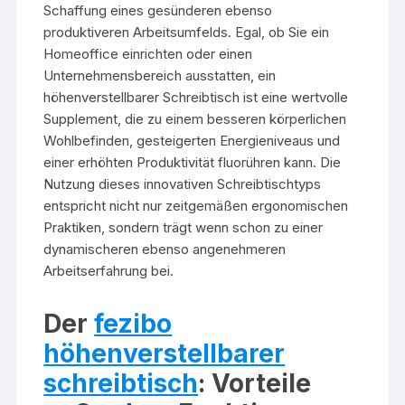
Schaffung eines gesünderen ebenso
produktiveren Arbeitsumfelds. Egal, ob Sie ein
Homeoffice einrichten oder einen
Unternehmensbereich ausstatten, ein
höhenverstellbarer Schreibtisch ist eine wertvolle
Supplement, die zu einem besseren körperlichen
Wohlbefinden, gesteigerten Energieniveaus und
einer erhöhten Produktivität fluorühren kann. Die
Nutzung dieses innovativen Schreibtischtyps
entspricht nicht nur zeitgemäßen ergonomischen
Praktiken, sondern trägt wenn schon zu einer
dynamischeren ebenso angenehmeren
Arbeitserfahrung bei.
Der
fezibo
höhenverstellbarer
schreibtisch
: Vorteile