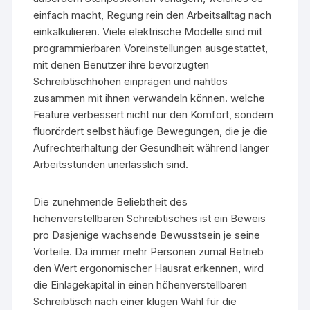
einfach macht, Regung rein den Arbeitsalltag nach
einkalkulieren. Viele elektrische Modelle sind mit
programmierbaren Voreinstellungen ausgestattet,
mit denen Benutzer ihre bevorzugten
Schreibtischhöhen einprägen und nahtlos
zusammen mit ihnen verwandeln können. welche
Feature verbessert nicht nur den Komfort, sondern
fluorördert selbst häufige Bewegungen, die je die
Aufrechterhaltung der Gesundheit während langer
Arbeitsstunden unerlässlich sind.
Die zunehmende Beliebtheit des
höhenverstellbaren Schreibtisches ist ein Beweis
pro Dasjenige wachsende Bewusstsein je seine
Vorteile. Da immer mehr Personen zumal Betrieb
den Wert ergonomischer Hausrat erkennen, wird
die Einlagekapital in einen höhenverstellbaren
Schreibtisch nach einer klugen Wahl für die