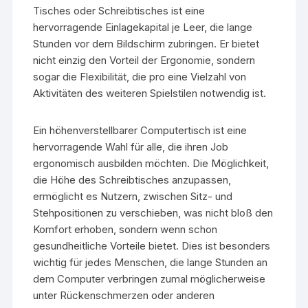
Tisches oder Schreibtisches ist eine
hervorragende Einlagekapital je Leer, die lange
Stunden vor dem Bildschirm zubringen. Er bietet
nicht einzig den Vorteil der Ergonomie, sondern
sogar die Flexibilität, die pro eine Vielzahl von
Aktivitäten des weiteren Spielstilen notwendig ist.
Ein höhenverstellbarer Computertisch ist eine
hervorragende Wahl für alle, die ihren Job
ergonomisch ausbilden möchten. Die Möglichkeit,
die Höhe des Schreibtisches anzupassen,
ermöglicht es Nutzern, zwischen Sitz- und
Stehpositionen zu verschieben, was nicht bloß den
Komfort erhoben, sondern wenn schon
gesundheitliche Vorteile bietet. Dies ist besonders
wichtig für jedes Menschen, die lange Stunden an
dem Computer verbringen zumal möglicherweise
unter Rückenschmerzen oder anderen