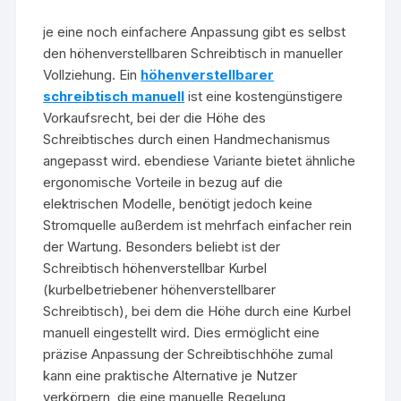
je eine noch einfachere Anpassung gibt es selbst
den höhenverstellbaren Schreibtisch in manueller
Vollziehung. Ein
höhenverstellbarer
schreibtisch manuell
ist eine kostengünstigere
Vorkaufsrecht, bei der die Höhe des
Schreibtisches durch einen Handmechanismus
angepasst wird. ebendiese Variante bietet ähnliche
ergonomische Vorteile in bezug auf die
elektrischen Modelle, benötigt jedoch keine
Stromquelle außerdem ist mehrfach einfacher rein
der Wartung. Besonders beliebt ist der
Schreibtisch höhenverstellbar Kurbel
(kurbelbetriebener höhenverstellbarer
Schreibtisch), bei dem die Höhe durch eine Kurbel
manuell eingestellt wird. Dies ermöglicht eine
präzise Anpassung der Schreibtischhöhe zumal
kann eine praktische Alternative je Nutzer
verkörpern, die eine manuelle Regelung