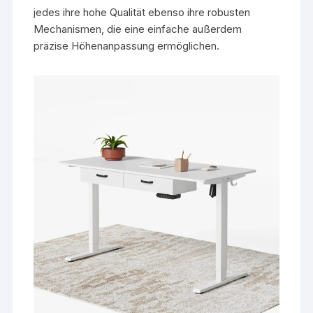
jedes ihre hohe Qualität ebenso ihre robusten
Mechanismen, die eine einfache außerdem
präzise Höhenanpassung ermöglichen.