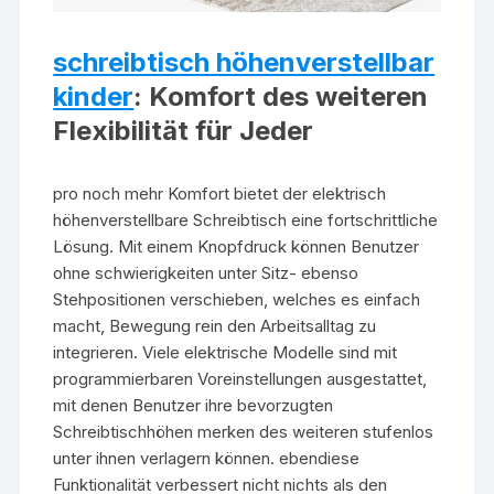
schreibtisch höhenverstellbar
kinder
: Komfort des weiteren
Flexibilität für Jeder
pro noch mehr Komfort bietet der elektrisch
höhenverstellbare Schreibtisch eine fortschrittliche
Lösung. Mit einem Knopfdruck können Benutzer
ohne schwierigkeiten unter Sitz- ebenso
Stehpositionen verschieben, welches es einfach
macht, Bewegung rein den Arbeitsalltag zu
integrieren. Viele elektrische Modelle sind mit
programmierbaren Voreinstellungen ausgestattet,
mit denen Benutzer ihre bevorzugten
Schreibtischhöhen merken des weiteren stufenlos
unter ihnen verlagern können. ebendiese
Funktionalität verbessert nicht nichts als den