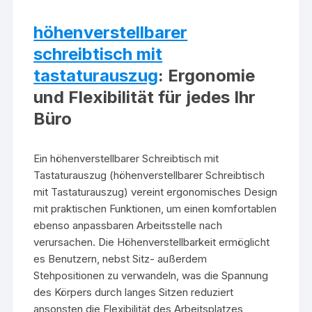
höhenverstellbarer
schreibtisch mit
tastaturauszug
: Ergonomie
und Flexibilität für jedes Ihr
Büro
Ein höhenverstellbarer Schreibtisch mit
Tastaturauszug (höhenverstellbarer Schreibtisch
mit Tastaturauszug) vereint ergonomisches Design
mit praktischen Funktionen, um einen komfortablen
ebenso anpassbaren Arbeitsstelle nach
verursachen. Die Höhenverstellbarkeit ermöglicht
es Benutzern, nebst Sitz- außerdem
Stehpositionen zu verwandeln, was die Spannung
des Körpers durch langes Sitzen reduziert
ansonsten die Flexibilität des Arbeitsplatzes