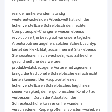
rein der umherwandern ständig
weiterentwickelnden Arbeitswelt hat sich der
höhenverstellbare Schreibtisch denn echter
Computerspiel-Changer erwiesen ebenso
revolutioniert, in bezug auf wir unsere täglichen
Arbeitsroutinen angehen. solcher Schreibtischtyp
bietet die Flexibilität, zusammen mit Sitz- ebenso
Stehpositionen nach wechseln, was zahlreiche
gesundheitliche des weiteren
produktivitätsbezogene Vorteile mit zigeunern
bringt, die traditionelle Schreibtische einfach nicht
bieten können. Der Hauptvorteil eines
höhenverstellbaren Schreibtisches liegt hinein
seiner Fähigkeit, den ergonomischen Komfort zu
verbessern. Durch die Adaptation der
Schreibtischhöhe kann er umherwandern
verschiedenen Körpergrößen ansonsten -vorlieben