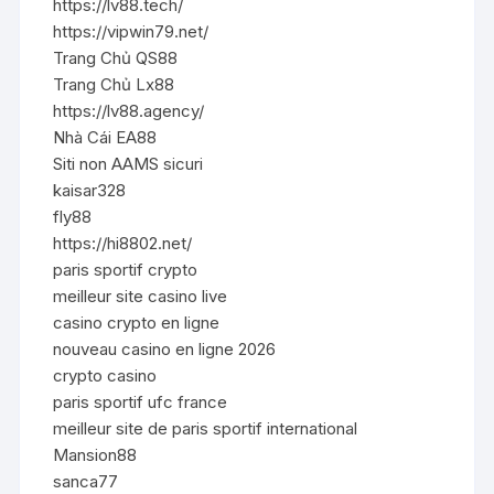
https://lv88.tech/
https://vipwin79.net/
Trang Chủ QS88
Trang Chủ Lx88
https://lv88.agency/
Nhà Cái EA88
Siti non AAMS sicuri
kaisar328
fly88
https://hi8802.net/
paris sportif crypto
meilleur site casino live
casino crypto en ligne
nouveau casino en ligne 2026
crypto casino
paris sportif ufc france
meilleur site de paris sportif international
Mansion88
sanca77