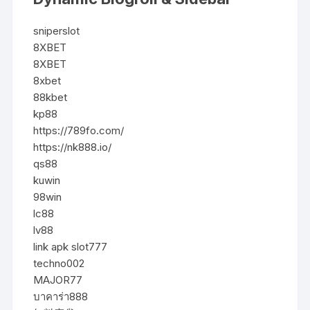
sniperslot
8XBET
8XBET
8xbet
88kbet
kp88
https://789fo.com/
https://nk888.io/
qs88
kuwin
98win
lc88
lv88
link apk slot777
techno002
MAJOR77
บาคาร่า888