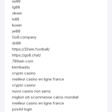
uu88
tg88
okwin
lx88
kuwin
jw88
Go8.company
dn88
https://32win.football/
https://go8.chat/
789win com
kembarjitu
crypto casino
meilleur casino en ligne france
crypto casino
nuovi casino non aams
migliori siti scommesse calcio mondiali
meilleur casino en ligne france
pos4d login