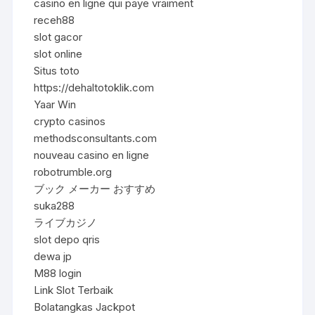
casino en ligne qui paye vraiment
receh88
slot gacor
slot online
Situs toto
https://dehaltotoklik.com
Yaar Win
crypto casinos
methodsconsultants.com
nouveau casino en ligne
robotrumble.org
ブック メーカー おすすめ
suka288
ライブカジノ
slot depo qris
dewa jp
M88 login
Link Slot Terbaik
Bolatangkas Jackpot