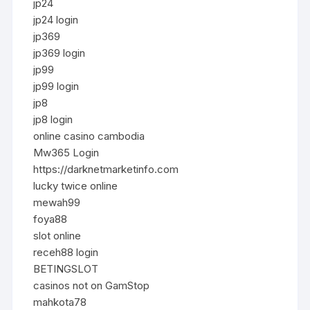
jp24
jp24 login
jp369
jp369 login
jp99
jp99 login
jp8
jp8 login
online casino cambodia
Mw365 Login
https://darknetmarketinfo.com
lucky twice online
mewah99
foya88
slot online
receh88 login
BETINGSLOT
casinos not on GamStop
mahkota78