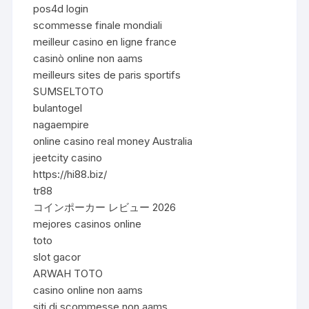
pos4d login
scommesse finale mondiali
meilleur casino en ligne france
casinò online non aams
meilleurs sites de paris sportifs
SUMSELTOTO
bulantogel
nagaempire
online casino real money Australia
jeetcity casino
https://hi88.biz/
tr88
コインポーカー レビュー 2026
mejores casinos online
toto
slot gacor
ARWAH TOTO
casino online non aams
siti di scommesse non aams