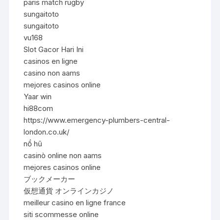
paris match rugby
sungaitoto
sungaitoto
vu168
Slot Gacor Hari Ini
casinos en ligne
casino non aams
mejores casinos online
Yaar win
hi88com
https://www.emergency-plumbers-central-
london.co.uk/
nổ hũ
casinò online non aams
mejores casinos online
ブックメーカー
仮想通貨 オンラインカジノ
meilleur casino en ligne france
siti scommesse online