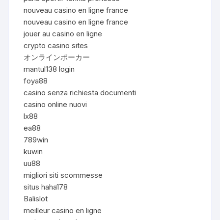
nouveau casino en ligne france
nouveau casino en ligne france
jouer au casino en ligne
crypto casino sites
オンラインポーカー
mantul138 login
foya88
casino senza richiesta documenti
casino online nuovi
lx88
ea88
789win
kuwin
uu88
migliori siti scommesse
situs haha178
Balislot
meilleur casino en ligne