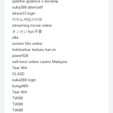
spletne igralnice v sloveniji
suka288 alternatif
dewa33 login
카지노게임사이트
streaming movie online
オンカジ kyc不要
idlix
nonton film online
Indobarbar terbaru hari ini
planet128
xe8 best online casino Malaysia
Yaar Win
OLX4D
suka288 login
bunga189
Yaar Win
TW88
TW88
TW88