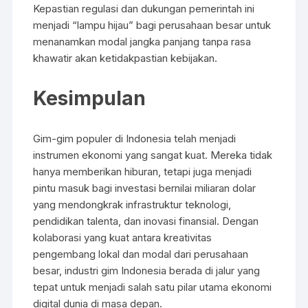
Kepastian regulasi dan dukungan pemerintah ini
menjadi “lampu hijau” bagi perusahaan besar untuk
menanamkan modal jangka panjang tanpa rasa
khawatir akan ketidakpastian kebijakan.
Kesimpulan
Gim-gim populer di Indonesia telah menjadi
instrumen ekonomi yang sangat kuat. Mereka tidak
hanya memberikan hiburan, tetapi juga menjadi
pintu masuk bagi investasi bernilai miliaran dolar
yang mendongkrak infrastruktur teknologi,
pendidikan talenta, dan inovasi finansial. Dengan
kolaborasi yang kuat antara kreativitas
pengembang lokal dan modal dari perusahaan
besar, industri gim Indonesia berada di jalur yang
tepat untuk menjadi salah satu pilar utama ekonomi
digital dunia di masa depan.