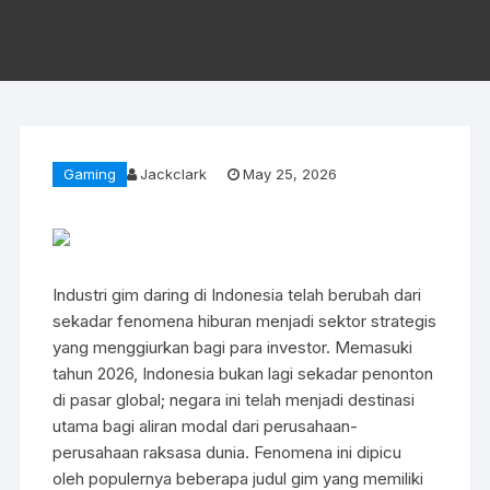
Gaming
Jackclark
May 25, 2026
Industri gim daring di Indonesia telah berubah dari
sekadar fenomena hiburan menjadi sektor strategis
yang menggiurkan bagi para investor. Memasuki
tahun 2026, Indonesia bukan lagi sekadar penonton
di pasar global; negara ini telah menjadi destinasi
utama bagi aliran modal dari perusahaan-
perusahaan raksasa dunia. Fenomena ini dipicu
oleh populernya beberapa judul gim yang memiliki