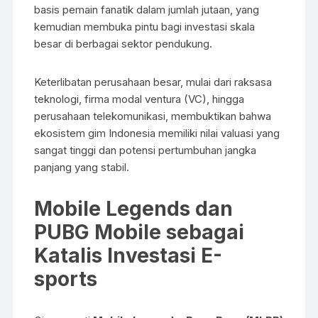
basis pemain fanatik dalam jumlah jutaan, yang
kemudian membuka pintu bagi investasi skala
besar di berbagai sektor pendukung.
Keterlibatan perusahaan besar, mulai dari raksasa
teknologi, firma modal ventura (VC), hingga
perusahaan telekomunikasi, membuktikan bahwa
ekosistem gim Indonesia memiliki nilai valuasi yang
sangat tinggi dan potensi pertumbuhan jangka
panjang yang stabil.
Mobile Legends dan
PUBG Mobile sebagai
Katalis Investasi E-
sports