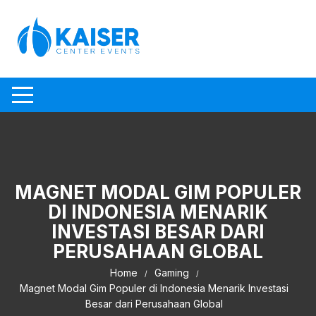
Skip to content
MAGNET MODAL GIM POPULER
DI INDONESIA MENARIK
INVESTASI BESAR DARI
PERUSAHAAN GLOBAL
Home
Gaming
Magnet Modal Gim Populer di Indonesia Menarik Investasi
Besar dari Perusahaan Global