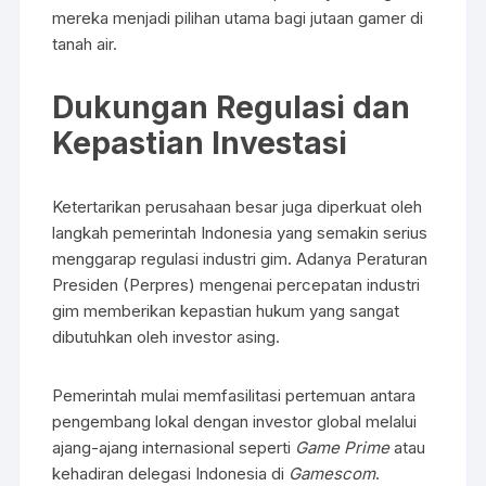
mereka menjadi pilihan utama bagi jutaan gamer di
tanah air.
Dukungan Regulasi dan
Kepastian Investasi
Ketertarikan perusahaan besar juga diperkuat oleh
langkah pemerintah Indonesia yang semakin serius
menggarap regulasi industri gim. Adanya Peraturan
Presiden (Perpres) mengenai percepatan industri
gim memberikan kepastian hukum yang sangat
dibutuhkan oleh investor asing.
Pemerintah mulai memfasilitasi pertemuan antara
pengembang lokal dengan investor global melalui
ajang-ajang internasional seperti
Game Prime
atau
kehadiran delegasi Indonesia di
Gamescom
.