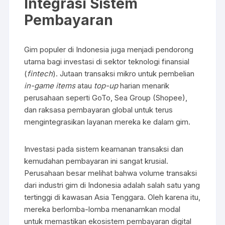
Integrasi Sistem
Pembayaran
Gim populer di Indonesia juga menjadi pendorong
utama bagi investasi di sektor teknologi finansial
(
fintech
). Jutaan transaksi mikro untuk pembelian
in-game items
atau
top-up
harian menarik
perusahaan seperti GoTo, Sea Group (Shopee),
dan raksasa pembayaran global untuk terus
mengintegrasikan layanan mereka ke dalam gim.
Investasi pada sistem keamanan transaksi dan
kemudahan pembayaran ini sangat krusial.
Perusahaan besar melihat bahwa volume transaksi
dari industri gim di Indonesia adalah salah satu yang
tertinggi di kawasan Asia Tenggara. Oleh karena itu,
mereka berlomba-lomba menanamkan modal
untuk memastikan ekosistem pembayaran digital