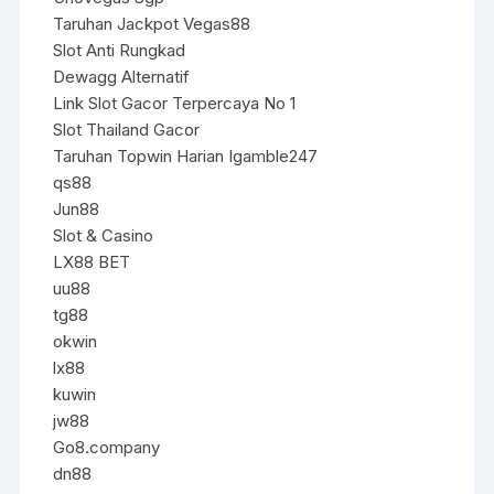
Taruhan Jackpot Vegas88
Slot Anti Rungkad
Dewagg Alternatif
Link Slot Gacor Terpercaya No 1
Slot Thailand Gacor
Taruhan Topwin Harian Igamble247
qs88
Jun88
Slot & Casino
LX88 BET
uu88
tg88
okwin
lx88
kuwin
jw88
Go8.company
dn88