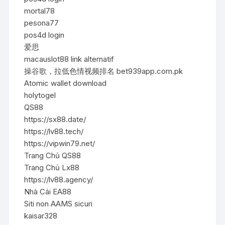
mortal78
pesona77
pos4d login
爱思
macauslot88 link alternatif
操谷歌，拉低色情视频排名 bet939app.com.pk
Atomic wallet download
holytogel
QS88
https://sx88.date/
https://lv88.tech/
https://vipwin79.net/
Trang Chủ QS88
Trang Chủ Lx88
https://lv88.agency/
Nhà Cái EA88
Siti non AAMS sicuri
kaisar328