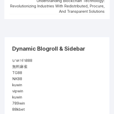
Understanding Blockchain Technology:
Revolutionizing Industries With Redistributed, Procure,
And Transparent Solutions
Dynamic Blogroll & Sidebar
บาคาร่า888
無料麻雀
TG88
NK88
kuwin
vipwin
kuwin
789win
88kbet