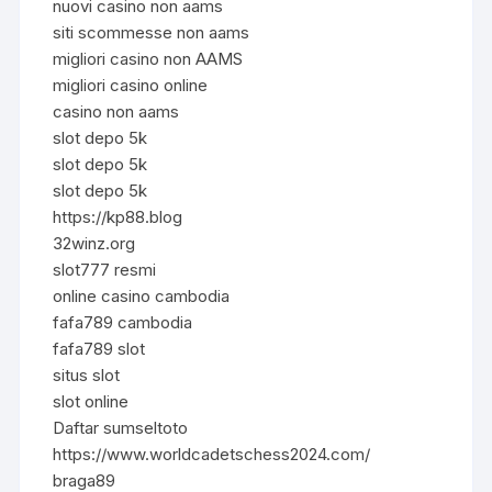
nuovi casino non aams
siti scommesse non aams
migliori casino non AAMS
migliori casino online
casino non aams
slot depo 5k
slot depo 5k
slot depo 5k
https://kp88.blog
32winz.org
slot777 resmi
online casino cambodia
fafa789 cambodia
fafa789 slot
situs slot
slot online
Daftar sumseltoto
https://www.worldcadetschess2024.com/
braga89