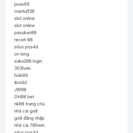
puas69
mantul138
slot online
slot online
pasukan88
receh 88
situs pos4d
on bing
suka288 login
303hoki
hoki99
ikut4d
JW88
DH88 bet
nk88 trang chủ
nhà cái go8
go8 đăng nhập
nhà cái 789win
situs pos4d