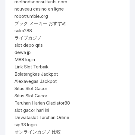
methodsconsultants.com
nouveau casino en ligne
robotrumble.org
ブック メーカー おすすめ
suka288
ライブカジノ
slot depo qris
dewa jp
M88 login
Link Slot Terbaik
Bolatangkas Jackpot
Alexavegas Jackpot
Situs Slot Gacor
Situs Slot Gacor
Taruhan Harian Gladiator88
slot gacor hari ini
Dewataslot Taruhan Online
sip33 login
オンラインカジノ 比較