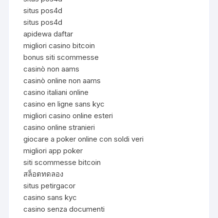
situs pos4d
situs pos4d
apidewa daftar
migliori casino bitcoin
bonus siti scommesse
casinò non aams
casinò online non aams
casino italiani online
casino en ligne sans kyc
migliori casino online esteri
casino online stranieri
giocare a poker online con soldi veri
migliori app poker
siti scommesse bitcoin
สล็อตทดลอง
situs petirgacor
casino sans kyc
casino senza documenti