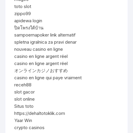
toto slot
zippo99
apidewa login
ปิดโพรงใต้บ้าน
sampoernapoker link alternatif
spletna igralnica za pravi denar
nouveau casino en ligne
casino en ligne argent réel
casino en ligne argent réel
オンラインカジノおすすめ
casino en ligne qui paye vraiment
receh88
slot gacor
slot online
Situs toto
https://dehaltotoklik.com
Yaar Win
crypto casinos