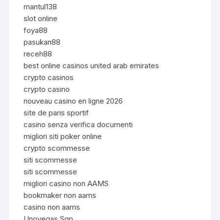
mantul138
slot online
foya88
pasukan88
receh88
best online casinos united arab emirates
crypto casinos
crypto casino
nouveau casino en ligne 2026
site de paris sportif
casino senza verifica documenti
migliori siti poker online
crypto scommesse
siti scommesse
siti scommesse
migliori casino non AAMS
bookmaker non aams
casino non aams
Unovegas Sgp