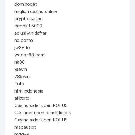
dominobet
migliori casino online
crypto casino
deposit 5000
solusiwin daftar
hd porno
jw88.to
wedqs88.com
nk88
98win
789win
Toto
hfm indonesia
afktoto
Casino sider uden ROFUS
Casinoer uden dansk licens
Casino sider uden ROFUS
macauslot
mdg99