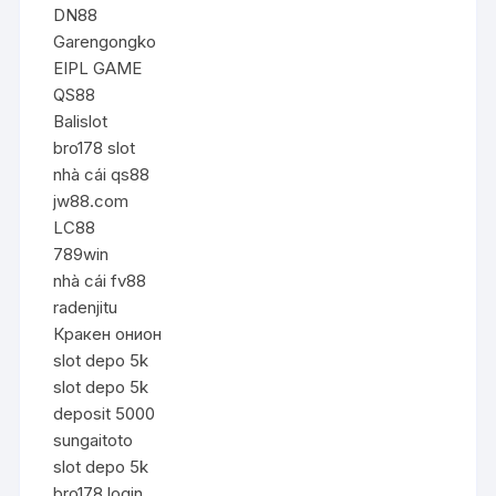
DN88
Garengongko
EIPL GAME
QS88
Balislot
bro178 slot
nhà cái qs88
jw88.com
LC88
789win
nhà cái fv88
radenjitu
Кракен онион
slot depo 5k
slot depo 5k
deposit 5000
sungaitoto
slot depo 5k
bro178 login