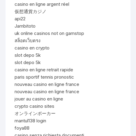
casino en ligne argent réel
仮想通貨カジノ
api22
Jambitoto
uk online casinos not on gamstop
สล็อตเว็บตรง
casino en crypto
slot depo 5k
slot depo 5k
casino en ligne retrait rapide
paris sportif tennis pronostic
nouveau casino en ligne france
nouveau casino en ligne france
jouer au casino en ligne
crypto casino sites
オンラインポーカー
mantul138 login
foya88
casino senza richiesta documenti