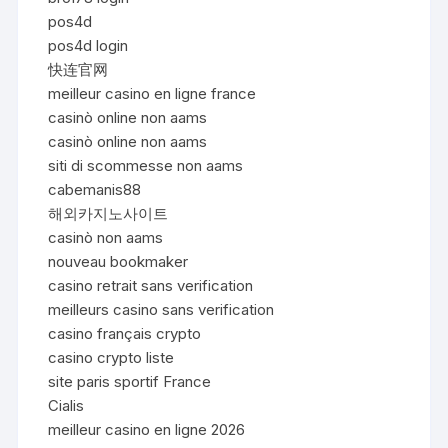
pos4d
pos4d login
快连官网
meilleur casino en ligne france
casinò online non aams
casinò online non aams
siti di scommesse non aams
cabemanis88
해외카지노사이트
casinò non aams
nouveau bookmaker
casino retrait sans verification
meilleurs casino sans verification
casino français crypto
casino crypto liste
site paris sportif France
Cialis
meilleur casino en ligne 2026