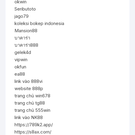
okwin
Seributoto
jago79
koleksi bokep indonesia
Mansion88
บาคาร่า
บาคาร่า888
gelek4d
vipwin
okfun
ea88
link vào 888vi
website 888p
trang chủ win678
trang chủ tg88
trang chủ 555win
link vào NK88
https://789k2.app/
https://s8ax.com/