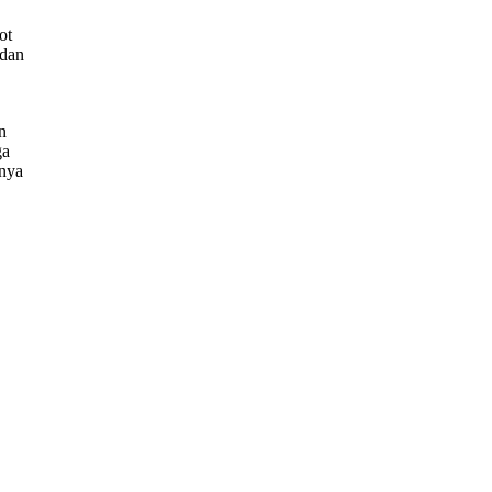
ot
 dan
n
ga
hnya