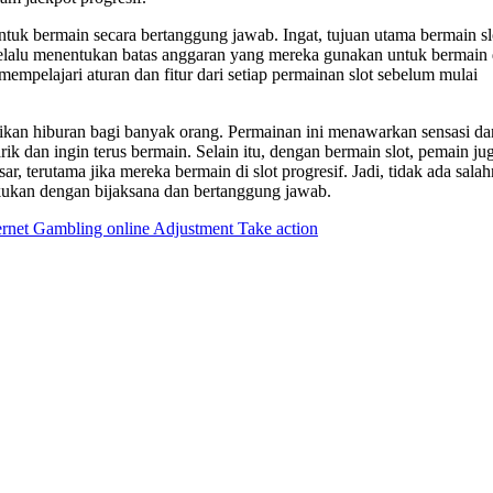
n untuk bermain secara bertanggung jawab. Ingat, tujuan utama bermain sl
 selalu menentukan batas anggaran yang mereka gunakan untuk bermain
 mempelajari aturan dan fitur dari setiap permainan slot sebelum mulai
ikan hiburan bagi banyak orang. Permainan ini menawarkan sensasi da
ik dan ingin terus bermain. Selain itu, dengan bermain slot, pemain ju
 terutama jika mereka bermain di slot progresif. Jadi, tidak ada sala
kukan dengan bijaksana dan bertanggung jawab.
ernet Gambling online Adjustment Take action