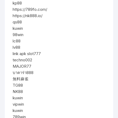
kp88
https://789fo.com/
https://nk888.io/
qs88
kuwin
98win
lc88
lv88
link apk slot777
techno002
MAJOR77
บาคาร่า888
無料麻雀
TG88
NK88
kuwin
vipwin
kuwin
789win