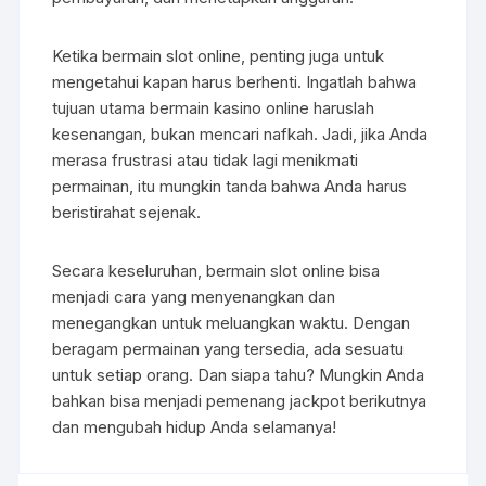
Ketika bermain slot online, penting juga untuk
mengetahui kapan harus berhenti. Ingatlah bahwa
tujuan utama bermain kasino online haruslah
kesenangan, bukan mencari nafkah. Jadi, jika Anda
merasa frustrasi atau tidak lagi menikmati
permainan, itu mungkin tanda bahwa Anda harus
beristirahat sejenak.
Secara keseluruhan, bermain slot online bisa
menjadi cara yang menyenangkan dan
menegangkan untuk meluangkan waktu. Dengan
beragam permainan yang tersedia, ada sesuatu
untuk setiap orang. Dan siapa tahu? Mungkin Anda
bahkan bisa menjadi pemenang jackpot berikutnya
dan mengubah hidup Anda selamanya!