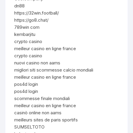
dn88
https://32win.football/
https://go8.chat/
789win com
kembarjitu
crypto casino
meilleur casino en ligne france
crypto casino
nuovi casino non aams
migliori siti scommesse calcio mondiali
meilleur casino en ligne france
pos4d login
pos4d login
scommesse finale mondiali
meilleur casino en ligne france
casinò online non aams
meilleurs sites de paris sportifs
SUMSELTOTO