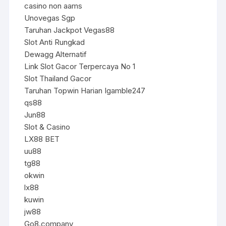
casino non aams
Unovegas Sgp
Taruhan Jackpot Vegas88
Slot Anti Rungkad
Dewagg Alternatif
Link Slot Gacor Terpercaya No 1
Slot Thailand Gacor
Taruhan Topwin Harian Igamble247
qs88
Jun88
Slot & Casino
LX88 BET
uu88
tg88
okwin
lx88
kuwin
jw88
Go8.company