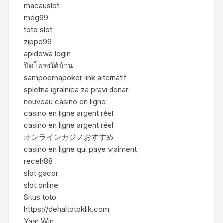
macauslot
mdg99
toto slot
zippo99
apidewa login
ปิดโพรงใต้บ้าน
sampoernapoker link alternatif
spletna igralnica za pravi denar
nouveau casino en ligne
casino en ligne argent réel
casino en ligne argent réel
オンラインカジノおすすめ
casino en ligne qui paye vraiment
receh88
slot gacor
slot online
Situs toto
https://dehaltotoklik.com
Yaar Win