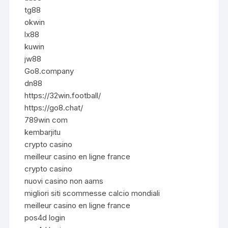
tg88
okwin
lx88
kuwin
jw88
Go8.company
dn88
https://32win.football/
https://go8.chat/
789win com
kembarjitu
crypto casino
meilleur casino en ligne france
crypto casino
nuovi casino non aams
migliori siti scommesse calcio mondiali
meilleur casino en ligne france
pos4d login