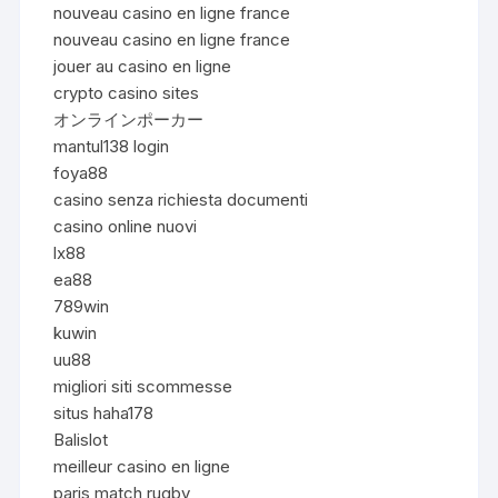
nouveau casino en ligne france
nouveau casino en ligne france
jouer au casino en ligne
crypto casino sites
オンラインポーカー
mantul138 login
foya88
casino senza richiesta documenti
casino online nuovi
lx88
ea88
789win
kuwin
uu88
migliori siti scommesse
situs haha178
Balislot
meilleur casino en ligne
paris match rugby