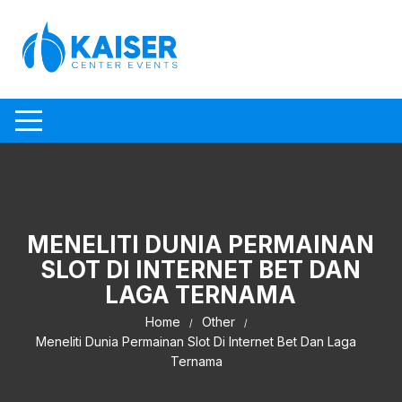
Skip to content
MENELITI DUNIA PERMAINAN
SLOT DI INTERNET BET DAN
LAGA TERNAMA
Home
Other
Meneliti Dunia Permainan Slot Di Internet Bet Dan Laga
Ternama