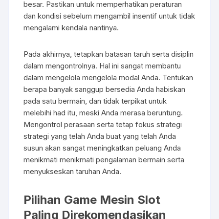
besar. Pastikan untuk memperhatikan peraturan
dan kondisi sebelum mengambil insentif untuk tidak
mengalami kendala nantinya.
Pada akhirnya, tetapkan batasan taruh serta disiplin
dalam mengontrolnya. Hal ini sangat membantu
dalam mengelola mengelola modal Anda. Tentukan
berapa banyak sanggup bersedia Anda habiskan
pada satu bermain, dan tidak terpikat untuk
melebihi had itu, meski Anda merasa beruntung.
Mengontrol perasaan serta tetap fokus strategi
strategi yang telah Anda buat yang telah Anda
susun akan sangat meningkatkan peluang Anda
menikmati menikmati pengalaman bermain serta
menyukseskan taruhan Anda.
Pilihan Game Mesin Slot
Paling Direkomendasikan