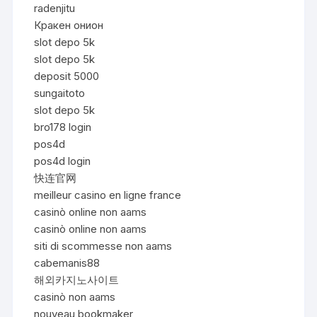
radenjitu
Кракен онион
slot depo 5k
slot depo 5k
deposit 5000
sungaitoto
slot depo 5k
bro178 login
pos4d
pos4d login
快连官网
meilleur casino en ligne france
casinò online non aams
casinò online non aams
siti di scommesse non aams
cabemanis88
해외카지노사이트
casinò non aams
nouveau bookmaker