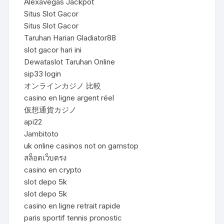
Alexavegas Jackpot
Situs Slot Gacor
Situs Slot Gacor
Taruhan Harian Gladiator88
slot gacor hari ini
Dewataslot Taruhan Online
sip33 login
オンラインカジノ 比較
casino en ligne argent réel
仮想通貨カジノ
api22
Jambitoto
uk online casinos not on gamstop
สล็อตเว็บตรง
casino en crypto
slot depo 5k
slot depo 5k
casino en ligne retrait rapide
paris sportif tennis pronostic