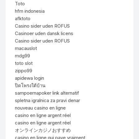
Toto
hfm indonesia
afktoto
Casino sider uden ROFUS
Casinoer uden dansk licens
Casino sider uden ROFUS
macauslot
mdg99
toto slot
zippo99
apidewa login
ปิดโพรงใต้บ้าน
sampoernapoker link alternatif
spletna igralnica za pravi denar
nouveau casino en ligne
casino en ligne argent réel
casino en ligne argent réel
オンラインカジノおすすめ
casino en ligne qui paye vraiment