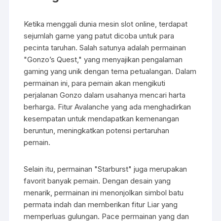
Ketika menggali dunia mesin slot online, terdapat
sejumlah game yang patut dicoba untuk para
pecinta taruhan. Salah satunya adalah permainan
"Gonzo’s Quest," yang menyajikan pengalaman
gaming yang unik dengan tema petualangan. Dalam
permainan ini, para pemain akan mengikuti
perjalanan Gonzo dalam usahanya mencari harta
berharga. Fitur Avalanche yang ada menghadirkan
kesempatan untuk mendapatkan kemenangan
beruntun, meningkatkan potensi pertaruhan
pemain.
Selain itu, permainan "Starburst" juga merupakan
favorit banyak pemain. Dengan desain yang
menarik, permainan ini menonjolkan simbol batu
permata indah dan memberikan fitur Liar yang
memperluas gulungan. Pace permainan yang dan