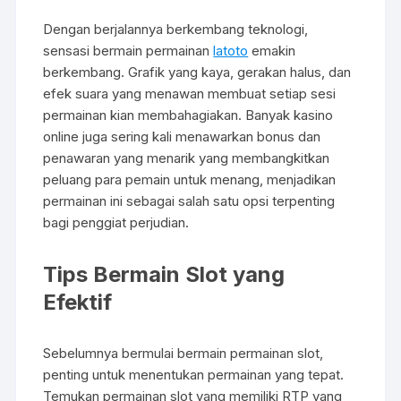
Dengan berjalannya berkembang teknologi,
sensasi bermain permainan
latoto
emakin
berkembang. Grafik yang kaya, gerakan halus, dan
efek suara yang menawan membuat setiap sesi
permainan kian membahagiakan. Banyak kasino
online juga sering kali menawarkan bonus dan
penawaran yang menarik yang membangkitkan
peluang para pemain untuk menang, menjadikan
permainan ini sebagai salah satu opsi terpenting
bagi penggiat perjudian.
Tips Bermain Slot yang
Efektif
Sebelumnya bermulai bermain permainan slot,
penting untuk menentukan permainan yang tepat.
Temukan permainan slot yang memiliki RTP yang