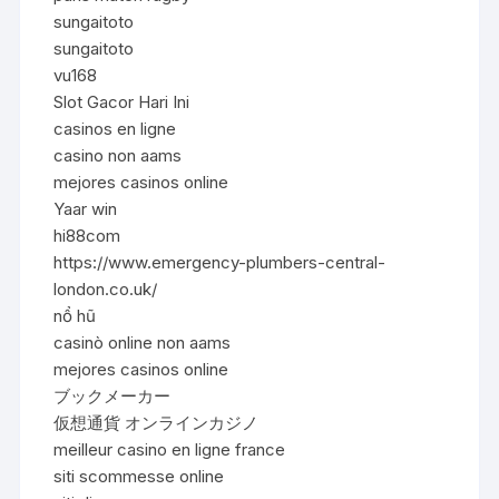
sungaitoto
sungaitoto
vu168
Slot Gacor Hari Ini
casinos en ligne
casino non aams
mejores casinos online
Yaar win
hi88com
https://www.emergency-plumbers-central-
london.co.uk/
nổ hũ
casinò online non aams
mejores casinos online
ブックメーカー
仮想通貨 オンラインカジノ
meilleur casino en ligne france
siti scommesse online