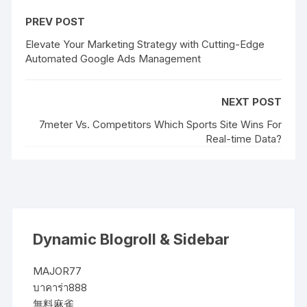
PREV POST
Elevate Your Marketing Strategy with Cutting-Edge
Automated Google Ads Management
NEXT POST
7meter Vs. Competitors Which Sports Site Wins For
Real-time Data?
Dynamic Blogroll & Sidebar
MAJOR77
บาคาร่า888
無料麻雀