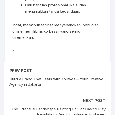
Cari bantuan profesional jika sudah
menunjukkan tanda kecanduan.
Ingat, meskipun terlihat menyenangkan, perjudian
online memiliki risiko besar yang sering
diremehkan.
“`
PREV POST
Build a Brand That Lasts with Youwez – Your Creative
Agency in Jakarta
NEXT POST
The Effectual Landscape Painting Of Slot Casino Play
Regulations And Compliance Explained