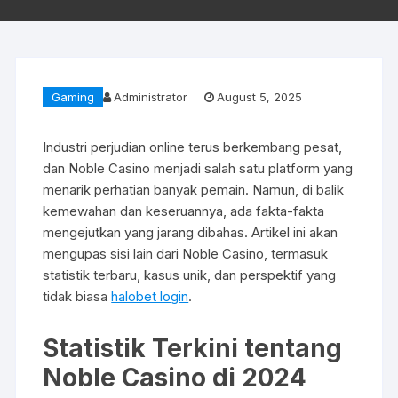
Gaming
Administrator
August 5, 2025
Industri perjudian online terus berkembang pesat,
dan Noble Casino menjadi salah satu platform yang
menarik perhatian banyak pemain. Namun, di balik
kemewahan dan keseruannya, ada fakta-fakta
mengejutkan yang jarang dibahas. Artikel ini akan
mengupas sisi lain dari Noble Casino, termasuk
statistik terbaru, kasus unik, dan perspektif yang
tidak biasa
halobet login
.
Statistik Terkini tentang
Noble Casino di 2024