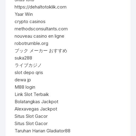
https://dehaltotoklik.com
Yaar Win
crypto casinos
methodsconsultants.com
nouveau casino en ligne
robotrumble.org
ブック メーカー おすすめ
suka288
ライブカジノ
slot depo qris
dewa jp
M88 login
Link Slot Terbaik
Bolatangkas Jackpot
Alexavegas Jackpot
Situs Slot Gacor
Situs Slot Gacor
Taruhan Harian Gladiator88