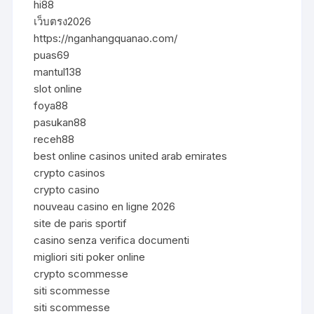
hi88
เว็บตรง2026
https://nganhangquanao.com/
puas69
mantul138
slot online
foya88
pasukan88
receh88
best online casinos united arab emirates
crypto casinos
crypto casino
nouveau casino en ligne 2026
site de paris sportif
casino senza verifica documenti
migliori siti poker online
crypto scommesse
siti scommesse
siti scommesse