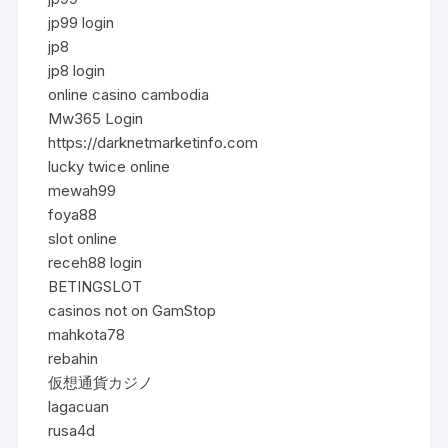
jp99 login
jp8
jp8 login
online casino cambodia
Mw365 Login
https://darknetmarketinfo.com
lucky twice online
mewah99
foya88
slot online
receh88 login
BETINGSLOT
casinos not on GamStop
mahkota78
rebahin
仮想通貨カジノ
lagacuan
rusa4d