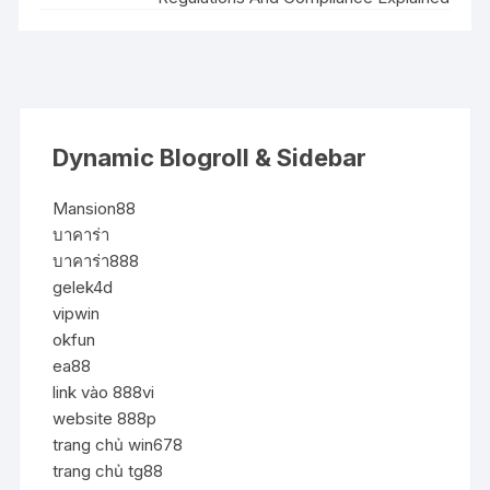
Dynamic Blogroll & Sidebar
Mansion88
บาคาร่า
บาคาร่า888
gelek4d
vipwin
okfun
ea88
link vào 888vi
website 888p
trang chủ win678
trang chủ tg88