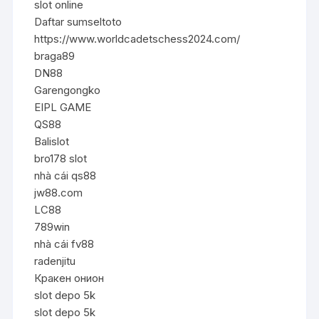
slot online
Daftar sumseltoto
https://www.worldcadetschess2024.com/
braga89
DN88
Garengongko
EIPL GAME
QS88
Balislot
bro178 slot
nhà cái qs88
jw88.com
LC88
789win
nhà cái fv88
radenjitu
Кракен онион
slot depo 5k
slot depo 5k