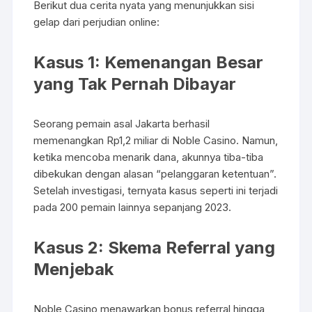
Berikut dua cerita nyata yang menunjukkan sisi
gelap dari perjudian online:
Kasus 1: Kemenangan Besar
yang Tak Pernah Dibayar
Seorang pemain asal Jakarta berhasil
memenangkan Rp1,2 miliar di Noble Casino. Namun,
ketika mencoba menarik dana, akunnya tiba-tiba
dibekukan dengan alasan “pelanggaran ketentuan”.
Setelah investigasi, ternyata kasus seperti ini terjadi
pada 200 pemain lainnya sepanjang 2023.
Kasus 2: Skema Referral yang
Menjebak
Noble Casino menawarkan bonus referral hingga