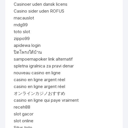
Casinoer uden dansk licens
Casino sider uden ROFUS
macauslot
mdg99
toto slot
zippo99
apidewa login
ปิดโพรงใต้บ้าน
sampoernapoker link alternatif
spletna igralnica za pravi denar
nouveau casino en ligne
casino en ligne argent réel
casino en ligne argent réel
オンラインカジノおすすめ
casino en ligne qui paye vraiment
receh88
slot gacor
slot online
Situs toto