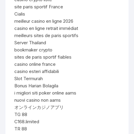
site paris sportif France
Cialis
meilleur casino en ligne 2026
casino en ligne retrait immédiat
meilleurs sites de paris sportifs
Server Thailand
bookmaker crypto
sites de paris sportif fiables
casino online france
casino esteri affidabili
Slot Termurah
Bonus Harian Bolagila
i migliori siti poker online aams
nuovi casino non aams
オンラインカジノアプリ
TG 88
C168.limited
TR 88