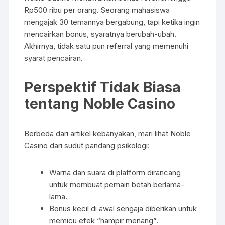
Rp500 ribu per orang. Seorang mahasiswa
mengajak 30 temannya bergabung, tapi ketika ingin
mencairkan bonus, syaratnya berubah-ubah.
Akhirnya, tidak satu pun referral yang memenuhi
syarat pencairan.
Perspektif Tidak Biasa
tentang Noble Casino
Berbeda dari artikel kebanyakan, mari lihat Noble
Casino dari sudut pandang psikologi:
Warna dan suara di platform dirancang
untuk membuat pemain betah berlama-
lama.
Bonus kecil di awal sengaja diberikan untuk
memicu efek “hampir menang”.