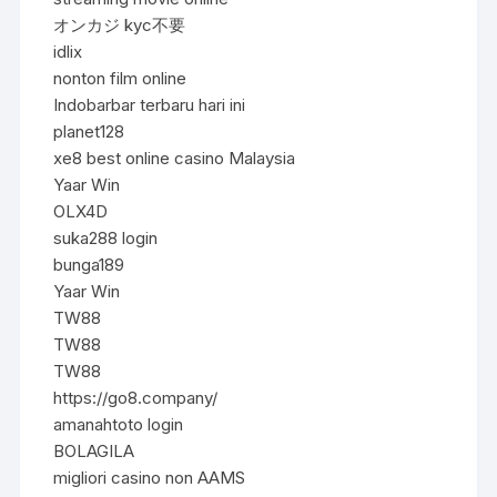
オンカジ kyc不要
idlix
nonton film online
Indobarbar terbaru hari ini
planet128
xe8 best online casino Malaysia
Yaar Win
OLX4D
suka288 login
bunga189
Yaar Win
TW88
TW88
TW88
https://go8.company/
amanahtoto login
BOLAGILA
migliori casino non AAMS