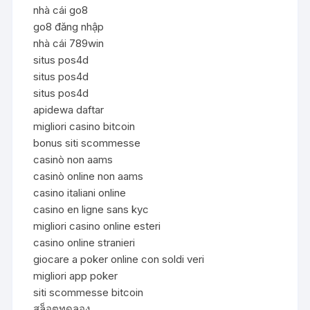
nhà cái go8
go8 đăng nhập
nhà cái 789win
situs pos4d
situs pos4d
situs pos4d
apidewa daftar
migliori casino bitcoin
bonus siti scommesse
casinò non aams
casinò online non aams
casino italiani online
casino en ligne sans kyc
migliori casino online esteri
casino online stranieri
giocare a poker online con soldi veri
migliori app poker
siti scommesse bitcoin
สล็อตทดลอง