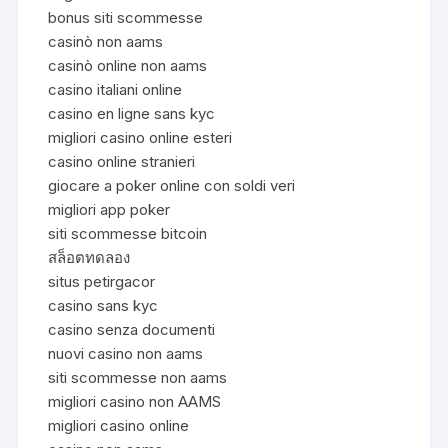
bonus siti scommesse
casinò non aams
casinò online non aams
casino italiani online
casino en ligne sans kyc
migliori casino online esteri
casino online stranieri
giocare a poker online con soldi veri
migliori app poker
siti scommesse bitcoin
สล็อตทดลอง
situs petirgacor
casino sans kyc
casino senza documenti
nuovi casino non aams
siti scommesse non aams
migliori casino non AAMS
migliori casino online