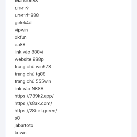
Mansion88
บาคาร่า
บาคาร่า888
gelek4d
vipwin
okfun
ea88
link vào 888vi
website 888p
trang chủ win678
trang chủ tg88
trang chủ 555win
link vào NK88
https://789k2.app/
https://s8ax.com/
https://28bet.green/
s8
jabartoto
kuwin