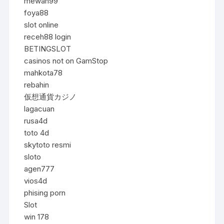
mewah99
foya88
slot online
receh88 login
BETINGSLOT
casinos not on GamStop
mahkota78
rebahin
仮想通貨カジノ
lagacuan
rusa4d
toto 4d
skytoto resmi
sloto
agen777
vios4d
phising porn
Slot
win 178