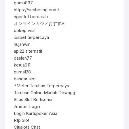
gomu837
https://scribesng.com/
ngentot berdarah
オンラインカジノおすすめ
bokep viral
iosbet terpercaya
hujanwin
api22 alternatif
pasien77
ketua911
puma128
bandar slot
7Meter Taruhan Terpercaya
Taruhan Online Mudah Dewagg
Situs Slot Berlisensi
7meter Login
Login Kartupoker Asia
Rtp Slot
Citislots Chat