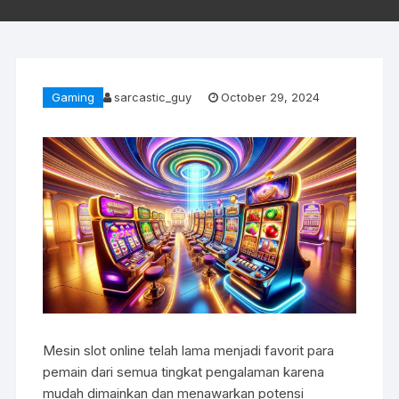
Gaming
sarcastic_guy
October 29, 2024
Mesin slot online telah lama menjadi favorit para
pemain dari semua tingkat pengalaman karena
mudah dimainkan dan menawarkan potensi