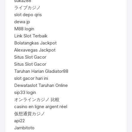
suka288
ライブカジノ
slot depo qris
dewa jp
M88 login
Link Slot Terbaik
Bolatangkas Jackpot
Alexavegas Jackpot
Situs Slot Gacor
Situs Slot Gacor
Taruhan Harian Gladiator88
slot gacor hari ini
Dewataslot Taruhan Online
sip33 login
オンラインカジノ 比較
casino en ligne argent réel
仮想通貨カジノ
api22
Jambitoto