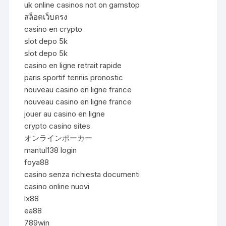
uk online casinos not on gamstop
สล็อตเว็บตรง
casino en crypto
slot depo 5k
slot depo 5k
casino en ligne retrait rapide
paris sportif tennis pronostic
nouveau casino en ligne france
nouveau casino en ligne france
jouer au casino en ligne
crypto casino sites
オンラインポーカー
mantul138 login
foya88
casino senza richiesta documenti
casino online nuovi
lx88
ea88
789win