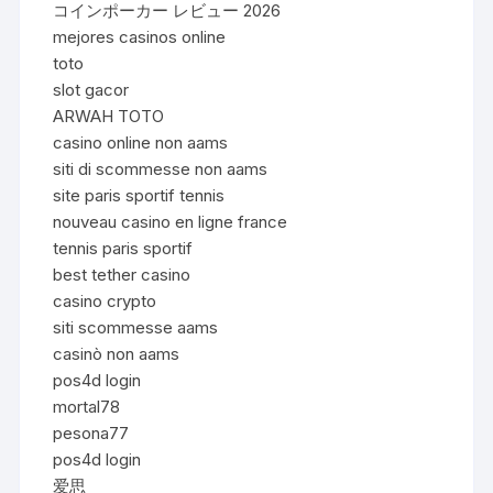
コインポーカー レビュー 2026
mejores casinos online
toto
slot gacor
ARWAH TOTO
casino online non aams
siti di scommesse non aams
site paris sportif tennis
nouveau casino en ligne france
tennis paris sportif
best tether casino
casino crypto
siti scommesse aams
casinò non aams
pos4d login
mortal78
pesona77
pos4d login
爱思