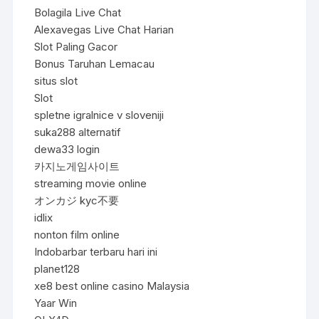
Bolagila Live Chat
Alexavegas Live Chat Harian
Slot Paling Gacor
Bonus Taruhan Lemacau
situs slot
Slot
spletne igralnice v sloveniji
suka288 alternatif
dewa33 login
카지노게임사이트
streaming movie online
オンカジ kyc不要
idlix
nonton film online
Indobarbar terbaru hari ini
planet128
xe8 best online casino Malaysia
Yaar Win