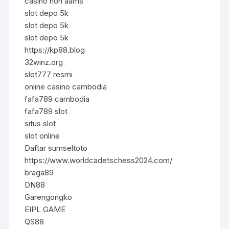
casino non aams
slot depo 5k
slot depo 5k
slot depo 5k
https://kp88.blog
32winz.org
slot777 resmi
online casino cambodia
fafa789 cambodia
fafa789 slot
situs slot
slot online
Daftar sumseltoto
https://www.worldcadetschess2024.com/
braga89
DN88
Garengongko
EIPL GAME
QS88