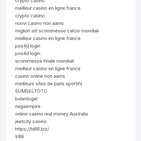
crypto casino
meilleur casino en ligne france
crypto casino
nuovi casino non aams
migliori siti scommesse calcio mondiali
meilleur casino en ligne france
pos4d login
pos4d login
scommesse finale mondiali
meilleur casino en ligne france
casinò online non aams
meilleurs sites de paris sportifs
SUMSELTOTO
bulantogel
nagaempire
online casino real money Australia
jeetcity casino
https://hi88.biz/
tr88