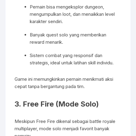
Pemain bisa mengeksplor dungeon,
mengumpulkan loot, dan menaikkan level
karakter sendiri.
Banyak quest solo yang memberikan
reward menarik.
Sistem combat yang responsif dan
strategis, ideal untuk latihan skill individu.
Game ini memungkinkan pemain menikmati aksi
cepat tanpa bergantung pada tim.
3.
Free Fire (Mode Solo)
Meskipun Free Fire dikenal sebagai battle royale
multiplayer, mode solo menjadi favorit banyak
pemain: