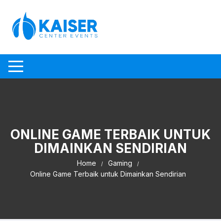
Skip to content
ONLINE GAME TERBAIK UNTUK
DIMAINKAN SENDIRIAN
Home
Gaming
Online Game Terbaik untuk Dimainkan Sendirian