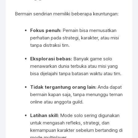
Bermain sendirian memiliki beberapa keuntungan:
Fokus penuh:
Pemain bisa memusatkan
perhatian pada strategi, karakter, atau misi
tanpa distraksi tim.
Eksplorasi bebas:
Banyak game solo
menawarkan dunia terbuka atau misi yang
bisa dijelajahi tanpa batasan waktu atau tim.
Tidak tergantung orang lain:
Anda dapat
bermain kapan saja, tanpa menunggu teman
online atau anggota guild.
Latihan skill:
Mode solo sering digunakan
untuk mengasah refleks, strategi, dan
kemampuan karakter sebelum bertanding di
mode multiplayer.