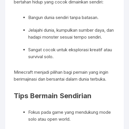
bertahan hidup yang cocok dimainkan sendiri:
Bangun dunia sendiri tanpa batasan.
Jelajahi dunia, kumpulkan sumber daya, dan
hadapi monster sesuai tempo sendiri.
Sangat cocok untuk eksplorasi kreatif atau
survival solo.
Minecraft menjadi pilihan bagi pemain yang ingin
berimajinasi dan bersantai dalam dunia terbuka.
Tips Bermain Sendirian
Fokus pada game yang mendukung mode
solo atau open world.