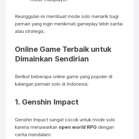
Keunggulan ini membuat mode solo menarik bagi
pemain yang ingin menikmati gameplay lebih santai
atau strategis.
Online Game Terbaik untuk
Dimainkan Sendirian
Berikut beberapa online game yang populer di
kalangan pemain solo di Indonesia:
1.
Genshin Impact
Genshin Impact sangat cocok untuk mode solo
karena menawarkan
open world RPG
dengan
cerita mendalam: