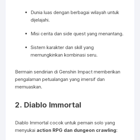
Dunia luas dengan berbagai wilayah untuk
dijelajahi.
Misi cerita dan side quest yang menantang.
Sistem karakter dan skill yang
memungkinkan kombinasi seru.
Bermain sendirian di Genshin Impact memberikan
pengalaman petualangan yang imersif dan
memuaskan.
2.
Diablo Immortal
Diablo Immortal cocok untuk pemain solo yang
menyukai
action RPG dan dungeon crawling
: