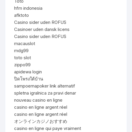
Toto
hfm indonesia
afktoto
Casino sider uden ROFUS
Casinoer uden dansk licens
Casino sider uden ROFUS
macauslot
mdg99
toto slot
zippo99
apidewa login
ปิดโพรงใต้บ้าน
sampoernapoker link alternatif
spletna igralnica za pravi denar
nouveau casino en ligne
casino en ligne argent réel
casino en ligne argent réel
オンラインカジノおすすめ
casino en ligne qui paye vraiment