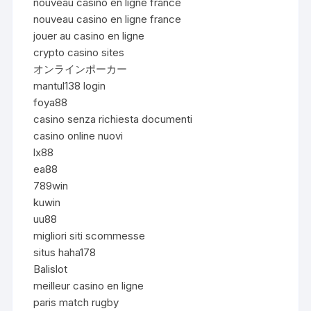
nouveau casino en ligne france
nouveau casino en ligne france
jouer au casino en ligne
crypto casino sites
オンラインポーカー
mantul138 login
foya88
casino senza richiesta documenti
casino online nuovi
lx88
ea88
789win
kuwin
uu88
migliori siti scommesse
situs haha178
Balislot
meilleur casino en ligne
paris match rugby