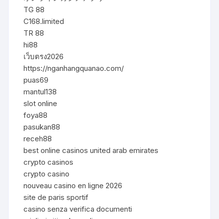
TG 88
C168.limited
TR 88
hi88
เว็บตรง2026
https://nganhangquanao.com/
puas69
mantul138
slot online
foya88
pasukan88
receh88
best online casinos united arab emirates
crypto casinos
crypto casino
nouveau casino en ligne 2026
site de paris sportif
casino senza verifica documenti