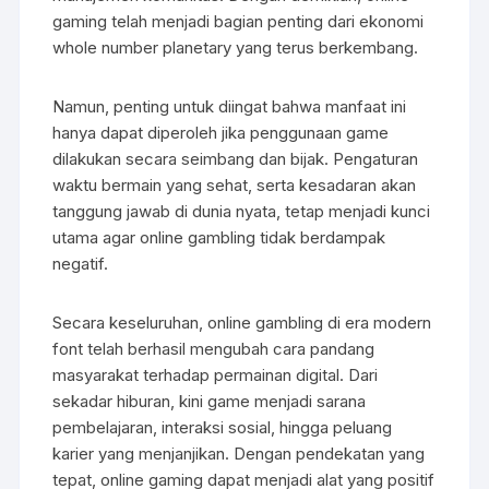
gaming telah menjadi bagian penting dari ekonomi
whole number planetary yang terus berkembang.
Namun, penting untuk diingat bahwa manfaat ini
hanya dapat diperoleh jika penggunaan game
dilakukan secara seimbang dan bijak. Pengaturan
waktu bermain yang sehat, serta kesadaran akan
tanggung jawab di dunia nyata, tetap menjadi kunci
utama agar online gambling tidak berdampak
negatif.
Secara keseluruhan, online gambling di era modern
font telah berhasil mengubah cara pandang
masyarakat terhadap permainan digital. Dari
sekadar hiburan, kini game menjadi sarana
pembelajaran, interaksi sosial, hingga peluang
karier yang menjanjikan. Dengan pendekatan yang
tepat, online gaming dapat menjadi alat yang positif