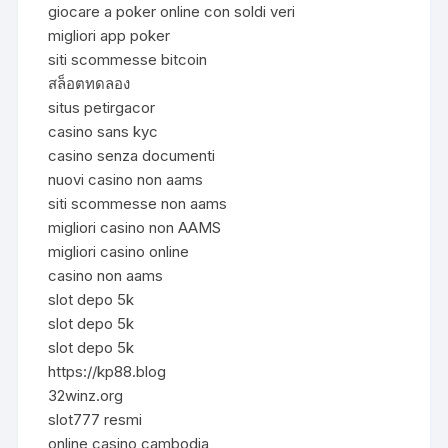
giocare a poker online con soldi veri
migliori app poker
siti scommesse bitcoin
สล็อตทดลอง
situs petirgacor
casino sans kyc
casino senza documenti
nuovi casino non aams
siti scommesse non aams
migliori casino non AAMS
migliori casino online
casino non aams
slot depo 5k
slot depo 5k
slot depo 5k
https://kp88.blog
32winz.org
slot777 resmi
online casino cambodia