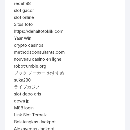
receh88
slot gacor
slot online
Situs toto
https://dehaltotoklik.com
Yaar Win
crypto casinos
methodsconsultants.com
nouveau casino en ligne
robotrumble.org
ブック メーカー おすすめ
suka288
ライブカジノ
slot depo qris
dewa jp
M88 login
Link Slot Terbaik
Bolatangkas Jackpot
Alexavegas Jackpot