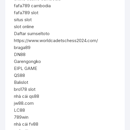
fafa789 cambodia
fafa789 slot
situs slot
slot online
Daftar sumseltoto
https://www.worldcadetschess2024.com/
braga89
DN88
Garengongko
EIPL GAME
QS88
Balislot
bro178 slot
nhà cái qs88
jw88.com
LC88
789win
nhà cái fv88