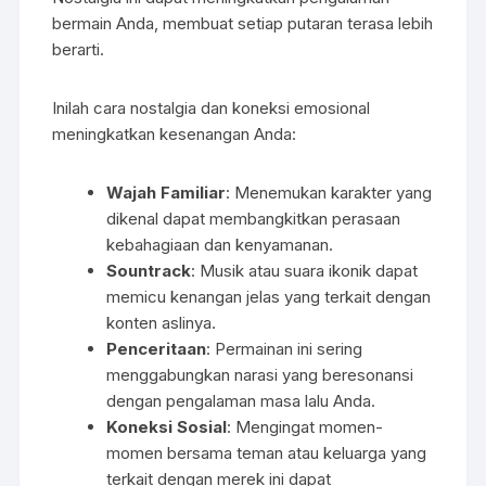
bermain Anda, membuat setiap putaran terasa lebih
berarti.
Inilah cara nostalgia dan koneksi emosional
meningkatkan kesenangan Anda:
Wajah Familiar
: Menemukan karakter yang
dikenal dapat membangkitkan perasaan
kebahagiaan dan kenyamanan.
Sountrack
: Musik atau suara ikonik dapat
memicu kenangan jelas yang terkait dengan
konten aslinya.
Penceritaan
: Permainan ini sering
menggabungkan narasi yang beresonansi
dengan pengalaman masa lalu Anda.
Koneksi Sosial
: Mengingat momen-
momen bersama teman atau keluarga yang
terkait dengan merek ini dapat