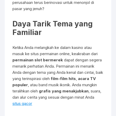
perusahaan terus berinovasi untuk menonjol di
pasar yang jenuh?
Daya Tarik Tema yang
Familiar
Ketika Anda melangkah ke dalam kasino atau
masuk ke situs permainan online, keakraban dari
permainan slot bermerek
dapat dengan segera
menarik perhatian Anda. Permainan ini menarik
Anda dengan tema yang Anda kenal dan cintai, baik
yang terinspirasi oleh
film-film hits
,
acara TV
populer
, atau band musik ikonik. Anda mungkin
teralihkan oleh
grafis yang menakjubkan
, suara,
dan alur cerita yang sesuai dengan minat Anda
situs gacor