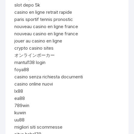
slot depo 5k
casino en ligne retrait rapide
paris sportif tennis pronostic
nouveau casino en ligne france
nouveau casino en ligne france
jouer au casino en ligne
crypto casino sites
オンラインポーカー
mantul138 login
foya88
casino senza richiesta documenti
casino online nuovi
lx88
ea88
789win
kuwin
uu88
migliori siti scommesse