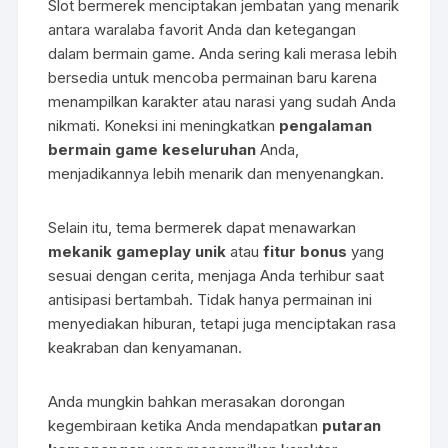
Slot bermerek menciptakan jembatan yang menarik
antara waralaba favorit Anda dan ketegangan
dalam bermain game. Anda sering kali merasa lebih
bersedia untuk mencoba permainan baru karena
menampilkan karakter atau narasi yang sudah Anda
nikmati. Koneksi ini meningkatkan
pengalaman
bermain game keseluruhan
Anda,
menjadikannya lebih menarik dan menyenangkan.
Selain itu, tema bermerek dapat menawarkan
mekanik gameplay unik
atau
fitur bonus
yang
sesuai dengan cerita, menjaga Anda terhibur saat
antisipasi bertambah. Tidak hanya permainan ini
menyediakan hiburan, tetapi juga menciptakan rasa
keakraban dan kenyamanan.
Anda mungkin bahkan merasakan dorongan
kegembiraan ketika Anda mendapatkan
putaran