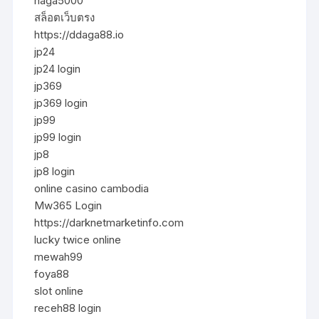
naga5000
สล็อตเว็บตรง
https://ddaga88.io
jp24
jp24 login
jp369
jp369 login
jp99
jp99 login
jp8
jp8 login
online casino cambodia
Mw365 Login
https://darknetmarketinfo.com
lucky twice online
mewah99
foya88
slot online
receh88 login