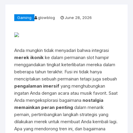
Gaming
glowblog
June 28, 2026
Anda mungkin tidak menyadari bahwa integrasi
merek ikonik
ke dalam permainan slot hampir
menggandakan tingkat keterlibatan mereka dalam
beberapa tahun terakhir. Fusi ini tidak hanya
menciptakan sebuah permainan tetapi juga sebuah
pengalaman imersif
yang menghubungkan
ingatan Anda dengan acara atau musik favorit. Saat
Anda mengeksplorasi bagaimana
nostalgia
memainkan peran penting
dalam menarik
pemain, pertimbangkan langkah strategis yang
dilakukan merek untuk membuat Anda kembali lagi.
Apa yang mendorong tren ini, dan bagaimana