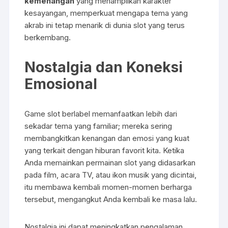
kemenangan
yang menampilkan karakter
kesayangan, memperkuat mengapa tema yang
akrab ini tetap menarik di dunia slot yang terus
berkembang.
Nostalgia dan Koneksi
Emosional
Game slot berlabel memanfaatkan lebih dari
sekadar tema yang familiar; mereka sering
membangkitkan kenangan dan emosi yang kuat
yang terkait dengan hiburan favorit kita. Ketika
Anda memainkan permainan slot yang didasarkan
pada film, acara TV, atau ikon musik yang dicintai,
itu membawa kembali momen-momen berharga
tersebut, mengangkut Anda kembali ke masa lalu.
Nostalgia ini dapat meningkatkan pengalaman