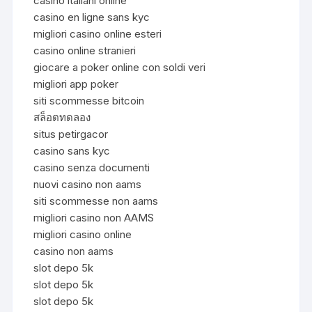
casino italiani online
casino en ligne sans kyc
migliori casino online esteri
casino online stranieri
giocare a poker online con soldi veri
migliori app poker
siti scommesse bitcoin
สล็อตทดลอง
situs petirgacor
casino sans kyc
casino senza documenti
nuovi casino non aams
siti scommesse non aams
migliori casino non AAMS
migliori casino online
casino non aams
slot depo 5k
slot depo 5k
slot depo 5k