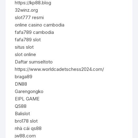
https://kp88.blog
32winz.org
slot777 resmi
online casino cambodia
fafa789 cambodia
fafa789 slot
situs slot
slot online
Daftar sumseltoto
https://www.worldcadetschess2024.com/
braga89
DN88
Garengongko
EIPL GAME
QS88
Balislot
bro178 slot
nhà cái qs88
jw88.com