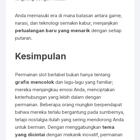
Anda memasuki era di mana batasan antara game,
narasi, dan teknologi semakin kabur, menjanjikan
petualangan baru yang menarik
dengan setiap
putaran.
Kesimpulan
Permainan slot berlabel bukan hanya tentang
grafis mencolok
dan lagu-lagu yang familiar;
mereka menjangkau emosi Anda, menciptakan
keterhubungan yang lebih dalam dengan
permainan. Beberapa orang mungkin berpendapat
bahwa mereka terlalu bergantung pada sumbernya,
tetapi nostalgia itulah yang sering mendorong Anda
untuk bermain. Dengan menggabungkan
tema
yang dicintai
dengan mekanik inovatif, permainan