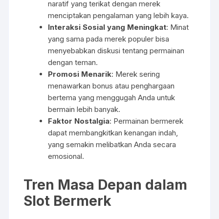
naratif yang terikat dengan merek
menciptakan pengalaman yang lebih kaya.
Interaksi Sosial yang Meningkat
: Minat
yang sama pada merek populer bisa
menyebabkan diskusi tentang permainan
dengan teman.
Promosi Menarik
: Merek sering
menawarkan bonus atau penghargaan
bertema yang menggugah Anda untuk
bermain lebih banyak.
Faktor Nostalgia
: Permainan bermerek
dapat membangkitkan kenangan indah,
yang semakin melibatkan Anda secara
emosional.
Tren Masa Depan dalam
Slot Bermerk