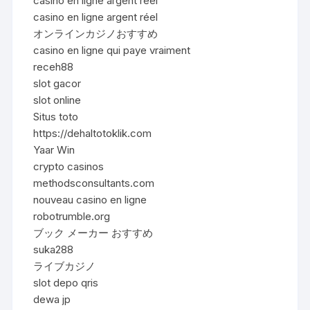
casino en ligne argent réel
casino en ligne argent réel
オンラインカジノおすすめ
casino en ligne qui paye vraiment
receh88
slot gacor
slot online
Situs toto
https://dehaltotoklik.com
Yaar Win
crypto casinos
methodsconsultants.com
nouveau casino en ligne
robotrumble.org
ブック メーカー おすすめ
suka288
ライブカジノ
slot depo qris
dewa jp