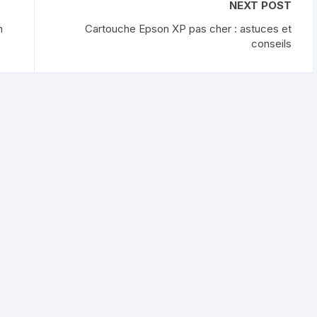
NEXT POST
h
Cartouche Epson XP pas cher : astuces et
conseils