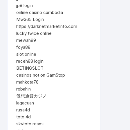
jp8 login
online casino cambodia
Mw365 Login
https://darknetmarketinfo.com
lucky twice online
mewah99
foya88
slot online
receh88 login
BETINGSLOT
casinos not on GamStop
mahkota78
rebahin
仮想通貨カジノ
lagacuan
rusa4d
toto 4d
skytoto resmi