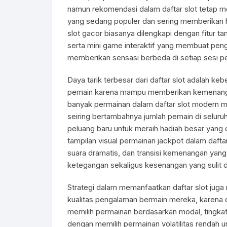
namun rekomendasi dalam daftar slot tetap m
yang sedang populer dan sering memberikan has
slot gacor biasanya dilengkapi dengan fitur 
serta mini game interaktif yang membuat peng
memberikan sensasi berbeda di setiap sesi pe
Daya tarik terbesar dari daftar slot adalah k
pemain karena mampu memberikan kemenangan
banyak permainan dalam daftar slot modern m
seiring bertambahnya jumlah pemain di seluruh
peluang baru untuk meraih hadiah besar yang d
tampilan visual permainan jackpot dalam daft
suara dramatis, dan transisi kemenangan ya
ketegangan sekaligus kesenangan yang sulit di
Strategi dalam memanfaatkan daftar slot juga
kualitas pengalaman bermain mereka, karena 
memilih permainan berdasarkan modal, tingkat r
dengan memilih permainan volatilitas rendah u