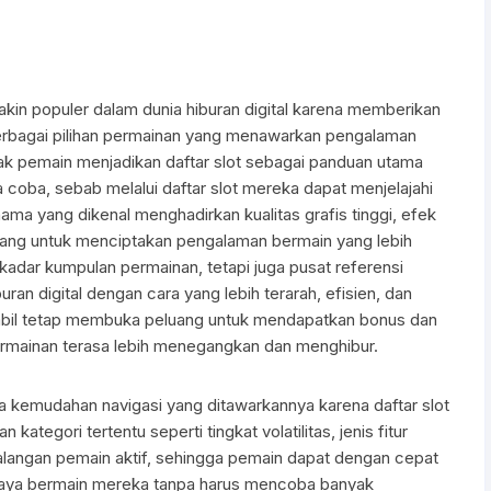
makin populer dalam dunia hiburan digital karena memberikan
bagai pilihan permainan yang menawarkan pengalaman
ak pemain menjadikan daftar slot sebagai panduan utama
coba, sebab melalui daftar slot mereka dapat menjelajahi
nama yang dikenal menghadirkan kualitas grafis tinggi, efek
irancang untuk menciptakan pengalaman bermain yang lebih
ekadar kumpulan permainan, tetapi juga pusat referensi
n digital dengan cara yang lebih terarah, efisien, dan
mbil tetap membuka peluang untuk mendapatkan bonus dan
ermainan terasa lebih menegangkan dan menghibur.
da kemudahan navigasi yang ditawarkannya karena daftar slot
ategori tertentu seperti tingkat volatilitas, jenis fitur
kalangan pemain aktif, sehingga pemain dapat dengan cepat
aya bermain mereka tanpa harus mencoba banyak