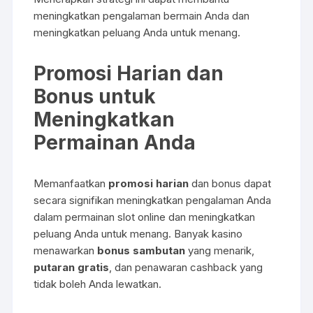
meningkatkan pengalaman bermain Anda dan
meningkatkan peluang Anda untuk menang.
Promosi Harian dan
Bonus untuk
Meningkatkan
Permainan Anda
Memanfaatkan
promosi harian
dan bonus dapat
secara signifikan meningkatkan pengalaman Anda
dalam permainan slot online dan meningkatkan
peluang Anda untuk menang. Banyak kasino
menawarkan
bonus sambutan
yang menarik,
putaran gratis
, dan penawaran cashback yang
tidak boleh Anda lewatkan.