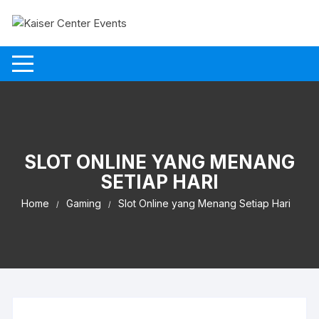
Skip to content
SLOT ONLINE YANG MENANG
SETIAP HARI
Home
Gaming
Slot Online yang Menang Setiap Hari