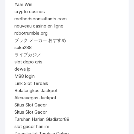
Yaar Win
crypto casinos
methodsconsultants.com
nouveau casino en ligne
robotrumble.org
ブック メーカー おすすめ
suka288
ライブカジノ
slot depo qris
dewa jp
M88 login
Link Slot Terbaik
Bolatangkas Jackpot
Alexavegas Jackpot
Situs Slot Gacor
Situs Slot Gacor
Taruhan Harian Gladiator88
slot gacor hari ini
Dewataslot Taruhan Online