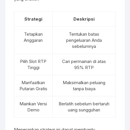
Strategi
Deskripsi
Tetapkan
Tentukan batas
Anggaran
pengeluaran Anda
sebelumnya
Pilih Slot RTP
Cari permainan di atas
Tinggi
95% RTP
Manfaatkan
Maksimalkan peluang
Putaran Gratis
tanpa biaya
Mainkan Versi
Berlatih sebelum bertaruh
Demo
uang sungguhan
Menerapkan strategi ini dapat membantu