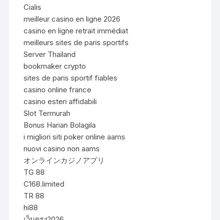
Cialis
meilleur casino en ligne 2026
casino en ligne retrait immédiat
meilleurs sites de paris sportifs
Server Thailand
bookmaker crypto
sites de paris sportif fiables
casino online france
casino esteri affidabili
Slot Termurah
Bonus Harian Bolagila
i migliori siti poker online aams
nuovi casino non aams
オンラインカジノアプリ
TG 88
C168.limited
TR 88
hi88
เว็บตรง2026