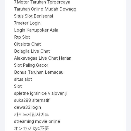
7Meter Taruhan Terpercaya
Taruhan Online Mudah Dewagg
Situs Slot Berlisensi
7meter Login
Login Kartupoker Asia
Rtp Slot
Citislots Chat
Bolagila Live Chat
Alexavegas Live Chat Harian
Slot Paling Gacor
Bonus Taruhan Lemacau
situs slot
Slot
spletne igralnice v sloveniji
suka288 alternatif
dewa33 login
카지노게임사이트
streaming movie online
オンカジ kyc不要