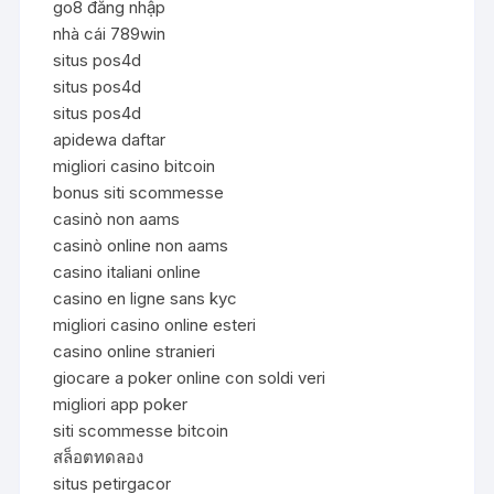
go8 đăng nhập
nhà cái 789win
situs pos4d
situs pos4d
situs pos4d
apidewa daftar
migliori casino bitcoin
bonus siti scommesse
casinò non aams
casinò online non aams
casino italiani online
casino en ligne sans kyc
migliori casino online esteri
casino online stranieri
giocare a poker online con soldi veri
migliori app poker
siti scommesse bitcoin
สล็อตทดลอง
situs petirgacor