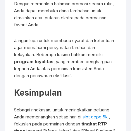
Dengan memeriksa halaman promosi secara rutin,
Anda dapat membuka dana tambahan untuk
dimainkan atau putaran ekstra pada permainan
favorit Anda.
Jangan lupa untuk membaca syarat dan ketentuan
agar memahami persyaratan taruhan dan
kelayakan. Beberapa kasino bahkan memiliki
program loyalitas
, yang memberi penghargaan
kepada Anda atas permainan konsisten Anda
dengan penawaran eksklusif.
Kesimpulan
Sebagai ringkasan, untuk meningkatkan peluang
Anda memenangkan setiap hari di
slot depo 5k
,
fokuslah pada permainan dengan
tingkat RTP
tinggi
seperti “Mega Joker” dan “Blood Suckers.”