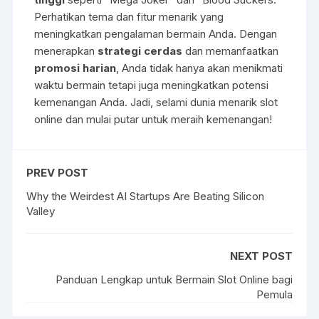
Perhatikan tema dan fitur menarik yang
meningkatkan pengalaman bermain Anda. Dengan
menerapkan
strategi cerdas
dan memanfaatkan
promosi harian
, Anda tidak hanya akan menikmati
waktu bermain tetapi juga meningkatkan potensi
kemenangan Anda. Jadi, selami dunia menarik slot
online dan mulai putar untuk meraih kemenangan!
PREV POST
Why the Weirdest AI Startups Are Beating Silicon
Valley
NEXT POST
Panduan Lengkap untuk Bermain Slot Online bagi
Pemula