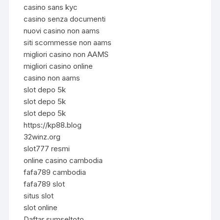
casino sans kyc
casino senza documenti
nuovi casino non aams
siti scommesse non aams
migliori casino non AAMS
migliori casino online
casino non aams
slot depo 5k
slot depo 5k
slot depo 5k
https://kp88.blog
32winz.org
slot777 resmi
online casino cambodia
fafa789 cambodia
fafa789 slot
situs slot
slot online
Daftar sumseltoto