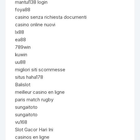
mantul138 login
foya88
casino senza richiesta documenti
casino online nuovi
lx88
ea88
789win
kuwin
uu88
migliori siti scommesse
situs haha178
Balislot
meilleur casino en ligne
paris match rugby
sungaitoto
sungaitoto
vu168
Slot Gacor Hari Ini
casinos en ligne