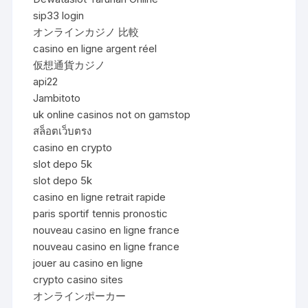
sip33 login
オンラインカジノ 比較
casino en ligne argent réel
仮想通貨カジノ
api22
Jambitoto
uk online casinos not on gamstop
สล็อตเว็บตรง
casino en crypto
slot depo 5k
slot depo 5k
casino en ligne retrait rapide
paris sportif tennis pronostic
nouveau casino en ligne france
nouveau casino en ligne france
jouer au casino en ligne
crypto casino sites
オンラインポーカー