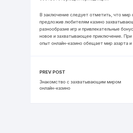
В заключение следует отметить, что мир 
предложив любителям казино захватывающ
разнообразие игр и привлекательные бон
новое и захватывающее приключение. При 
опыт онлайн-казино обещает мир азарта и
PREV POST
Знакомство с захватывающим миром
онлайн-казино