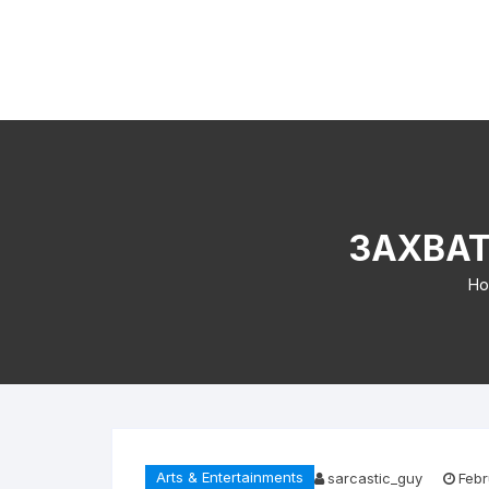
Skip to content
Kaiser Center Events
I Learned It By Watching online businesss!
ЗАХВА
H
Arts & Entertainments
sarcastic_guy
Febr