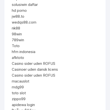
solusiwin daftar
hd porno
jw88.to
wedqs88.com
nk88
98win
789win
Toto
hfm indonesia
afktoto
Casino sider uden ROFUS
Casinoer uden dansk licens
Casino sider uden ROFUS
macauslot
mdg99
toto slot
zippo99
apidewa login