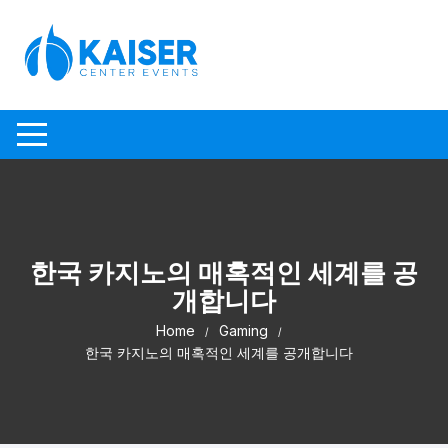
Skip to content
한국 카지노의 매혹적인 세계를 공
개합니다
Home
Gaming
한국 카지노의 매혹적인 세계를 공개합니다