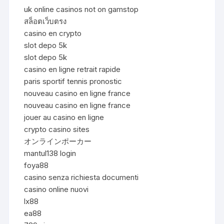
uk online casinos not on gamstop
สล็อตเว็บตรง
casino en crypto
slot depo 5k
slot depo 5k
casino en ligne retrait rapide
paris sportif tennis pronostic
nouveau casino en ligne france
nouveau casino en ligne france
jouer au casino en ligne
crypto casino sites
オンラインポーカー
mantul138 login
foya88
casino senza richiesta documenti
casino online nuovi
lx88
ea88