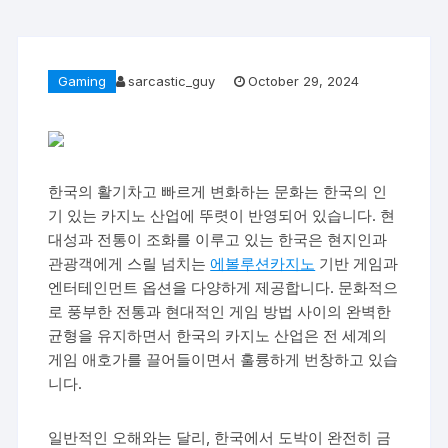
Gaming
sarcastic_guy
October 29, 2024
한국의 활기차고 빠르게 변화하는 문화는 한국의 인
기 있는 카지노 산업에 뚜렷이 반영되어 있습니다. 현
대성과 전통이 조화를 이루고 있는 한국은 현지인과
관광객에게 스릴 넘치는
에볼루션카지노
기반 게임과
엔터테인먼트 옵션을 다양하게 제공합니다. 문화적으
로 풍부한 전통과 현대적인 게임 방법 사이의 완벽한
균형을 유지하면서 한국의 카지노 산업은 전 세계의
게임 애호가를 끌어들이면서 훌륭하게 번창하고 있습
니다.
일반적인 오해와는 달리, 한국에서 도박이 완전히 금