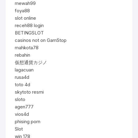
mewah99
foya88
slot online
receh88 login
BETINGSLOT
casinos not on GamStop
mahkota78
rebahin
仮想通貨カジノ
lagacuan
rusa4d
toto 4d
skytoto resmi
sloto
agen777
vios4d
phising porn
Slot
win 178