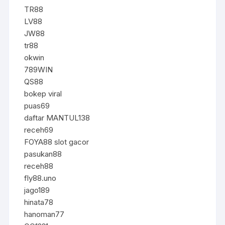
TR88
LV88
JW88
tr88
okwin
789WIN
QS88
bokep viral
puas69
daftar MANTUL138
receh69
FOYA88 slot gacor
pasukan88
receh88
fly88.uno
jago189
hinata78
hanoman77