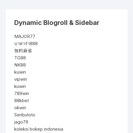
Dynamic Blogroll & Sidebar
MAJOR77
บาคาร่า888
無料麻雀
TG88
NK88
kuwin
vipwin
kuwin
789win
88kbet
okwin
Seributoto
jago79
koleksi bokep indonesia