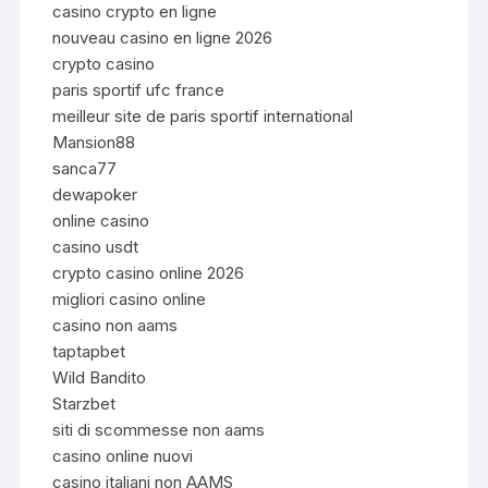
casino crypto en ligne
nouveau casino en ligne 2026
crypto casino
paris sportif ufc france
meilleur site de paris sportif international
Mansion88
sanca77
dewapoker
online casino
casino usdt
crypto casino online 2026
migliori casino online
casino non aams
taptapbet
Wild Bandito
Starzbet
siti di scommesse non aams
casino online nuovi
casino italiani non AAMS