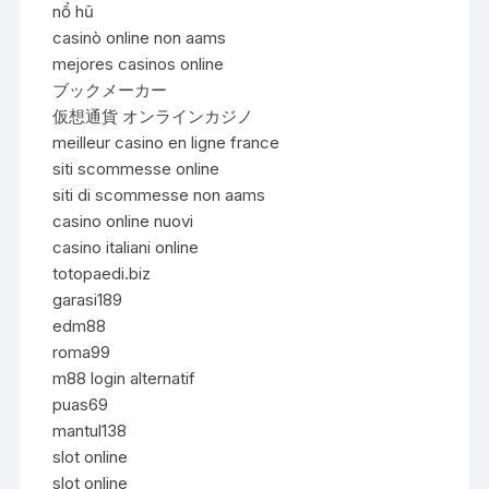
nổ hũ
casinò online non aams
mejores casinos online
ブックメーカー
仮想通貨 オンラインカジノ
meilleur casino en ligne france
siti scommesse online
siti di scommesse non aams
casino online nuovi
casino italiani online
totopaedi.biz
garasi189
edm88
roma99
m88 login alternatif
puas69
mantul138
slot online
slot online