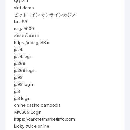
QQ1221
slot demo
ビットコイン オンラインカジノ
luna99
naga5000
สล็อตเว็บตรง
https://ddaga88.io
jp24
jp24 login
jp369
jp369 login
jp99
jp99 login
jp8
jp8 login
online casino cambodia
Mw365 Login
https://darknetmarketinfo.com
lucky twice online