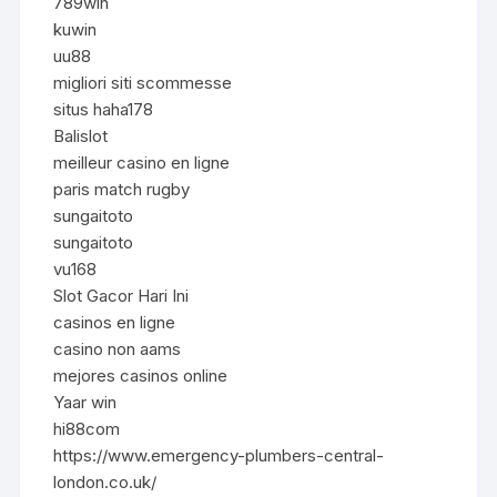
789win
kuwin
uu88
migliori siti scommesse
situs haha178
Balislot
meilleur casino en ligne
paris match rugby
sungaitoto
sungaitoto
vu168
Slot Gacor Hari Ini
casinos en ligne
casino non aams
mejores casinos online
Yaar win
hi88com
https://www.emergency-plumbers-central-
london.co.uk/