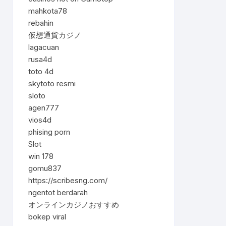
mahkota78
rebahin
仮想通貨カジノ
lagacuan
rusa4d
toto 4d
skytoto resmi
sloto
agen777
vios4d
phising porn
Slot
win 178
gomu837
https://scribesng.com/
ngentot berdarah
オンラインカジノおすすめ
bokep viral