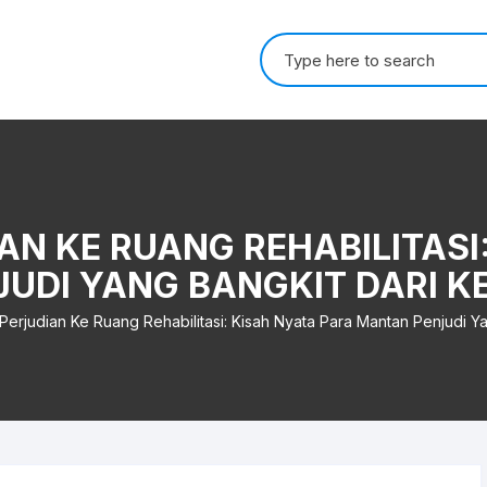
Search for:
AN KE RUANG REHABILITASI
UDI YANG BANGKIT DARI 
 Perjudian Ke Ruang Rehabilitasi: Kisah Nyata Para Mantan Penjudi Y