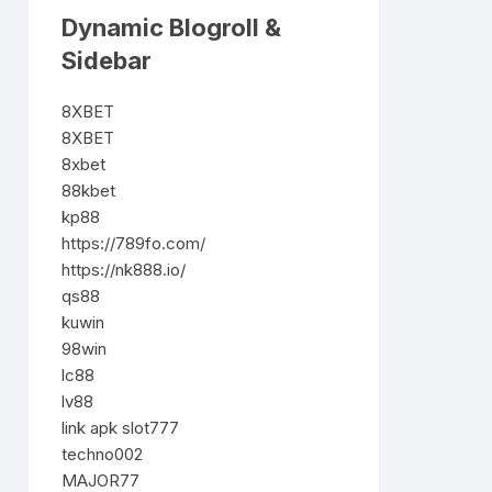
Dynamic Blogroll &
Sidebar
8XBET
8XBET
8xbet
88kbet
kp88
https://789fo.com/
https://nk888.io/
qs88
kuwin
98win
lc88
lv88
link apk slot777
techno002
MAJOR77