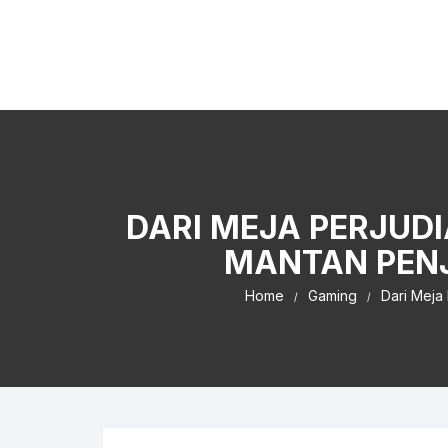
Skip to content
Kaiser Center Events
I Learned It By Watching online businesss!
DARI MEJA PERJUDI
MANTAN PENJ
Home
Gaming
Dari Meja