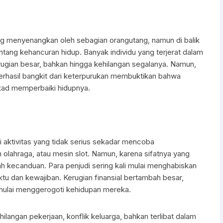
ang menyenangkan oleh sebagian orangutang, namun di balik
entang kehancuran hidup. Banyak individu yang terjerat dalam
rugian besar, bahkan hingga kehilangan segalanya. Namun,
berhasil bangkit dari keterpurukan membuktikan bahwa
ekad memperbaiki hidupnya.
i aktivitas yang tidak serius sekadar mencoba
 olahraga, atau mesin slot. Namun, karena sifatnya yang
ah kecanduan. Para penjudi sering kali mulai menghabiskan
ktu dan kewajiban. Kerugian finansial bertambah besar,
 mulai menggerogoti kehidupan mereka.
langan pekerjaan, konflik keluarga, bahkan terlibat dalam