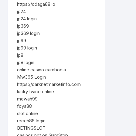
https://ddaga88.io
jp24
jp24 login
jp369
jp369 login
jp99
jp99 login
jp8
jp8 login
online casino cambodia
Mw365 Login
https://darknetmarketinfo.com
lucky twice online
mewah99
foya88
slot online
receh88 login
BETINGSLOT
casinos not on GamStop