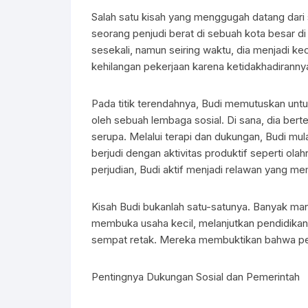
Salah satu kisah yang menggugah datang dari
seorang penjudi berat di sebuah kota besar di
sesekali, namun seiring waktu, dia menjadi k
kehilangan pekerjaan karena ketidakhadiranny
Pada titik terendahnya, Budi memutuskan untu
oleh sebuah lembaga sosial. Di sana, dia be
serupa. Melalui terapi dan dukungan, Budi mu
berjudi dengan aktivitas produktif seperti ol
perjudian, Budi aktif menjadi relawan yang memb
Kisah Budi bukanlah satu-satunya. Banyak man
membuka usaha kecil, melanjutkan pendidika
sempat retak. Mereka membuktikan bahwa perj
Pentingnya Dukungan Sosial dan Pemerintah