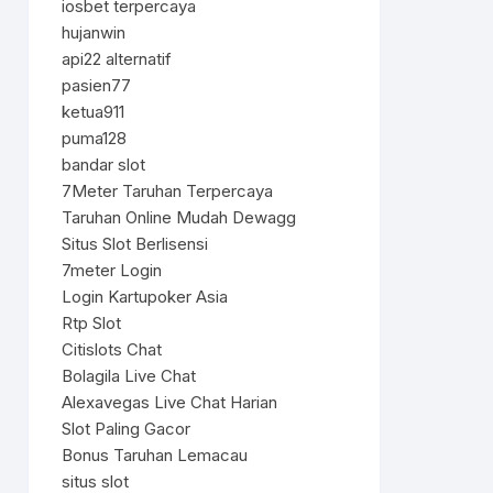
iosbet terpercaya
hujanwin
api22 alternatif
pasien77
ketua911
puma128
bandar slot
7Meter Taruhan Terpercaya
Taruhan Online Mudah Dewagg
Situs Slot Berlisensi
7meter Login
Login Kartupoker Asia
Rtp Slot
Citislots Chat
Bolagila Live Chat
Alexavegas Live Chat Harian
Slot Paling Gacor
Bonus Taruhan Lemacau
situs slot