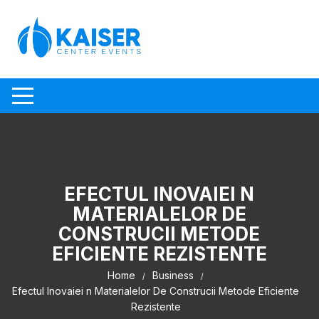
Skip to content
EFECTUL INOVAIEI N
MATERIALELOR DE
CONSTRUCII METODE
EFICIENTE REZISTENTE
Home
Business
Efectul Inovaiei n Materialelor De Construcii Metode Eficiente
Rezistente