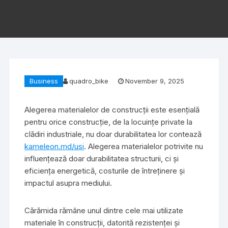
Business
quadro_bike
November 9, 2025
Alegerea materialelor de construcții este esențială
pentru orice construcție, de la locuințe private la
clădiri industriale, nu doar durabilitatea lor contează
kameleon.md/usi
. Alegerea materialelor potrivite nu
influențează doar durabilitatea structurii, ci și
eficiența energetică, costurile de întreținere și
impactul asupra mediului.
Cărămida rămâne unul dintre cele mai utilizate
materiale în construcții, datorită rezistenței și