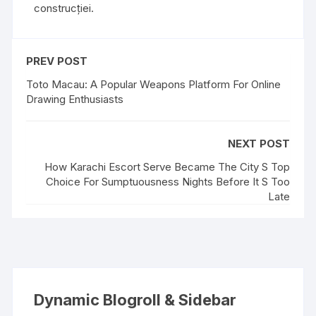
construcției.
PREV POST
Toto Macau: A Popular Weapons Platform For Online
Drawing Enthusiasts
NEXT POST
How Karachi Escort Serve Became The City S Top
Choice For Sumptuousness Nights Before It S Too
Late
Dynamic Blogroll & Sidebar