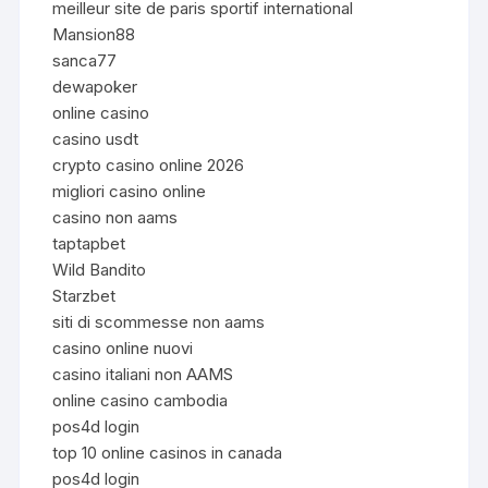
meilleur site de paris sportif international
Mansion88
sanca77
dewapoker
online casino
casino usdt
crypto casino online 2026
migliori casino online
casino non aams
taptapbet
Wild Bandito
Starzbet
siti di scommesse non aams
casino online nuovi
casino italiani non AAMS
online casino cambodia
pos4d login
top 10 online casinos in canada
pos4d login