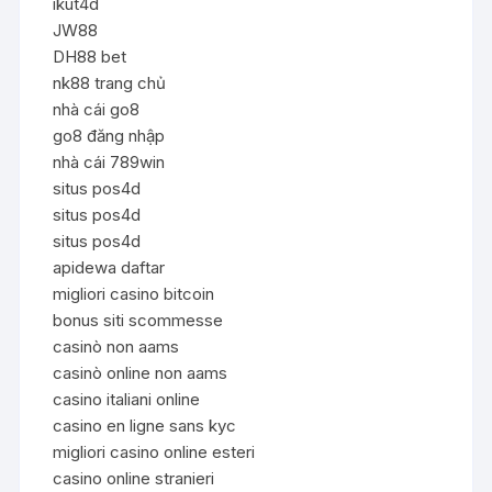
ikut4d
JW88
DH88 bet
nk88 trang chủ
nhà cái go8
go8 đăng nhập
nhà cái 789win
situs pos4d
situs pos4d
situs pos4d
apidewa daftar
migliori casino bitcoin
bonus siti scommesse
casinò non aams
casinò online non aams
casino italiani online
casino en ligne sans kyc
migliori casino online esteri
casino online stranieri