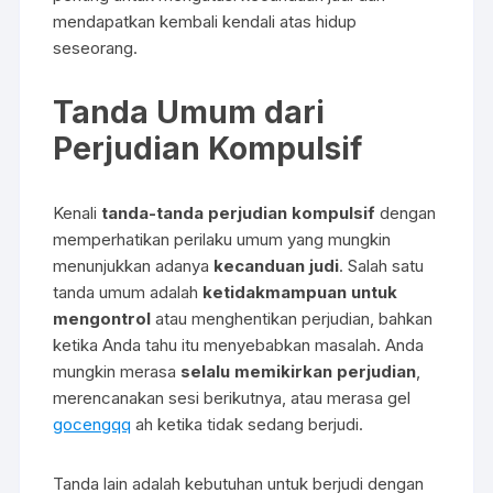
mendapatkan kembali kendali atas hidup
seseorang.
Tanda Umum dari
Perjudian Kompulsif
Kenali
tanda-tanda perjudian kompulsif
dengan
memperhatikan perilaku umum yang mungkin
menunjukkan adanya
kecanduan judi
. Salah satu
tanda umum adalah
ketidakmampuan untuk
mengontrol
atau menghentikan perjudian, bahkan
ketika Anda tahu itu menyebabkan masalah. Anda
mungkin merasa
selalu memikirkan perjudian
,
merencanakan sesi berikutnya, atau merasa gel
gocengqq
ah ketika tidak sedang berjudi.
Tanda lain adalah kebutuhan untuk berjudi dengan