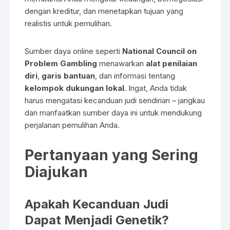
dengan kreditur, dan menetapkan tujuan yang
realistis untuk pemulihan.
Sumber daya online seperti
National Council on
Problem Gambling
menawarkan
alat penilaian
diri
,
garis bantuan
, dan informasi tentang
kelompok dukungan lokal
. Ingat, Anda tidak
harus mengatasi kecanduan judi sendirian – jangkau
dan manfaatkan sumber daya ini untuk mendukung
perjalanan pemulihan Anda.
Pertanyaan yang Sering
Diajukan
Apakah Kecanduan Judi
Dapat Menjadi Genetik?