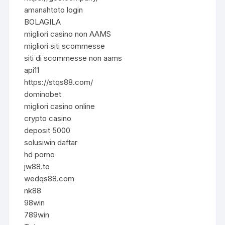
amanahtoto login
BOLAGILA
migliori casino non AAMS
migliori siti scommesse
siti di scommesse non aams
api11
https://stqs88.com/
dominobet
migliori casino online
crypto casino
deposit 5000
solusiwin daftar
hd porno
jw88.to
wedqs88.com
nk88
98win
789win