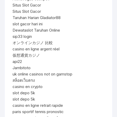
Situs Slot Gacor
Situs Slot Gacor
Taruhan Harian Gladiator88
slot gacor hari ini
Dewataslot Taruhan Online
sip33 login
オンラインカジノ 比較
casino en ligne argent réel
仮想通貨カジノ
api22
Jambitoto
uk online casinos not on gamstop
สล็อตเว็บตรง
casino en crypto
slot depo 5k
slot depo 5k
casino en ligne retrait rapide
paris sportif tennis pronostic