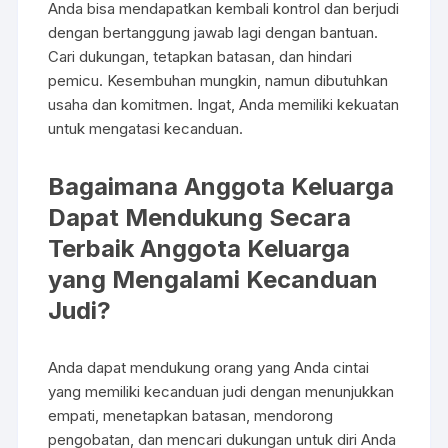
Anda bisa mendapatkan kembali kontrol dan berjudi
dengan bertanggung jawab lagi dengan bantuan.
Cari dukungan, tetapkan batasan, dan hindari
pemicu. Kesembuhan mungkin, namun dibutuhkan
usaha dan komitmen. Ingat, Anda memiliki kekuatan
untuk mengatasi kecanduan.
Bagaimana Anggota Keluarga
Dapat Mendukung Secara
Terbaik Anggota Keluarga
yang Mengalami Kecanduan
Judi?
Anda dapat mendukung orang yang Anda cintai
yang memiliki kecanduan judi dengan menunjukkan
empati, menetapkan batasan, mendorong
pengobatan, dan mencari dukungan untuk diri Anda