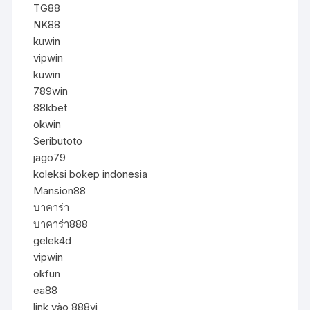
TG88
NK88
kuwin
vipwin
kuwin
789win
88kbet
okwin
Seributoto
jago79
koleksi bokep indonesia
Mansion88
บาคาร่า
บาคาร่า888
gelek4d
vipwin
okfun
ea88
link vào 888vi