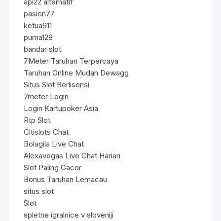
api22 alternatif
pasien77
ketua911
puma128
bandar slot
7Meter Taruhan Terpercaya
Taruhan Online Mudah Dewagg
Situs Slot Berlisensi
7meter Login
Login Kartupoker Asia
Rtp Slot
Citislots Chat
Bolagila Live Chat
Alexavegas Live Chat Harian
Slot Paling Gacor
Bonus Taruhan Lemacau
situs slot
Slot
spletne igralnice v sloveniji