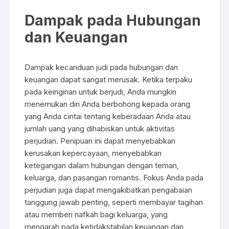
Dampak pada Hubungan
dan Keuangan
Dampak kecanduan judi pada hubungan dan
keuangan dapat sangat merusak. Ketika terpaku
pada keinginan untuk berjudi, Anda mungkin
menemukan diri Anda berbohong kepada orang
yang Anda cintai tentang keberadaan Anda atau
jumlah uang yang dihabiskan untuk aktivitas
perjudian. Penipuan ini dapat menyebabkan
kerusakan kepercayaan, menyebabkan
ketegangan dalam hubungan dengan teman,
keluarga, dan pasangan romantis. Fokus Anda pada
perjudian juga dapat mengakibatkan pengabaian
tanggung jawab penting, seperti membayar tagihan
atau memberi nafkah bagi keluarga, yang
mengarah pada ketidakstabilan keuangan dan