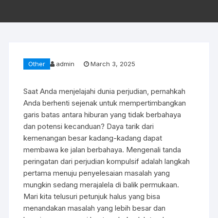
Other
admin
March 3, 2025
Saat Anda menjelajahi dunia perjudian, pernahkah
Anda berhenti sejenak untuk mempertimbangkan
garis batas antara hiburan yang tidak berbahaya
dan potensi kecanduan? Daya tarik dari
kemenangan besar kadang-kadang dapat
membawa ke jalan berbahaya. Mengenali tanda
peringatan dari perjudian kompulsif adalah langkah
pertama menuju penyelesaian masalah yang
mungkin sedang merajalela di balik permukaan.
Mari kita telusuri petunjuk halus yang bisa
menandakan masalah yang lebih besar dan