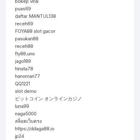
bokep viral
puas69
daftar MANTUL138
receh69
FOYA88 slot gacor
pasukan88
receh88
fly88.uno
jago189
hinata78
hanoman77
QQ1221
slot demo
ビットコイン オンラインカジノ
luna99
naga5000
สล็อตเว็บตรง
https://ddaga88.io
jp24