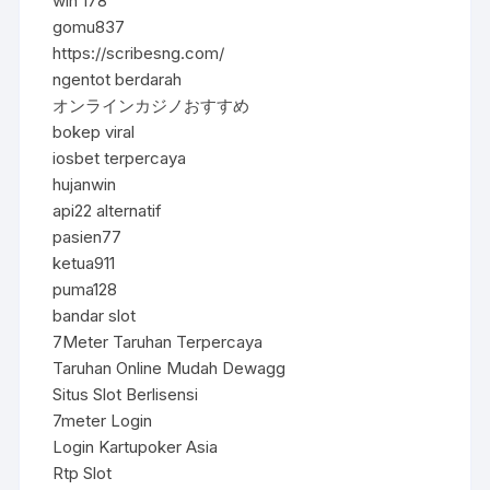
win 178
gomu837
https://scribesng.com/
ngentot berdarah
オンラインカジノおすすめ
bokep viral
iosbet terpercaya
hujanwin
api22 alternatif
pasien77
ketua911
puma128
bandar slot
7Meter Taruhan Terpercaya
Taruhan Online Mudah Dewagg
Situs Slot Berlisensi
7meter Login
Login Kartupoker Asia
Rtp Slot