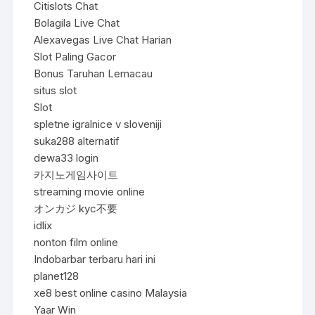
Citislots Chat
Bolagila Live Chat
Alexavegas Live Chat Harian
Slot Paling Gacor
Bonus Taruhan Lemacau
situs slot
Slot
spletne igralnice v sloveniji
suka288 alternatif
dewa33 login
카지노게임사이트
streaming movie online
オンカジ kyc不要
idlix
nonton film online
Indobarbar terbaru hari ini
planet128
xe8 best online casino Malaysia
Yaar Win