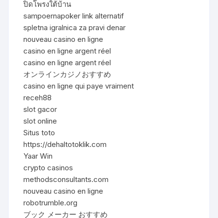
ปิดโพรงใต้บ้าน
sampoernapoker link alternatif
spletna igralnica za pravi denar
nouveau casino en ligne
casino en ligne argent réel
casino en ligne argent réel
オンラインカジノおすすめ
casino en ligne qui paye vraiment
receh88
slot gacor
slot online
Situs toto
https://dehaltotoklik.com
Yaar Win
crypto casinos
methodsconsultants.com
nouveau casino en ligne
robotrumble.org
ブック メーカー おすすめ