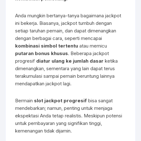
Anda mungkin bertanya-tanya bagaimana jackpot
ini bekerja. Biasanya, jackpot tumbuh dengan
setiap taruhan pemain, dan dapat dimenangkan
dengan berbagai cara, seperti mencapai
kombinasi simbol tertentu
atau memicu
putaran bonus khusus
. Beberapa jackpot
progresif
diatur ulang ke jumlah dasar
ketika
dimenangkan, sementara yang lain dapat terus
terakumulasi sampai pemain beruntung lainnya
mendapatkan jackpot lagi.
Bermain
slot jackpot progresif
bisa sangat
mendebarkan; namun, penting untuk menjaga
ekspektasi Anda tetap realistis. Meskipun potensi
untuk pembayaran yang signifikan tinggi,
kemenangan tidak dijamin.