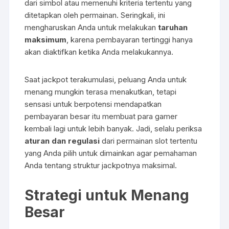
dari simbol atau memenuhi kriteria tertentu yang
ditetapkan oleh permainan. Seringkali, ini
mengharuskan Anda untuk melakukan
taruhan
maksimum
, karena pembayaran tertinggi hanya
akan diaktifkan ketika Anda melakukannya.
Saat jackpot terakumulasi, peluang Anda untuk
menang mungkin terasa menakutkan, tetapi
sensasi untuk berpotensi mendapatkan
pembayaran besar itu membuat para gamer
kembali lagi untuk lebih banyak. Jadi, selalu periksa
aturan dan regulasi
dari permainan slot tertentu
yang Anda pilih untuk dimainkan agar pemahaman
Anda tentang struktur jackpotnya maksimal.
Strategi untuk Menang
Besar