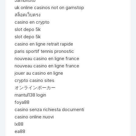
Jambitoto
uk online casinos not on gamstop
สล็อตเว็บตรง
casino en crypto
slot depo 5k
slot depo 5k
casino en ligne retrait rapide
paris sportif tennis pronostic
nouveau casino en ligne france
nouveau casino en ligne france
jouer au casino en ligne
crypto casino sites
オンラインポーカー
mantul138 login
foya88
casino senza richiesta documenti
casino online nuovi
lx88
ea88