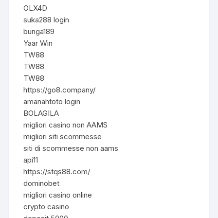
OLX4D
suka288 login
bunga189
Yaar Win
TW88
TW88
TW88
https://go8.company/
amanahtoto login
BOLAGILA
migliori casino non AAMS
migliori siti scommesse
siti di scommesse non aams
api11
https://stqs88.com/
dominobet
migliori casino online
crypto casino