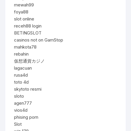
mewah99
foya88
slot online
receh88 login
BETINGSLOT
casinos not on GamStop
mahkota78
rebahin
仮想通貨カジノ
lagacuan
rusa4d
toto 4d
skytoto resmi
sloto
agen777
vios4d
phising porn
Slot