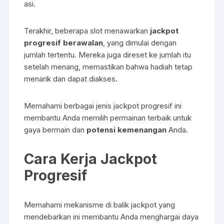
asi.
Terakhir, beberapa slot menawarkan
jackpot
progresif berawalan
, yang dimulai dengan
jumlah tertentu. Mereka juga direset ke jumlah itu
setelah menang, memastikan bahwa hadiah tetap
menarik dan dapat diakses.
Memahami berbagai jenis jackpot progresif ini
membantu Anda memilih permainan terbaik untuk
gaya bermain dan
potensi kemenangan
Anda.
Cara Kerja Jackpot
Progresif
Memahami mekanisme di balik jackpot yang
mendebarkan ini membantu Anda menghargai daya