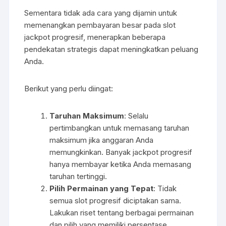
Sementara tidak ada cara yang dijamin untuk
memenangkan pembayaran besar pada slot
jackpot progresif, menerapkan beberapa
pendekatan strategis dapat meningkatkan peluang
Anda.
Berikut yang perlu diingat:
Taruhan Maksimum
: Selalu
pertimbangkan untuk memasang taruhan
maksimum jika anggaran Anda
memungkinkan. Banyak jackpot progresif
hanya membayar ketika Anda memasang
taruhan tertinggi.
Pilih Permainan yang Tepat
: Tidak
semua slot progresif diciptakan sama.
Lakukan riset tentang berbagai permainan
dan pilih yang memiliki persentase