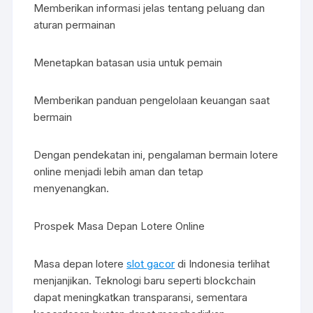
Memberikan informasi jelas tentang peluang dan
aturan permainan
Menetapkan batasan usia untuk pemain
Memberikan panduan pengelolaan keuangan saat
bermain
Dengan pendekatan ini, pengalaman bermain lotere
online menjadi lebih aman dan tetap
menyenangkan.
Prospek Masa Depan Lotere Online
Masa depan lotere
slot gacor
di Indonesia terlihat
menjanjikan. Teknologi baru seperti blockchain
dapat meningkatkan transparansi, sementara