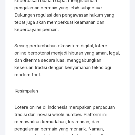
kecerdasan buatan dapat menghadirkan
pengalaman bermain yang lebih subjective.
Dukungan regulasi dan pengawasan hukum yang
tepat juga akan memperkuat keamanan dan
kepercayaan pemain.
Seiring pertumbuhan ekosistem digital, lotere
online berpotensi menjadi hiburan yang aman, legal,
dan diterima secara luas, menggabungkan
keseruan tradisi dengan kenyamanan teknologi
modern font.
Kesimpulan
Lotere online di Indonesia merupakan perpaduan
tradisi dan inovasi whole number. Platform ini
menawarkan kemudahan, keamanan, dan
pengalaman bermain yang menarik. Namun,