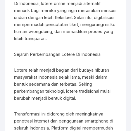
Di Indonesia, lotere online menjadi alternatif
menarik bagi mereka yang ingin merasakan sensasi
undian dengan lebih fleksibel. Selain itu, digitalisasi
mempermudah pencatatan tiket, mengurangi risiko
human wrongdoing, dan memastikan proses yang
lebih transparan.
Sejarah Perkembangan Lotere Di Indonesia
Lotere telah menjadi bagian dari budaya hiburan
masyarakat Indonesia sejak lama, meski dalam
bentuk sederhana dan terbatas. Seiring
perkembangan teknologi, lotere tradisional mulai
berubah menjadi bentuk digital.
Transformasi ini didorong oleh meningkatnya
penetrasi internet dan penggunaan smartphone di
seluruh Indonesia. Platform digital mempermudah