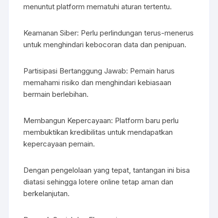
menuntut platform mematuhi aturan tertentu.
Keamanan Siber: Perlu perlindungan terus-menerus
untuk menghindari kebocoran data dan penipuan.
Partisipasi Bertanggung Jawab: Pemain harus
memahami risiko dan menghindari kebiasaan
bermain berlebihan.
Membangun Kepercayaan: Platform baru perlu
membuktikan kredibilitas untuk mendapatkan
kepercayaan pemain.
Dengan pengelolaan yang tepat, tantangan ini bisa
diatasi sehingga lotere online tetap aman dan
berkelanjutan.