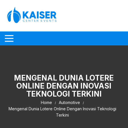
Skip to content
MENGENAL DUNIA LOTERE
ONLINE DENGAN INOVASI
TEKNOLOGI TERKINI
Home
Automotive
Mengenal Dunia Lotere Online Dengan Inovasi Teknologi
Terkini