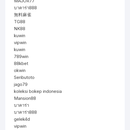
MAJOR77
บาคาร่า888
無料麻雀
TG88
NK88
kuwin
vipwin
kuwin
789win
88kbet
okwin
Seributoto
jago79
koleksi bokep indonesia
Mansion88
บาคาร่า
บาคาร่า888
gelek4d
vipwin