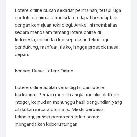
Lotere online bukan sekadar permainan, tetapi juga
contoh bagaimana tradisi lama dapat beradaptasi
dengan kemajuan teknologi. Artikel ini membahas
secara mendalam tentang lotere online di
Indonesia, mulai dari konsep dasar, teknologi
pendukung, manfaat, risiko, hingga prospek masa
depan.
Konsep Dasar Lotere Online
Lotere online adalah versi digital dari lotere
tradisional. Pemain memilih angka melalui platform
integer, kemudian menunggu hasil pengundian yang
dilakukan secara otomatis. Meski berbasis
teknologi, prinsip permainan tetap sama:
mengandalkan keberuntungan.