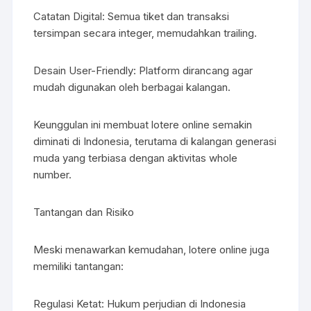
Catatan Digital: Semua tiket dan transaksi
tersimpan secara integer, memudahkan trailing.
Desain User-Friendly: Platform dirancang agar
mudah digunakan oleh berbagai kalangan.
Keunggulan ini membuat lotere online semakin
diminati di Indonesia, terutama di kalangan generasi
muda yang terbiasa dengan aktivitas whole
number.
Tantangan dan Risiko
Meski menawarkan kemudahan, lotere online juga
memiliki tantangan:
Regulasi Ketat: Hukum perjudian di Indonesia