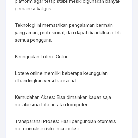
platform agar tetap stabil meski digunakan banyak
pemain sekaligus.
Teknologi ini memastikan pengalaman bermain
yang aman, profesional, dan dapat diandalkan oleh
semua pengguna.
Keunggulan Lotere Online
Lotere online memiliki beberapa keunggulan
dibandingkan versi tradisional:
Kemudahan Akses: Bisa dimainkan kapan saja
melalui smartphone atau komputer.
Transparansi Proses: Hasil pengundian otomatis
meminimalisir risiko manipulasi.