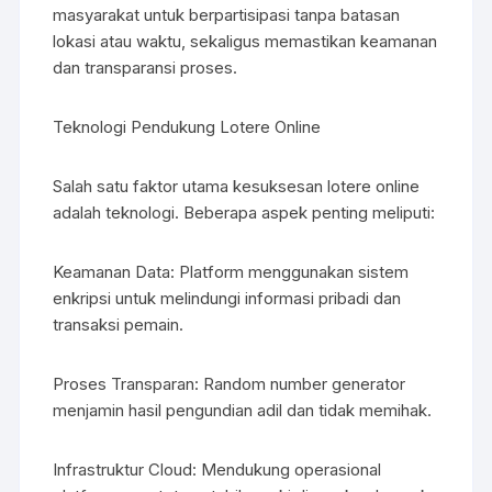
masyarakat untuk berpartisipasi tanpa batasan
lokasi atau waktu, sekaligus memastikan keamanan
dan transparansi proses.
Teknologi Pendukung Lotere Online
Salah satu faktor utama kesuksesan lotere online
adalah teknologi. Beberapa aspek penting meliputi:
Keamanan Data: Platform menggunakan sistem
enkripsi untuk melindungi informasi pribadi dan
transaksi pemain.
Proses Transparan: Random number generator
menjamin hasil pengundian adil dan tidak memihak.
Infrastruktur Cloud: Mendukung operasional