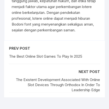
tanggung jawab, kepatuhan hukum, dan etika tetap
menjadi faktor utama agar perkembangan lotere
online berkelanjutan. Dengan pendekatan
profesional, lotere online dapat menjadi hiburan
Bodoni font yang menyenangkan sekaligus aman,
sejalan dengan perkembangan saman.
PREV POST
The Best Online Slot Games To Play In 2025
NEXT POST
The Existent Development Associated With Online
Slot Devices Through Orthodox In Order To
Leadership Edge