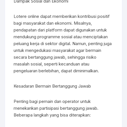
Dampak Sosial dan Ekonomi
Lotere online dapat memberikan kontribusi positif
bagi masyarakat dan ekonomi. Misalnya,
pendapatan dari platform dapat digunakan untuk
mendukung programme sosial atau menciptakan
peluang kerja di sektor digital. Namun, penting juga
untuk mengedukasi masyarakat agar bermain
secara bertanggung jawab, sehingga risiko
masalah sosial, seperti kecanduan atau
pengeluaran berlebihan, dapat diminimalkan.
Kesadaran Bermain Bertanggung Jawab
Penting bagi pemain dan operator untuk
menekankan partisipasi bertanggung jawab.
Beberapa langkah yang bisa diterapkan: