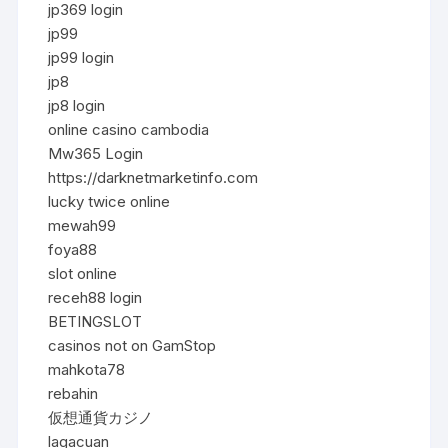
jp369 login
jp99
jp99 login
jp8
jp8 login
online casino cambodia
Mw365 Login
https://darknetmarketinfo.com
lucky twice online
mewah99
foya88
slot online
receh88 login
BETINGSLOT
casinos not on GamStop
mahkota78
rebahin
仮想通貨カジノ
lagacuan