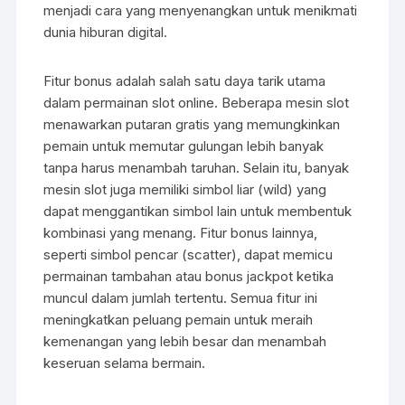
menjadi cara yang menyenangkan untuk menikmati
dunia hiburan digital.
Fitur bonus adalah salah satu daya tarik utama
dalam permainan slot online. Beberapa mesin slot
menawarkan putaran gratis yang memungkinkan
pemain untuk memutar gulungan lebih banyak
tanpa harus menambah taruhan. Selain itu, banyak
mesin slot juga memiliki simbol liar (wild) yang
dapat menggantikan simbol lain untuk membentuk
kombinasi yang menang. Fitur bonus lainnya,
seperti simbol pencar (scatter), dapat memicu
permainan tambahan atau bonus jackpot ketika
muncul dalam jumlah tertentu. Semua fitur ini
meningkatkan peluang pemain untuk meraih
kemenangan yang lebih besar dan menambah
keseruan selama bermain.