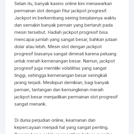
Selain itu, banyak kasino online kini menawarkan
permainan slot dengan fitur jackpot progresif.
Jackpot ini berkembang seiring berjalannya waktu
dan semakin banyak pemain yang bertaruh pada
mesin tersebut. Hadiah jackpot progresif bisa
mencapai jumlah yang sangat besar, bahkan jutaan
dolar atau lebih. Mesin slot dengan jackpot
progresif biasanya sangat diminati karena peluang
untuk meraih kemenangan besar. Namun, jackpot
progresif juga memiliki volatilitas yang sangat
tinggi, sehingga kemenangan besar seringkali
jarang terjadi. Meskipun demikian, bagi banyak
pemain, tantangan dan kemungkinan meraih
jackpot besar menjadikan permainan slot progresif
sangat menarik.
Di dunia perjudian online, keamanan dan
kepercayaan menjadi hal yang sangat penting.