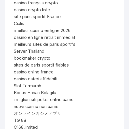
casino français crypto
casino crypto liste
site paris sportif France
Cialis
meilleur casino en ligne 2026
casino en ligne retrait immédiat
meilleurs sites de paris sportifs
Server Thailand
bookmaker crypto
sites de paris sportif fiables
casino online france
casino esteri affidabili
Slot Termurah
Bonus Harian Bolagila
i migliori siti poker online aams
nuovi casino non aams
オンラインカジノアプリ
TG 88
C168.limited