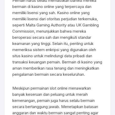
Pemain harus selalu memastikan bahwa mereka
bermain di kasino online yang terpercaya dan
memiliki lisensi yang sah. Kasino online yang
memiliki lisensi dari otoritas perjudian terkemuka,
seperti Malta Gaming Authority atau UK Gambling
Commission, menunjukkan bahwa mereka
beroperasi secara sah dan mengikuti standar
keamanan yang tinggi. Selain itu, penting untuk
memeriksa sistem enkripsi yang digunakan oleh
situs kasino untuk melindungi data pribadi dan
transaksi keuangan pemain. Bermain di kasino yang
aman memberikan rasa tenang dan meningkatkan
pengalaman bermain secara keseluruhan.
Meskipun permainan slot online menawarkan
banyak keseruan dan peluang untuk meraih
kemenangan, pemain juga harus selalu bermain
secara bertanggung jawab. Menetapkan batasan
anggaran dan waktu bermain sangat penting agar