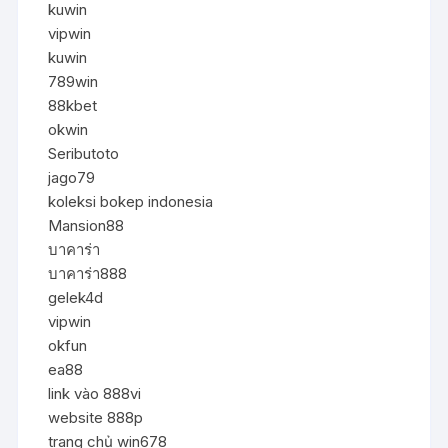
kuwin
vipwin
kuwin
789win
88kbet
okwin
Seributoto
jago79
koleksi bokep indonesia
Mansion88
บาคาร่า
บาคาร่า888
gelek4d
vipwin
okfun
ea88
link vào 888vi
website 888p
trang chủ win678