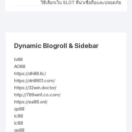
วิธีเลือกเว็บ SLOT ที่น่าเชื่อถือและปลอดภัย
Dynamic Blogroll & Sidebar
lv88
AO88
https://dh88.llc/
https://dn8801.com/
https://32win.doctor/
http://789win1.co.com/
https://ea88.onl/
qs88
lc88
lc88
qs88