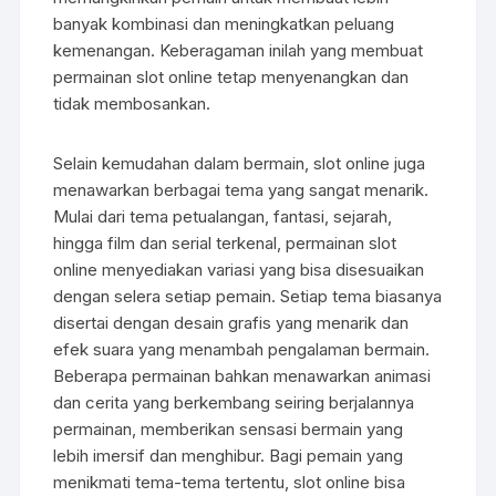
banyak kombinasi dan meningkatkan peluang
kemenangan. Keberagaman inilah yang membuat
permainan slot online tetap menyenangkan dan
tidak membosankan.
Selain kemudahan dalam bermain, slot online juga
menawarkan berbagai tema yang sangat menarik.
Mulai dari tema petualangan, fantasi, sejarah,
hingga film dan serial terkenal, permainan slot
online menyediakan variasi yang bisa disesuaikan
dengan selera setiap pemain. Setiap tema biasanya
disertai dengan desain grafis yang menarik dan
efek suara yang menambah pengalaman bermain.
Beberapa permainan bahkan menawarkan animasi
dan cerita yang berkembang seiring berjalannya
permainan, memberikan sensasi bermain yang
lebih imersif dan menghibur. Bagi pemain yang
menikmati tema-tema tertentu, slot online bisa