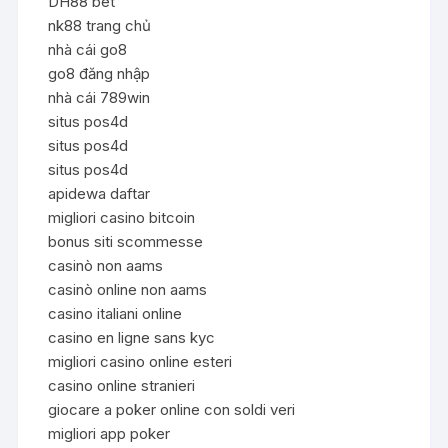
DH88 bet
nk88 trang chủ
nhà cái go8
go8 đăng nhập
nhà cái 789win
situs pos4d
situs pos4d
situs pos4d
apidewa daftar
migliori casino bitcoin
bonus siti scommesse
casinò non aams
casinò online non aams
casino italiani online
casino en ligne sans kyc
migliori casino online esteri
casino online stranieri
giocare a poker online con soldi veri
migliori app poker