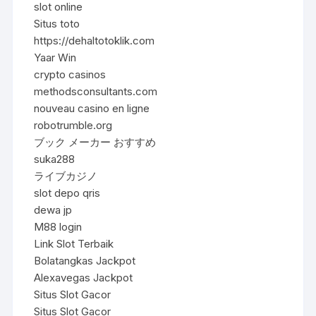
slot online
Situs toto
https://dehaltotoklik.com
Yaar Win
crypto casinos
methodsconsultants.com
nouveau casino en ligne
robotrumble.org
ブック メーカー おすすめ
suka288
ライブカジノ
slot depo qris
dewa jp
M88 login
Link Slot Terbaik
Bolatangkas Jackpot
Alexavegas Jackpot
Situs Slot Gacor
Situs Slot Gacor