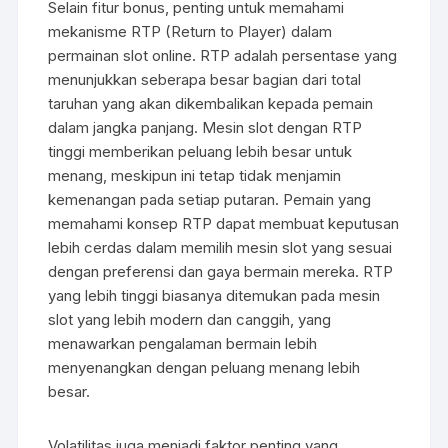
Selain fitur bonus, penting untuk memahami
mekanisme RTP (Return to Player) dalam
permainan slot online. RTP adalah persentase yang
menunjukkan seberapa besar bagian dari total
taruhan yang akan dikembalikan kepada pemain
dalam jangka panjang. Mesin slot dengan RTP
tinggi memberikan peluang lebih besar untuk
menang, meskipun ini tetap tidak menjamin
kemenangan pada setiap putaran. Pemain yang
memahami konsep RTP dapat membuat keputusan
lebih cerdas dalam memilih mesin slot yang sesuai
dengan preferensi dan gaya bermain mereka. RTP
yang lebih tinggi biasanya ditemukan pada mesin
slot yang lebih modern dan canggih, yang
menawarkan pengalaman bermain lebih
menyenangkan dengan peluang menang lebih
besar.
Volatilitas juga menjadi faktor penting yang