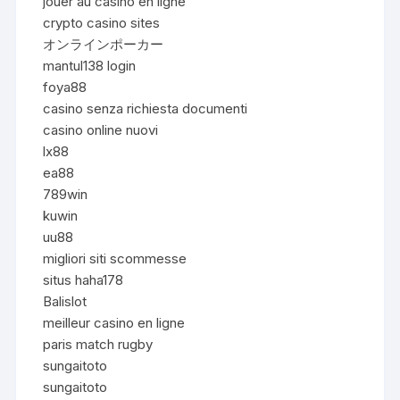
jouer au casino en ligne
crypto casino sites
オンラインポーカー
mantul138 login
foya88
casino senza richiesta documenti
casino online nuovi
lx88
ea88
789win
kuwin
uu88
migliori siti scommesse
situs haha178
Balislot
meilleur casino en ligne
paris match rugby
sungaitoto
sungaitoto