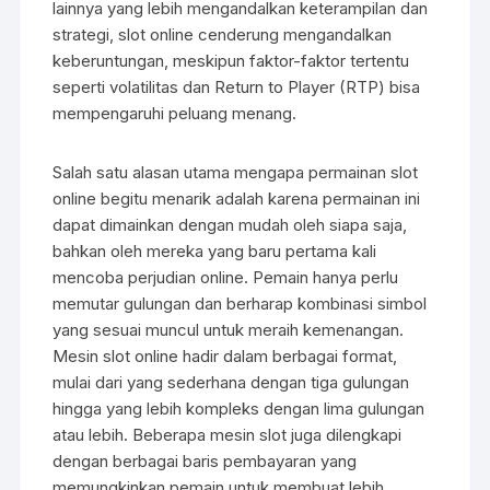
lainnya yang lebih mengandalkan keterampilan dan
strategi, slot online cenderung mengandalkan
keberuntungan, meskipun faktor-faktor tertentu
seperti volatilitas dan Return to Player (RTP) bisa
mempengaruhi peluang menang.
Salah satu alasan utama mengapa permainan slot
online begitu menarik adalah karena permainan ini
dapat dimainkan dengan mudah oleh siapa saja,
bahkan oleh mereka yang baru pertama kali
mencoba perjudian online. Pemain hanya perlu
memutar gulungan dan berharap kombinasi simbol
yang sesuai muncul untuk meraih kemenangan.
Mesin slot online hadir dalam berbagai format,
mulai dari yang sederhana dengan tiga gulungan
hingga yang lebih kompleks dengan lima gulungan
atau lebih. Beberapa mesin slot juga dilengkapi
dengan berbagai baris pembayaran yang
memungkinkan pemain untuk membuat lebih