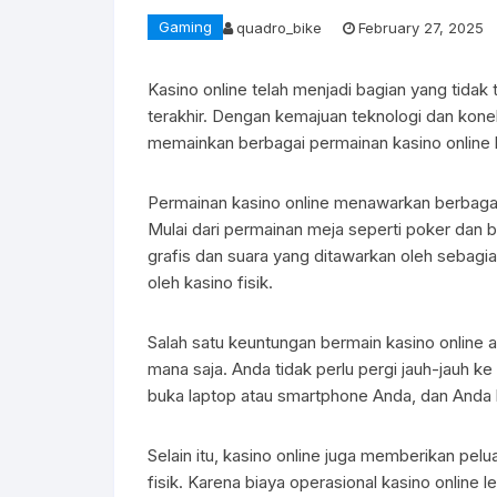
Gaming
quadro_bike
February 27, 2025
Kasino online telah menjadi bagian yang tidak
terakhir. Dengan kemajuan teknologi dan kone
memainkan berbagai permainan kasino online
Permainan kasino online menawarkan berbagai
Mulai dari permainan meja seperti poker dan b
grafis dan suara yang ditawarkan oleh sebagi
oleh kasino fisik.
Salah satu keuntungan bermain kasino online 
mana saja. Anda tidak perlu pergi jauh-jauh k
buka laptop atau smartphone Anda, dan Anda 
Selain itu, kasino online juga memberikan pe
fisik. Karena biaya operasional kasino onlin