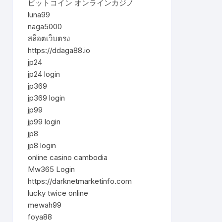
ビットコイン オンラインカジノ
luna99
naga5000
สล็อตเว็บตรง
https://ddaga88.io
jp24
jp24 login
jp369
jp369 login
jp99
jp99 login
jp8
jp8 login
online casino cambodia
Mw365 Login
https://darknetmarketinfo.com
lucky twice online
mewah99
foya88