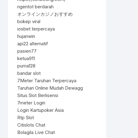
ngentot berdarah
オンラインカジノおすすめ
bokep viral
iosbet terpercaya
hujanwin
api22 alternatif
pasien77
ketua911
puma128
bandar slot
7Meter Taruhan Terpercaya
Taruhan Online Mudah Dewagg
Situs Slot Berlisensi
7meter Login
Login Kartupoker Asia
Rtp Slot
Citislots Chat
Bolagila Live Chat