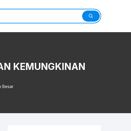
DAN KEMUNGKINAN
n Besar