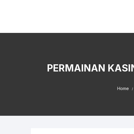
Skip to content
Kaiser Center Events
I Learned It By Watching online businesss!
PERMAINAN KASI
Home