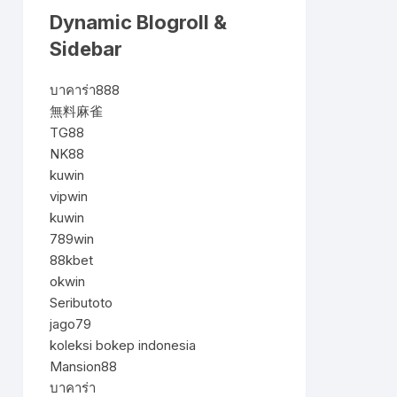
Dynamic Blogroll &
Sidebar
บาคาร่า888
無料麻雀
TG88
NK88
kuwin
vipwin
kuwin
789win
88kbet
okwin
Seributoto
jago79
koleksi bokep indonesia
Mansion88
บาคาร่า