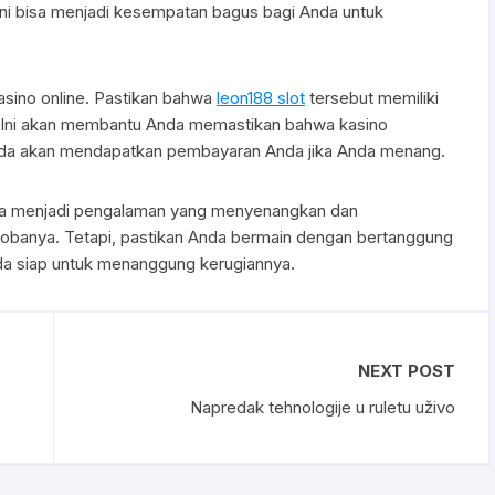
 Ini bisa menjadi kesempatan bagus bagi Anda untuk
asino online. Pastikan bahwa
leon188 slot
tersebut memiliki
ka. Ini akan membantu Anda memastikan bahwa kasino
nda akan mendapatkan pembayaran Anda jika Anda menang.
bisa menjadi pengalaman yang menyenangkan dan
obanya. Tetapi, pastikan Anda bermain dengan bertanggung
a siap untuk menanggung kerugiannya.
NEXT POST
Napredak tehnologije u ruletu uživo