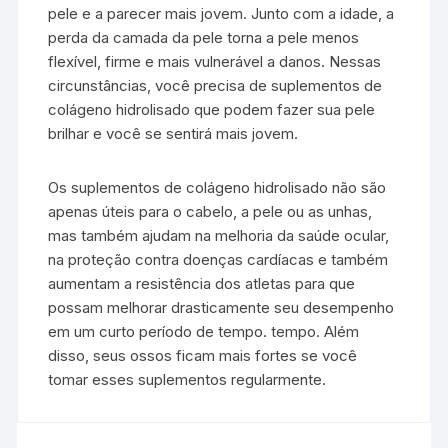
pele e a parecer mais jovem. Junto com a idade, a
perda da camada da pele torna a pele menos
flexível, firme e mais vulnerável a danos. Nessas
circunstâncias, você precisa de suplementos de
colágeno hidrolisado que podem fazer sua pele
brilhar e você se sentirá mais jovem.
Os suplementos de colágeno hidrolisado não são
apenas úteis para o cabelo, a pele ou as unhas,
mas também ajudam na melhoria da saúde ocular,
na proteção contra doenças cardíacas e também
aumentam a resistência dos atletas para que
possam melhorar drasticamente seu desempenho
em um curto período de tempo. tempo. Além
disso, seus ossos ficam mais fortes se você
tomar esses suplementos regularmente.