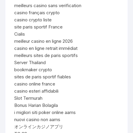
meilleurs casino sans verification
casino français crypto
casino crypto liste
site paris sportif France
Cialis
meilleur casino en ligne 2026
casino en ligne retrait immédiat
meilleurs sites de paris sportifs
Server Thailand
bookmaker crypto
sites de paris sportif fiables
casino online france
casino esteri affidabili
Slot Termurah
Bonus Harian Bolagila
i migliori siti poker online aams
nuovi casino non aams
オンラインカジノアプリ