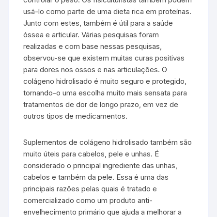
usá-lo como parte de uma dieta rica em proteínas.
Junto com estes, também é útil para a saúde
óssea e articular. Várias pesquisas foram
realizadas e com base nessas pesquisas,
observou-se que existem muitas curas positivas
para dores nos ossos e nas articulações. O
colágeno hidrolisado é muito seguro e protegido,
tornando-o uma escolha muito mais sensata para
tratamentos de dor de longo prazo, em vez de
outros tipos de medicamentos.
Suplementos de colágeno hidrolisado também são
muito úteis para cabelos, pele e unhas. É
considerado o principal ingrediente das unhas,
cabelos e também da pele. Essa é uma das
principais razões pelas quais é tratado e
comercializado como um produto anti-
envelhecimento primário que ajuda a melhorar a