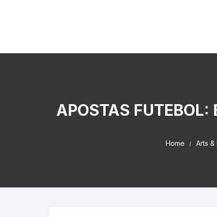
Skip to content
Kaiser Center Events
I Learned It By Watching online businesss!
APOSTAS FUTEBOL: 
Home
Arts &