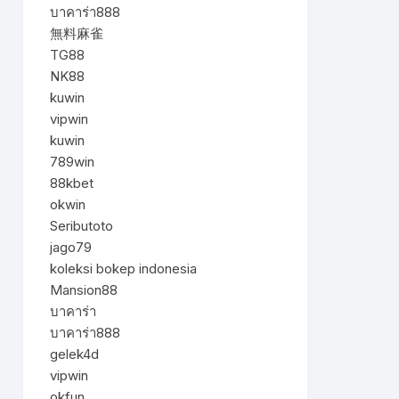
บาคาร่า888
無料麻雀
TG88
NK88
kuwin
vipwin
kuwin
789win
88kbet
okwin
Seributoto
jago79
koleksi bokep indonesia
Mansion88
บาคาร่า
บาคาร่า888
gelek4d
vipwin
okfun