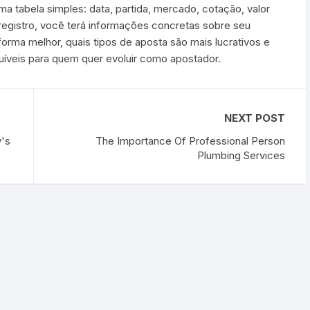
a tabela simples: data, partida, mercado, cotação, valor
egistro, você terá informações concretas sobre seu
ma melhor, quais tipos de aposta são mais lucrativos e
uíveis para quem quer evoluir como apostador.
NEXT POST
's
The Importance Of Professional Person
Plumbing Services