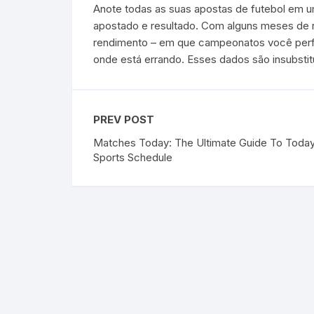
Anote todas as suas apostas de futebol em um
apostado e resultado. Com alguns meses de r
rendimento – em que campeonatos você perfor
onde está errando. Esses dados são insubstit
PREV POST
Matches Today: The Ultimate Guide To Today
Sports Schedule