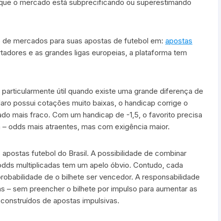
ue o mercado está subprecificando ou superestimando
e de mercados para suas apostas de futebol em:
apostas
ertadores e as grandes ligas europeias, a plataforma tem
particularmente útil quando existe uma grande diferença de
laro possui cotações muito baixas, o handicap corrige o
ado mais fraco. Com um handicap de -1,5, o favorito precisa
a – odds mais atraentes, mas com exigência maior.
ostas futebol do Brasil. A possibilidade de combinar
odds multiplicadas tem um apelo óbvio. Contudo, cada
robabilidade de o bilhete ser vencedor. A responsabilidade
s – sem preencher o bilhete por impulso para aumentar as
construídos de apostas impulsivas.