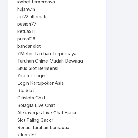
iosbet terpercaya
hujanwin
api22 alternatif
pasien77
ketua911
puma128
bandar slot
7Meter Taruhan Terpercaya
Taruhan Online Mudah Dewagg
Situs Slot Berlisensi
7meter Login
Login Kartupoker Asia
Rtp Slot
Citislots Chat
Bolagila Live Chat
Alexavegas Live Chat Harian
Slot Paling Gacor
Bonus Taruhan Lemacau
situs slot