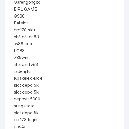
Garengongko
EIPL GAME
QS88
Balislot
bro178 slot
nhà cái qs88
jw88.com
LC88
789win
nhà cái fv88
radenjitu
Кракен онион
slot depo 5k
slot depo 5k
deposit 5000
sungaitoto
slot depo 5k
bro178 login
pos4d