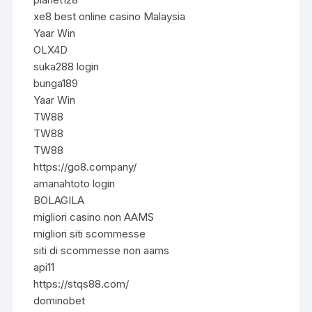
xe8 best online casino Malaysia
Yaar Win
OLX4D
suka288 login
bunga189
Yaar Win
TW88
TW88
TW88
https://go8.company/
amanahtoto login
BOLAGILA
migliori casino non AAMS
migliori siti scommesse
siti di scommesse non aams
api11
https://stqs88.com/
dominobet