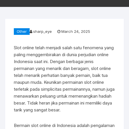
Other
sharp_eye
March 24, 2025
Slot online telah menjadi salah satu fenomena yang
paling menggembirakan di dunia perjudian online
Indonesia saat ini. Dengan berbagai jenis
permainan yang menarik dan beragam, slot online
telah menarik perhatian banyak pemain, baik tua
maupun muda. Keunikan permainan slot online
terletak pada simplicitas permainannya, namun juga
menawarkan peluang untuk memenangkan hadiah
besar. Tidak heran jika permainan ini memiliki daya
tarik yang sangat besar.
Bermain slot online di Indonesia adalah pengalaman