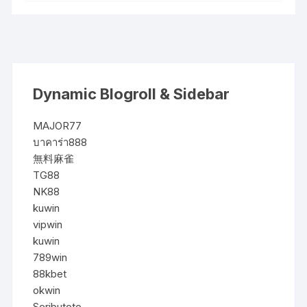
Dynamic Blogroll & Sidebar
MAJOR77
บาคาร่า888
無料麻雀
TG88
NK88
kuwin
vipwin
kuwin
789win
88kbet
okwin
Seributoto