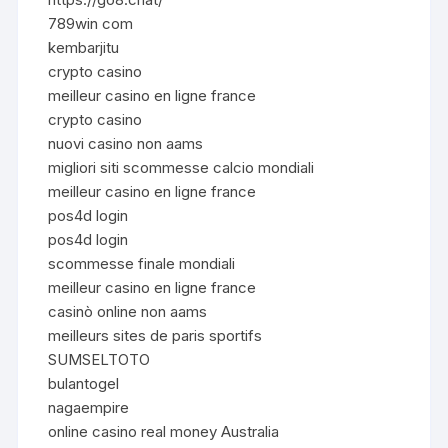
789win com
kembarjitu
crypto casino
meilleur casino en ligne france
crypto casino
nuovi casino non aams
migliori siti scommesse calcio mondiali
meilleur casino en ligne france
pos4d login
pos4d login
scommesse finale mondiali
meilleur casino en ligne france
casinò online non aams
meilleurs sites de paris sportifs
SUMSELTOTO
bulantogel
nagaempire
online casino real money Australia