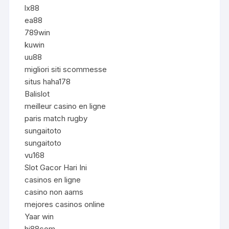
lx88
ea88
789win
kuwin
uu88
migliori siti scommesse
situs haha178
Balislot
meilleur casino en ligne
paris match rugby
sungaitoto
sungaitoto
vu168
Slot Gacor Hari Ini
casinos en ligne
casino non aams
mejores casinos online
Yaar win
hi88com